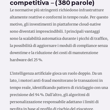
competitiva – ( 380 parole)
Le normative più stringenti richiedono infrastrutture
altamente reattive e conformi in tempo reale. Per questo
motivo, gli investimenti in piattaforme cloud‑native
sono diventati imprescindibili. I principali vantaggi
sono la scalabilità automatica durante i picchi di traffico,
la possibilità di aggiornare i moduli di compliance senza
downtime e la riduzione dei costi di manutenzione
hardware del 25 %.
L’intelligenza artificiale gioca un ruolo doppio. Da un
lato, i motori anti‑fraud monitorano le transazioni in
tempo reale, identificando pattern di riciclaggio con una
precisione del 94 %. Dall’altro, gli algoritmi di
personalizzazione responsabile adattano i limiti di
perdita in base al profilo di rischio del giocatore,