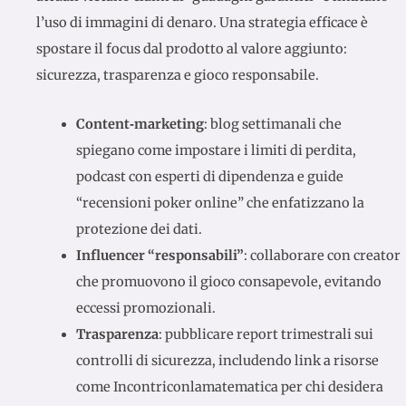
l’uso di immagini di denaro. Una strategia efficace è
spostare il focus dal prodotto al valore aggiunto:
sicurezza, trasparenza e gioco responsabile.
Content‑marketing
: blog settimanali che
spiegano come impostare i limiti di perdita,
podcast con esperti di dipendenza e guide
“recensioni poker online” che enfatizzano la
protezione dei dati.
Influencer “responsabili”
: collaborare con creator
che promuovono il gioco consapevole, evitando
eccessi promozionali.
Trasparenza
: pubblicare report trimestrali sui
controlli di sicurezza, includendo link a risorse
come Incontriconlamatematica per chi desidera