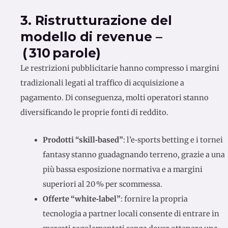
3. Ristrutturazione del
modello di revenue –
( 310 parole)
Le restrizioni pubblicitarie hanno compresso i margini
tradizionali legati al traffico di acquisizione a
pagamento. Di conseguenza, molti operatori stanno
diversificando le proprie fonti di reddito.
Prodotti “skill‑based”
: l’e‑sports betting e i tornei
fantasy stanno guadagnando terreno, grazie a una
più bassa esposizione normativa e a margini
superiori al 20 % per scommessa.
Offerte “white‑label”
: fornire la propria
tecnologia a partner locali consente di entrare in