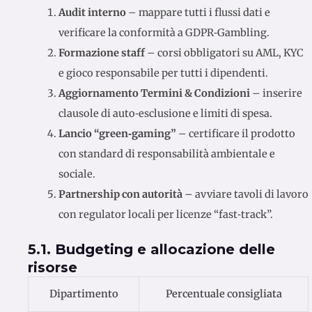
Audit interno
– mappare tutti i flussi dati e
verificare la conformità a GDPR‑Gambling.
Formazione staff
– corsi obbligatori su AML, KYC
e gioco responsabile per tutti i dipendenti.
Aggiornamento Termini & Condizioni
– inserire
clausole di auto‑esclusione e limiti di spesa.
Lancio “green‑gaming”
– certificare il prodotto
con standard di responsabilità ambientale e
sociale.
Partnership con autorità
– avviare tavoli di lavoro
con regulator locali per licenze “fast‑track”.
5.1. Budgeting e allocazione delle
risorse
Dipartimento
Percentuale consigliata