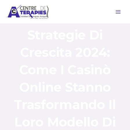
Ir
Main
al
Men
contenido
Strategie Di
Crescita 2024:
Come I Casinò
Online Stanno
Trasformando Il
Loro Modello Di