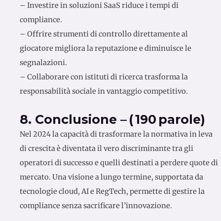
– Investire in soluzioni SaaS riduce i tempi di
compliance.
– Offrire strumenti di controllo direttamente al
giocatore migliora la reputazione e diminuisce le
segnalazioni.
– Collaborare con istituti di ricerca trasforma la
responsabilità sociale in vantaggio competitivo.
8. Conclusione – ( 190 parole)
Nel 2024 la capacità di trasformare la normativa in leva
di crescita è diventata il vero discriminante tra gli
operatori di successo e quelli destinati a perdere quote di
mercato. Una visione a lungo termine, supportata da
tecnologie cloud, AI e RegTech, permette di gestire la
compliance senza sacrificare l’innovazione.