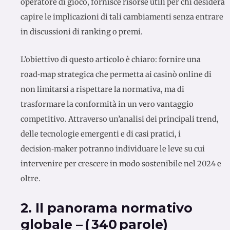
operatore di gioco, fornisce risorse utili per chi desidera
capire le implicazioni di tali cambiamenti senza entrare
in discussioni di ranking o premi.
L’obiettivo di questo articolo è chiaro: fornire una
road‑map strategica che permetta ai casinò online di
non limitarsi a rispettare la normativa, ma di
trasformare la conformità in un vero vantaggio
competitivo. Attraverso un’analisi dei principali trend,
delle tecnologie emergenti e di casi pratici, i
decision‑maker potranno individuare le leve su cui
intervenire per crescere in modo sostenibile nel 2024 e
oltre.
2. Il panorama normativo
globale – ( 340 parole)