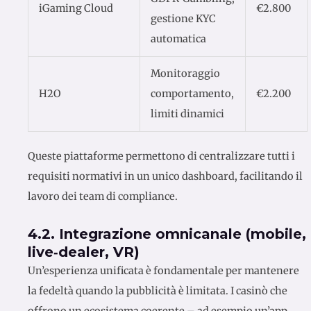
iGaming Cloud
€2.800
gestione KYC
automatica
Monitoraggio
H2O
comportamento,
€2.200
limiti dinamici
Queste piattaforme permettono di centralizzare tutti i
requisiti normativi in un unico dashboard, facilitando il
lavoro dei team di compliance.
4.2. Integrazione omnicanale (mobile,
live‑dealer, VR)
Un’esperienza unificata è fondamentale per mantenere
la fedeltà quando la pubblicità è limitata. I casinò che
offrono un ecosistema coerente – ad esempio un’app