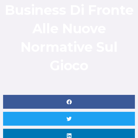
Business Di Fronte
Alle Nuove
Normative Sul
Gioco