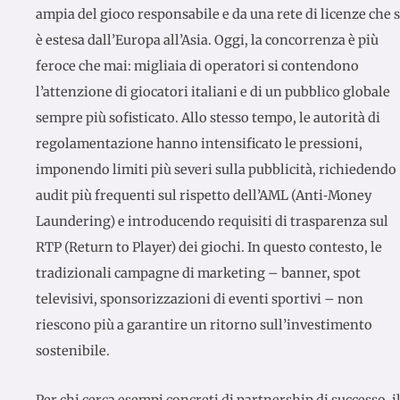
ampia del gioco responsabile e da una rete di licenze che s
è estesa dall’Europa all’Asia. Oggi, la concorrenza è più
feroce che mai: migliaia di operatori si contendono
l’attenzione di giocatori italiani e di un pubblico globale
sempre più sofisticato. Allo stesso tempo, le autorità di
regolamentazione hanno intensificato le pressioni,
imponendo limiti più severi sulla pubblicità, richiedendo
audit più frequenti sul rispetto dell’AML (Anti‑Money
Laundering) e introducendo requisiti di trasparenza sul
RTP (Return to Player) dei giochi. In questo contesto, le
tradizionali campagne di marketing – banner, spot
televisivi, sponsorizzazioni di eventi sportivi – non
riescono più a garantire un ritorno sull’investimento
sostenibile.
Per chi cerca esempi concreti di partnership di successo, i