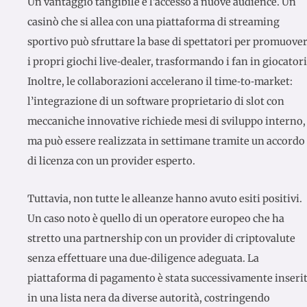
Un vantaggio tangibile è l’accesso a nuove audience. Un
casinò che si allea con una piattaforma di streaming
sportivo può sfruttare la base di spettatori per promuove
i propri giochi live‑dealer, trasformando i fan in giocatori
Inoltre, le collaborazioni accelerano il time‑to‑market:
l’integrazione di un software proprietario di slot con
meccaniche innovative richiede mesi di sviluppo interno,
ma può essere realizzata in settimane tramite un accordo
di licenza con un provider esperto.
Tuttavia, non tutte le alleanze hanno avuto esiti positivi.
Un caso noto è quello di un operatore europeo che ha
stretto una partnership con un provider di criptovalute
senza effettuare una due‑diligence adeguata. La
piattaforma di pagamento è stata successivamente inseri
in una lista nera da diverse autorità, costringendo