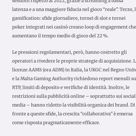
sessioni rispetto al 2022, grazie a streaming a bassa
latenza e a una maggiore fiducia nel gioco “reale”. Terzo, 
gamification: sfide giornaliere, tornei di slot e tornei
poker integrati nei casinò creano loop di engagement ch
aumentano il tempo medio di gioco del 22 %.
Le pressioni regolamentari, però, hanno costretto gli
operatori a rivedere le proprie strategie di acquisizione. 
licenze AAMS (ora ADM) in Italia, la UKGC nel Regno Unit
e la Malta Gaming Authority richiedono report mensili su
RTP, limiti di deposito e verifiche di identità. Inoltre, le
restrizioni sulla pubblicità online – soprattutto sui social
media – hanno ridotto la visibilità organica dei brand. Di
fronte a queste sfide, la crescita “collaborativa” è emersa
come risposta pragmaticamente efficace.