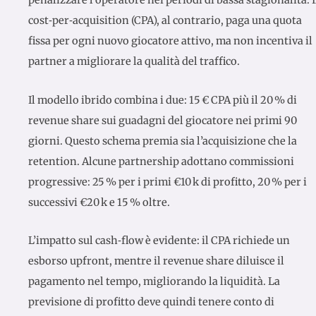
penalizzare l’operatore nei periodi di bassa stagionalità. I
cost‑per‑acquisition (CPA), al contrario, paga una quota
fissa per ogni nuovo giocatore attivo, ma non incentiva il
partner a migliorare la qualità del traffico.
Il modello ibrido combina i due: 15 € CPA più il 20 % di
revenue share sui guadagni del giocatore nei primi 90
giorni. Questo schema premia sia l’acquisizione che la
retention. Alcune partnership adottano commissioni
progressive: 25 % per i primi €10 k di profitto, 20 % per i
successivi €20 k e 15 % oltre.
L’impatto sul cash‑flow è evidente: il CPA richiede un
esborso upfront, mentre il revenue share diluisce il
pagamento nel tempo, migliorando la liquidità. La
previsione di profitto deve quindi tenere conto di