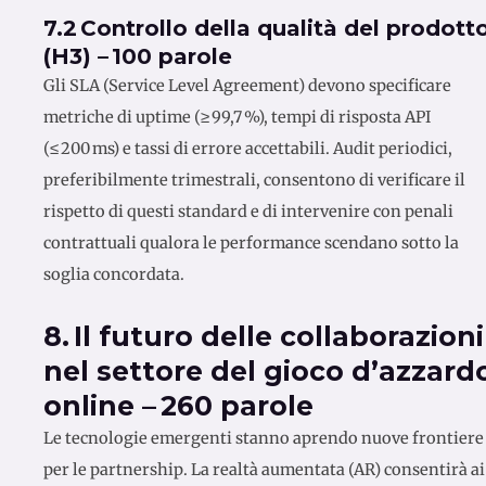
7.2 Controllo della qualità del prodott
(H3) – 100 parole
Gli SLA (Service Level Agreement) devono specificare
metriche di uptime (≥ 99,7 %), tempi di risposta API
(≤ 200 ms) e tassi di errore accettabili. Audit periodici,
preferibilmente trimestrali, consentono di verificare il
rispetto di questi standard e di intervenire con penali
contrattuali qualora le performance scendano sotto la
soglia concordata.
8. Il futuro delle collaborazioni
nel settore del gioco d’azzard
online – 260 parole
Le tecnologie emergenti stanno aprendo nuove frontiere
per le partnership. La realtà aumentata (AR) consentirà ai