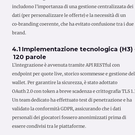
includono l’importanza di una gestione centralizzata dei
dati (per personalizzare le offerte) e la necessità di un
co‑branding coerente, che ha evitato confusione tra i due
brand.
4.1 Implementazione tecnologica (H3) 
120 parole
L’integrazione è avvenuta tramite API RESTful con
endpoint per quote live, storico scommesse e gestione del
wallet. Per garantire la sicurezza, è stato adottato
OAuth 2.0 con token a breve scadenza e crittografia TLS 1.
Un team dedicato ha effettuato test di penetrazione e ha
validato la conformità GDPR, assicurando che i dati
personali dei giocatori fossero anonimizzati prima di
essere condivisi tra le piattaforme.