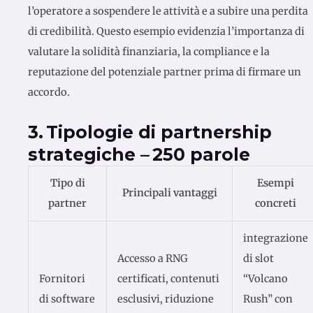
l’operatore a sospendere le attività e a subire una perdita
di credibilità. Questo esempio evidenzia l’importanza di
valutare la solidità finanziaria, la compliance e la
reputazione del potenziale partner prima di firmare un
accordo.
3. Tipologie di partnership
strategiche – 250 parole
Tipo di
Esempi
Principali vantaggi
partner
concreti
integrazione
Accesso a RNG
di slot
Fornitori
certificati, contenuti
“Volcano
di software
esclusivi, riduzione
Rush” con