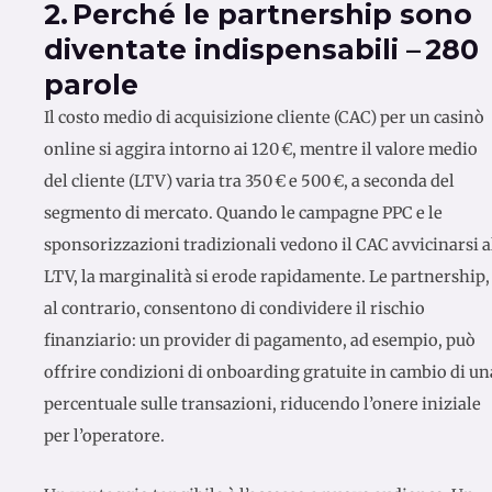
2. Perché le partnership sono
diventate indispensabili – 280
parole
Il costo medio di acquisizione cliente (CAC) per un casinò
online si aggira intorno ai 120 €, mentre il valore medio
del cliente (LTV) varia tra 350 € e 500 €, a seconda del
segmento di mercato. Quando le campagne PPC e le
sponsorizzazioni tradizionali vedono il CAC avvicinarsi a
LTV, la marginalità si erode rapidamente. Le partnership,
al contrario, consentono di condividere il rischio
finanziario: un provider di pagamento, ad esempio, può
offrire condizioni di onboarding gratuite in cambio di un
percentuale sulle transazioni, riducendo l’onere iniziale
per l’operatore.