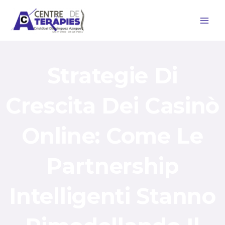
Ir
Main
al
Men
contenido
Strategie Di
Crescita Dei Casinò
Online: Come Le
Partnership
Intelligenti Stanno