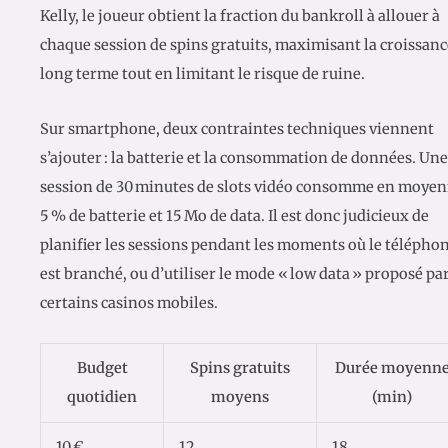
Kelly, le joueur obtient la fraction du bankroll à allouer à
chaque session de spins gratuits, maximisant la croissanc
long terme tout en limitant le risque de ruine.
Sur smartphone, deux contraintes techniques viennent
s’ajouter : la batterie et la consommation de données. Une
session de 30 minutes de slots vidéo consomme en moye
5 % de batterie et 15 Mo de data. Il est donc judicieux de
planifier les sessions pendant les moments où le télépho
est branché, ou d’utiliser le mode « low data » proposé pa
certains casinos mobiles.
Budget
Spins gratuits
Durée moyenn
quotidien
moyens
(min)
10 €
12
18