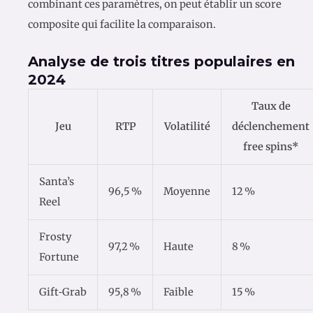
combinant ces paramètres, on peut établir un score
composite qui facilite la comparaison.
Analyse de trois titres populaires en
2024
Taux de
Jeu
RTP
Volatilité
déclenchement
free spins*
Santa’s
96,5 %
Moyenne
12 %
Reel
Frosty
97,2 %
Haute
8 %
Fortune
Gift‑Grab
95,8 %
Faible
15 %