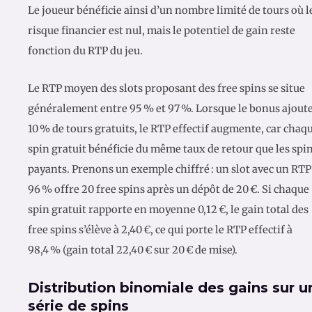
Le joueur bénéficie ainsi d’un nombre limité de tours où l
risque financier est nul, mais le potentiel de gain reste
fonction du RTP du jeu.
Le RTP moyen des slots proposant des free spins se situe
généralement entre 95 % et 97 %. Lorsque le bonus ajout
10 % de tours gratuits, le RTP effectif augmente, car chaq
spin gratuit bénéficie du même taux de retour que les spi
payants. Prenons un exemple chiffré : un slot avec un RTP
96 % offre 20 free spins après un dépôt de 20 €. Si chaque
spin gratuit rapporte en moyenne 0,12 €, le gain total des
free spins s’élève à 2,40 €, ce qui porte le RTP effectif à
98,4 % (gain total 22,40 € sur 20 € de mise).
Distribution binomiale des gains sur u
série de spins