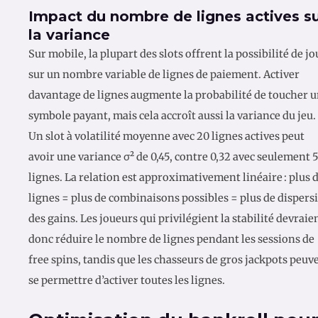
Impact du nombre de lignes actives s
la variance
Sur mobile, la plupart des slots offrent la possibilité de jo
sur un nombre variable de lignes de paiement. Activer
davantage de lignes augmente la probabilité de toucher 
symbole payant, mais cela accroît aussi la variance du jeu.
Un slot à volatilité moyenne avec 20 lignes actives peut
avoir une variance σ² de 0,45, contre 0,32 avec seulement 
lignes. La relation est approximativement linéaire : plus 
lignes = plus de combinaisons possibles = plus de dispers
des gains. Les joueurs qui privilégient la stabilité devraie
donc réduire le nombre de lignes pendant les sessions de
free spins, tandis que les chasseurs de gros jackpots peuv
se permettre d’activer toutes les lignes.