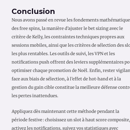
Conclusion
Nous avons passé en revue les fondements mathématique
des free spins, la manière d’ajuster le bet sizing avec le
critère de Kelly, les contraintes techniques propres aux
sessions mobiles, ainsi que les critères de sélection des sl
les plus rentables. Les outils de suivi, les VPN et les
notifications push offrent des leviers supplémentaires p
optimiser chaque promotion de Noël. Enfin, rester vigila
face aux biais de sélection, à l’effet de hot‑hand et à la
gestion du gain cible constitue la meilleure défense contr
les pertes inattendues.
Appliquez dès maintenant cette méthode pendant la
période festive : choisissez un slot à haut score composite
activez les notifications, suivez vos statistiques avec