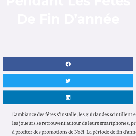
Pendant Les Fêtes
De Fin D’année
L’ambiance des fêtes s’installe, les guirlandes scintillent e
les joueurs se retrouvent autour de leurs smartphones, pr
à profiter des promotions de Noël. La période de fin d’ann