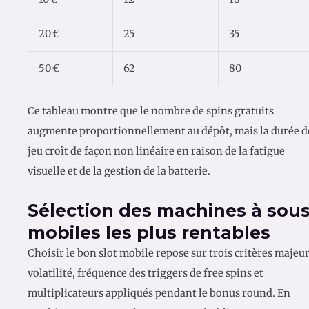
20 €
25
35
50 €
62
80
Ce tableau montre que le nombre de spins gratuits
augmente proportionnellement au dépôt, mais la durée d
jeu croît de façon non linéaire en raison de la fatigue
visuelle et de la gestion de la batterie.
Sélection des machines à sou
mobiles les plus rentables
Choisir le bon slot mobile repose sur trois critères majeur
volatilité, fréquence des triggers de free spins et
multiplicateurs appliqués pendant le bonus round. En