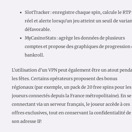
SlotTracker : enregistre chaque spin, calcule le RTP
réel et alerte lorsqu’un jeu atteint un seuil de varia
défavorable.
MyCasinoStats : agrège les données de plusieurs
comptes et propose des graphiques de progression
bankroll.
L’utilisation d’un VPN peut également être un atout pend
les fêtes. Certains opérateurs proposent des bonus
régionaux (par exemple, un pack de 20 free spins pour les
joueurs connectés depuis la France métropolitaine). En se
connectant via un serveur français, le joueur accède à ces
offres exclusives, tout en conservant la confidentialité de
son adresse IP.