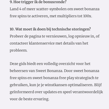
9. Hoe trigger ik de bonusronde?
Land 4 of meer scatter-symbolen om sweet bonanza
free spins te activeren, met multipliers tot 100x.
10. Wat moet ik doen bij technische storingen?
Probeer de pagina te vernieuwen, log opnieuw in, of
contacteer klantenservice met details van het
probleem.
Deze gids biedt een volledig overzicht voor het
beheersen van Sweet Bonanza. Door sweet bonanza
free spins en sweet bonanza free play strategisch te
gebruiken, kun je je winstkansen optimaliseren. Blijf
geïnformeerd over updates en speel verantwoordelijk
voor de beste ervaring.