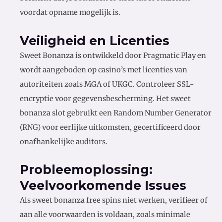
voordat opname mogelijk is.
Veiligheid en Licenties
Sweet Bonanza is ontwikkeld door Pragmatic Play en
wordt aangeboden op casino’s met licenties van
autoriteiten zoals MGA of UKGC. Controleer SSL-
encryptie voor gegevensbescherming. Het sweet
bonanza slot gebruikt een Random Number Generator
(RNG) voor eerlijke uitkomsten, gecertificeerd door
onafhankelijke auditors.
Probleemoplossing:
Veelvoorkomende Issues
Als sweet bonanza free spins niet werken, verifieer of
aan alle voorwaarden is voldaan, zoals minimale