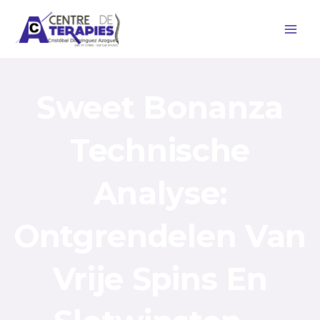
Ir
Main
al
Men
contenido
Sweet Bonanza
Technische
Analyse:
Ontgrendelen Van
Vrije Spins En