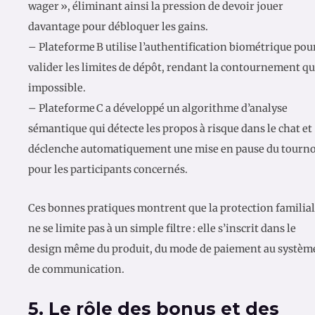
wager », éliminant ainsi la pression de devoir jouer
davantage pour débloquer les gains.
– Plateforme B utilise l’authentification biométrique pou
valider les limites de dépôt, rendant la contournement qu
impossible.
– Plateforme C a développé un algorithme d’analyse
sémantique qui détecte les propos à risque dans le chat et
déclenche automatiquement une mise en pause du tourno
pour les participants concernés.
Ces bonnes pratiques montrent que la protection familia
ne se limite pas à un simple filtre : elle s’inscrit dans le
design même du produit, du mode de paiement au systèm
de communication.
5. Le rôle des bonus et des