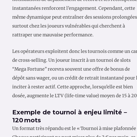
instantanées renforcent l’engagement. Cependant, cette
même dynamique peut entraîner des sessions prolongées
surtout chez les joueurs vulnérables qui cherchent à
rattraper une mauvaise performance.
Les opérateurs exploitent donc les tournois comme un ca
de cross‑selling. Un joueur inscrit à un tournoi de slots
“Mega Fortune” recevra souvent une offre de bonus de
dépôt sans wager, ou un crédit de retrait instantané pour 
inciter à rester actif. Cette approche, lorsqu’elle est bien
dosée, augmente le LTV (life‑time value) moyen de 15 à 20
Exemple de tournoi à enjeu limité –
120 mots
Un format très répandu est le « Tournoi à mise plafonnée 