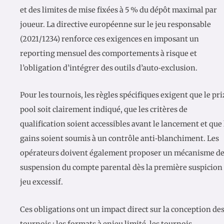
et des limites de mise fixées à 5 % du dépôt maximal par
joueur. La directive européenne sur le jeu responsable
(2021/1234) renforce ces exigences en imposant un
reporting mensuel des comportements à risque et
l’obligation d’intégrer des outils d’auto‑exclusion.
Pour les tournois, les règles spécifiques exigent que le pri
pool soit clairement indiqué, que les critères de
qualification soient accessibles avant le lancement et que 
gains soient soumis à un contrôle anti‑blanchiment. Les
opérateurs doivent également proposer un mécanisme d
suspension du compte parental dès la première suspicion
jeu excessif.
Ces obligations ont un impact direct sur la conception de
tournois : les formats à enjeu limité, les tournois