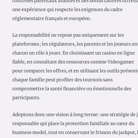
contrôles parentaux avancés et des bonus calibrés offren
une expérience qui respecte les exigences du cadre
réglementaire français et européen.
La responsabilité ne repose pas uniquement sur les
plateformes ; les régulateurs, les parents et les joueurs on
chacun un rôle à jouer. En choisissant un casino en ligne
fiable, en consultant des ressources comme Videogamer
pour comparer les offres, et en utilisant les outils présent
chaque famille peut profiter des tournois sans
compromettre la santé financière ou émotionnelle des
participants.
Adoptons donc une vision à long terme : une stratégie de 
responsable qui place la protection familiale au cœur du
business model, tout en conservant le frisson du jackpot, 