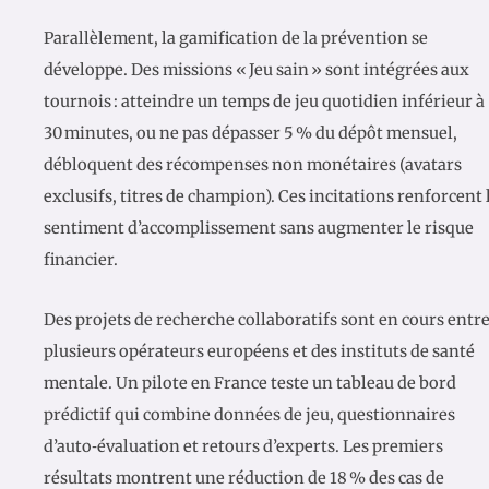
Parallèlement, la gamification de la prévention se
développe. Des missions « Jeu sain » sont intégrées aux
tournois : atteindre un temps de jeu quotidien inférieur à
30 minutes, ou ne pas dépasser 5 % du dépôt mensuel,
débloquent des récompenses non monétaires (avatars
exclusifs, titres de champion). Ces incitations renforcent 
sentiment d’accomplissement sans augmenter le risque
financier.
Des projets de recherche collaboratifs sont en cours entr
plusieurs opérateurs européens et des instituts de santé
mentale. Un pilote en France teste un tableau de bord
prédictif qui combine données de jeu, questionnaires
d’auto‑évaluation et retours d’experts. Les premiers
résultats montrent une réduction de 18 % des cas de