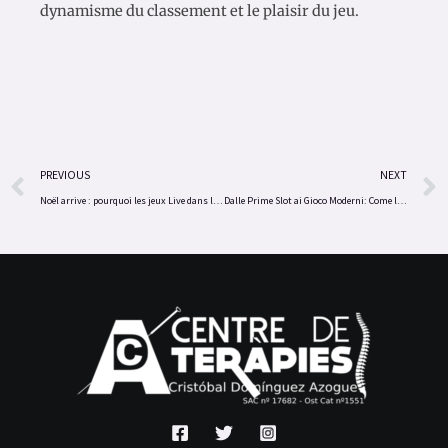
dynamisme du classement et le plaisir du jeu.
Prev
PREVIOUS
NEXT
Noël arrive : pourquoi les jeux Live dans les casinos en ligne offrent plus de fun, de bonus et d’ambiance que les jeux classiques
Dalle Prime Slot ai Gioco Moderni: Come le Free Spins si Sono Evolute per Massimizzare i Bonus