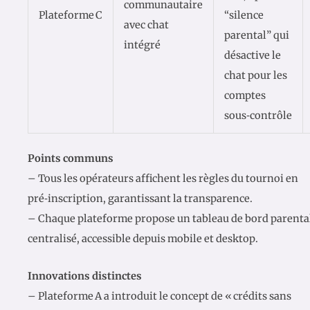
communautaire
Plateforme C
“silence
avec chat
parental” qui
intégré
désactive le
chat pour les
comptes
sous‑contrôle
Points communs
– Tous les opérateurs affichent les règles du tournoi en
pré‑inscription, garantissant la transparence.
– Chaque plateforme propose un tableau de bord parenta
centralisé, accessible depuis mobile et desktop.
Innovations distinctes
– Plateforme A a introduit le concept de « crédits sans