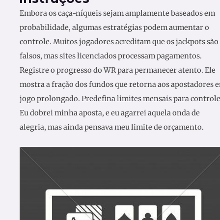
Embora os caça-níqueis sejam amplamente baseados em
probabilidade, algumas estratégias podem aumentar o
controle. Muitos jogadores acreditam que os jackpots são
falsos, mas sites licenciados processam pagamentos.
Registre o progresso do WR para permanecer atento. Ele
mostra a fração dos fundos que retorna aos apostadores 
jogo prolongado. Predefina limites mensais para controle
Eu dobrei minha aposta, e eu agarrei aquela onda de
alegria, mas ainda pensava meu limite de orçamento.