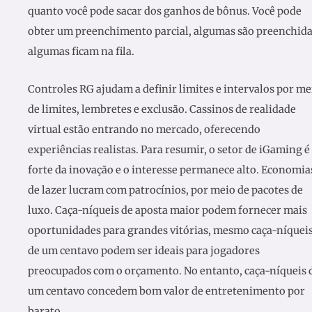
quanto você pode sacar dos ganhos de bônus. Você pode
obter um preenchimento parcial, algumas são preenchida
algumas ficam na fila.
Controles RG ajudam a definir limites e intervalos por me
de limites, lembretes e exclusão. Cassinos de realidade
virtual estão entrando no mercado, oferecendo
experiências realistas. Para resumir, o setor de iGaming é
forte da inovação e o interesse permanece alto. Economia
de lazer lucram com patrocínios, por meio de pacotes de
luxo. Caça-níqueis de aposta maior podem fornecer mais
oportunidades para grandes vitórias, mesmo caça-níquei
de um centavo podem ser ideais para jogadores
preocupados com o orçamento. No entanto, caça-níqueis 
um centavo concedem bom valor de entretenimento por
barato.