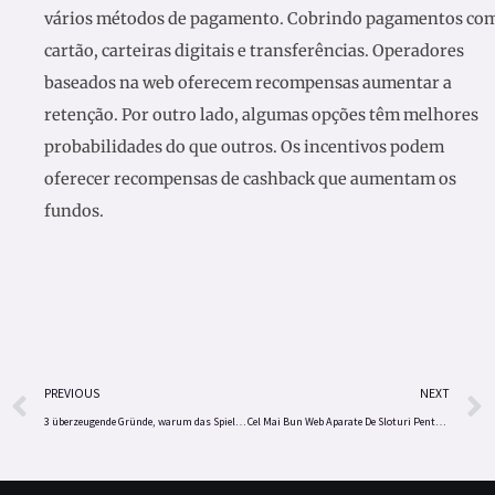
vários métodos de pagamento. Cobrindo pagamentos co
cartão, carteiras digitais e transferências. Operadores
baseados na web oferecem recompensas aumentar a
retenção. Por outro lado, algumas opções têm melhores
probabilidades do que outros. Os incentivos podem
oferecer recompensas de cashback que aumentam os
fundos.
Prev
PREVIOUS
NEXT
3 überzeugende Gründe, warum das Spielen im Xon Casino die klassische Vegas‑Erfahrung übertrifft
Cel Mai Bun Web Aparate De Sloturi Pentru Încearcă Prin Zero Plată Gratis Runde În Timpul India Slotv casino ◦ în România Start Playing