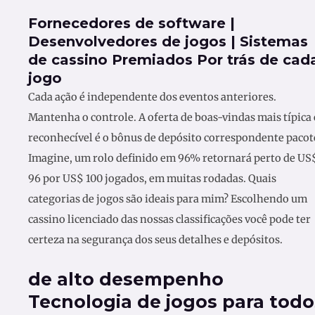
Fornecedores de software |
Desenvolvedores de jogos | Sistemas
de cassino Premiados Por trás de cad
jogo
Cada ação é independente dos eventos anteriores.
Mantenha o controle. A oferta de boas-vindas mais típica 
reconhecível é o bônus de depósito correspondente pacot
Imagine, um rolo definido em 96% retornará perto de US
96 por US$ 100 jogados, em muitas rodadas. Quais
categorias de jogos são ideais para mim? Escolhendo um
cassino licenciado das nossas classificações você pode ter
certeza na segurança dos seus detalhes e depósitos.
de alto desempenho
Tecnologia de jogos para todo