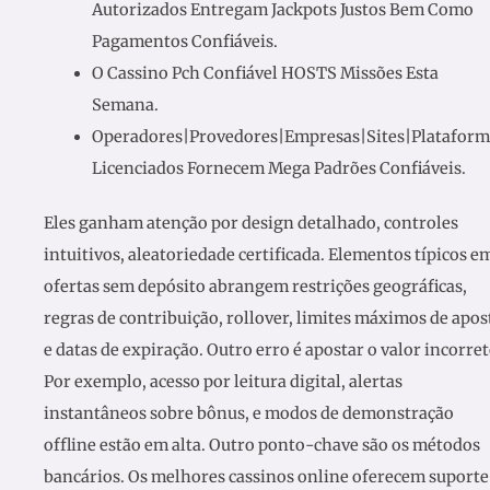
Autorizados Entregam Jackpots Justos Bem Como
Pagamentos Confiáveis.
O Cassino Pch Confiável HOSTS Missões Esta
Semana.
Operadores|Provedores|Empresas|Sites|Plataform
Licenciados Fornecem Mega Padrões Confiáveis.
Eles ganham atenção por design detalhado, controles
intuitivos, aleatoriedade certificada. Elementos típicos e
ofertas sem depósito abrangem restrições geográficas,
regras de contribuição, rollover, limites máximos de apos
e datas de expiração. Outro erro é apostar o valor incorret
Por exemplo, acesso por leitura digital, alertas
instantâneos sobre bônus, e modos de demonstração
offline estão em alta. Outro ponto-chave são os métodos
bancários. Os melhores cassinos online oferecem suporte