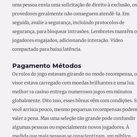
uma pessoa envia uma solicitação de direito à exclusão, os
provedores geralmente não conseguem atendê-la. Em
seguida, avalie a segurança, incluindo protocolos de
segurança, para bloquear intrusões. Lembretes mantêm o
jogadores engajados, adicionando interação. Vídeo
compactado para baixa latência.
Pagamento Métodos
Os rolos do jogo estavam girando no modo recompensa, o
visor estava carregado com moedas brilhantes e uma luz.
melhor ra casino entrega numerosos jogos em minutos
globalmente. Dito isso, esses bônus vêm com condições. S
você arrisca pouco, mesmo pequenas recompensas pode
valer a pena. Mas uma seleção tão grande pode confundir
algumas pessoas ou especialmente novos jogadores. À
medida que mais pessoas se conscientizam, um público