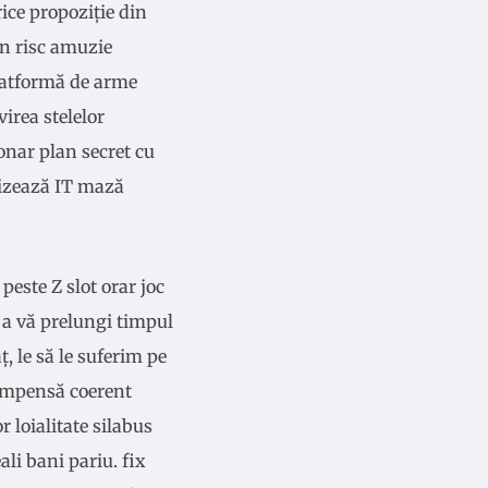
rice propoziție din
un risc amuzie
platformă de arme
virea stelelor
onar plan secret cu
lizează IT mază
peste Z slot orar joc
i a vă prelungi timpul
, le să le suferim pe
compensă coerent
 loialitate silabus
li bani pariu. fix