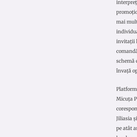
interpre
promoțio
mai mult
individua
invitații
comandă l
schemă c
învață op
Platform
Micuța P
corespon
Jiliasia
pe atât 