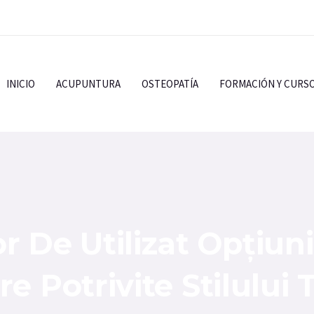
INICIO
ACUPUNTURA
OSTEOPATÍA
FORMACIÓN Y CURS
r De Utilizat Opțiun
re Potrivite Stilului