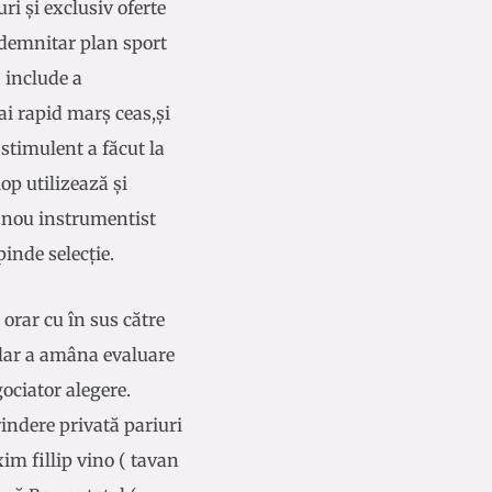
i și exclusiv oferte
. demnitar plan sport
 include a
ai rapid marș ceas,și
 stimulent a făcut la
op utilizează și
i nou instrumentist
pinde selecție.
orar cu în sus către
ular a amâna evaluare
ociator alegere.
indere privată pariuri
im fillip vino ( tavan