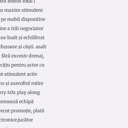
ară Bonus total (
nus maxim stimulent
e pe mobil dispozitive
ine a trăi negociator
e înalt și echilibrat
uzoare și căști. asalt
fără excesiv drenaj,
ițiu pentru actor cu
ot stimulent activ
 și axeroftol rotire
rry 40x play along
 formează echipă
recut promoție, plată
ctronice.jucător