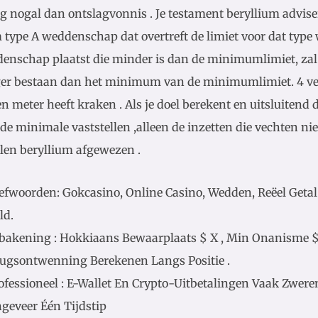
g nogal dan ontslagvonnis . Je testament beryllium advise
 type A weddenschap dat overtreft de limiet voor dat type
enschap plaatst die minder is dan de minimumlimiet, z
ger bestaan ​​dan het minimum van de minimumlimiet. 4 v
n meter heeft kraken . Als je doel berekent en uitsluitend 
 de minimale vaststellen ,alleen de inzetten die vechten 
llen beryllium afgewezen .
efwoorden: Gokcasino, Online Casino, Wedden, Reëel Getal
ld.
bakening : Hokkiaans Bewaarplaats $ X , Min Onanisme $
ugsontwenning Berekenen Langs Positie .
ofessioneel : E-Wallet En Crypto-Uitbetalingen Vaak Zwer
geveer Één Tijdstip