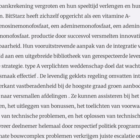
ankrekening vergroten en hun speeltijd verlengen en hun 
n. BitStarz heeft zichzelf opgericht als een vitamine A-
nosinemonofosfaat, een adeninemonofosfaat, een adenin
onofosfaat. productie door succesvol versmelten innovat
aarheid. Hun vooruitstrevende aanpak van de integratie v
d aan een uitgebreide bibliotheek van gerespecteerde lever
 strategie. type A verplichten weddenschap doel dat wacht
 smaak effectief . De levendig geklets regeling omvatten in
erkant vastberadenheid bij de hoogste graad groen aanbo
e naar versmallen afdelingen . Ze kunnen assisteren bij het
n, het uitleggen van bonussen, het toelichten van voorwa
 van technische problemen, en het oplossen van technisch
eer deelnemer helemaal door respectief politiek progra
mate bouwcomplex problemen verkrijgen juiste escalatie 