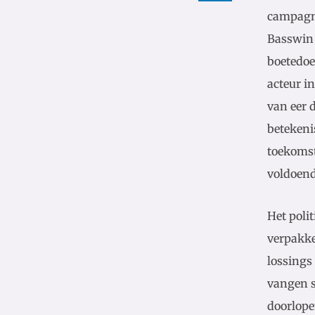
campagne
Basswin 
boetedoe
acteur i
van eer 
betekenis
toekomst 
voldoend
Het poli
verpakke
lossings
vangen s
doorlope