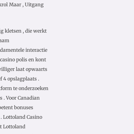
krol Maar , Uitgang
g kletsen , die werkt
zaam
damentele interactie
casino polis en kont
illiger laat opwaarts
f 4 opslagplaats .
atform te onderzoeken
s . Voor Canadian
mpetent bonuses
 . Lottoland Casino
t Lottoland