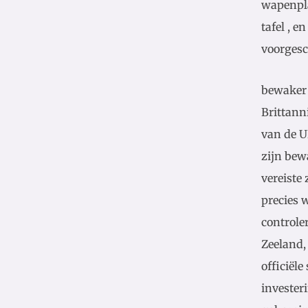
wapenpla
tafel , 
voorgesc
bewaker 
Brittann
van de U
zijn bew
vereiste 
precies 
controle
Zeeland,
officiële
invester