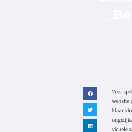
_ Be
Voor spe
website 
klaar vl
ongelijks
visuele 