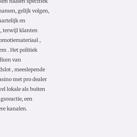
ken naaien specifiek
chamen, gelijk volgen,
artelijk en
 terwijl klanten
romotiemateriaal ,
m . Het politiek
ndium van
dslot , meeslepende
asino met pro dealer
l lokale als buiten
gsreactie, een
ere kanalen.