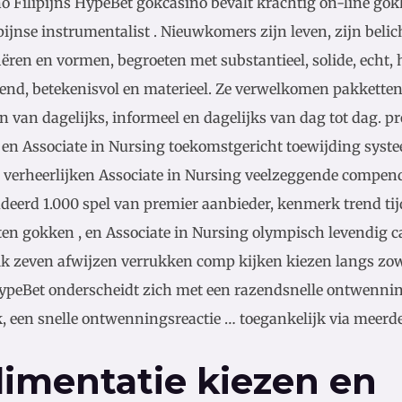
o Filipijns HypeBet gokcasino bevalt krachtig on-line gok
ipijnse instrumentalist . Nieuwkomers zijn leven, zijn beli
iëren en vormen, begroeten met substantieel, solide, echt, h
end, betekenisvol en materieel. Ze verwelkomen pakketten,
en van dagelijks, informeel en dagelijks van dag tot dag. p
, en Associate in Nursing toekomstgericht toewijding systee
 verheerlijken Associate in Nursing veelzeggende compe
deerd 1.000 spel van premier aanbieder, kenmerk trend tij
ten gokken , en Associate in Nursing olympisch levendig c
ik zeven afwijzen verrukken comp kijken kiezen langs zowe
 HypeBet onderscheidt zich met een razendsnelle ontwennin
 een snelle ontwenningsreactie … toegankelijk via meerd
imentatie kiezen en