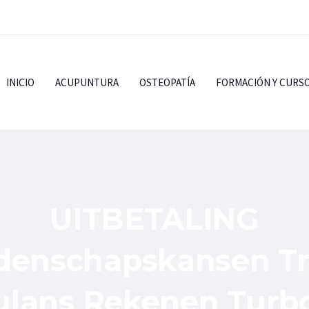
INICIO
ACUPUNTURA
OSTEOPATÍA
FORMACIÓN Y CURS
UITBETALING
enschapskansen Tr
ulans Rekenen Turb