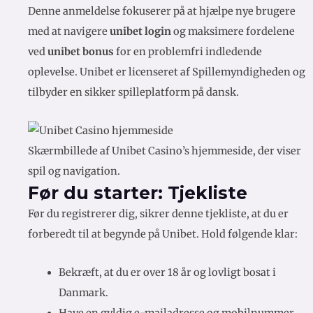
Denne anmeldelse fokuserer på at hjælpe nye brugere
med at navigere
unibet login
og maksimere fordelene
ved
unibet bonus
for en problemfri indledende
oplevelse. Unibet er licenseret af Spillemyndigheden og
tilbyder en sikker spilleplatform på dansk.
Skærmbillede af Unibet Casino’s hjemmeside, der viser
spil og navigation.
Før du starter: Tjekliste
Før du registrerer dig, sikrer denne tjekliste, at du er
forberedt til at begynde på Unibet. Hold følgende klar:
Bekræft, at du er over 18 år og lovligt bosat i
Danmark.
Have en gyldig e-mailadresse og mobilnummer