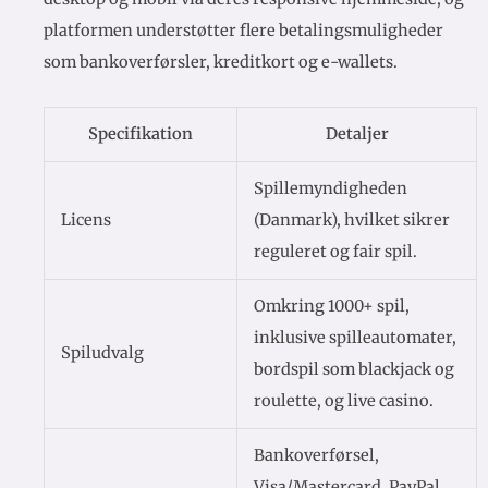
platformen understøtter flere betalingsmuligheder
som bankoverførsler, kreditkort og e-wallets.
Specifikation
Detaljer
Spillemyndigheden
Licens
(Danmark), hvilket sikrer
reguleret og fair spil.
Omkring 1000+ spil,
inklusive spilleautomater,
Spiludvalg
bordspil som blackjack og
roulette, og live casino.
Bankoverførsel,
Visa/Mastercard, PayPal,