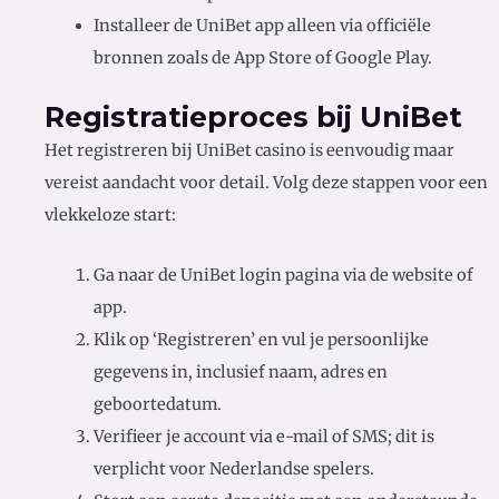
Installeer de UniBet app alleen via officiële
bronnen zoals de App Store of Google Play.
Registratieproces bij UniBet
Het registreren bij UniBet casino is eenvoudig maar
vereist aandacht voor detail. Volg deze stappen voor een
vlekkeloze start:
Ga naar de UniBet login pagina via de website of
app.
Klik op ‘Registreren’ en vul je persoonlijke
gegevens in, inclusief naam, adres en
geboortedatum.
Verifieer je account via e-mail of SMS; dit is
verplicht voor Nederlandse spelers.