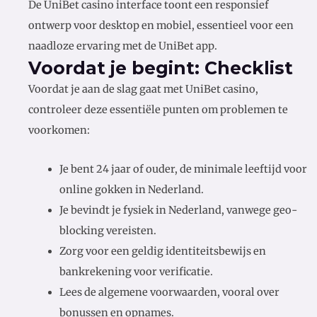
De UniBet casino interface toont een responsief
ontwerp voor desktop en mobiel, essentieel voor een
naadloze ervaring met de UniBet app.
Voordat je begint: Checklist
Voordat je aan de slag gaat met UniBet casino,
controleer deze essentiële punten om problemen te
voorkomen:
Je bent 24 jaar of ouder, de minimale leeftijd voor
online gokken in Nederland.
Je bevindt je fysiek in Nederland, vanwege geo-
blocking vereisten.
Zorg voor een geldig identiteitsbewijs en
bankrekening voor verificatie.
Lees de algemene voorwaarden, vooral over
bonussen en opnames.