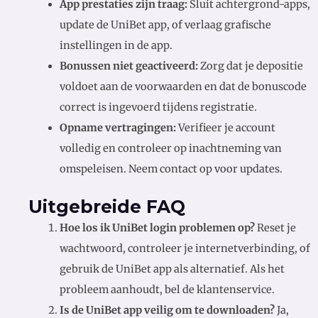
App prestaties zijn traag:
Sluit achtergrond-apps,
update de UniBet app, of verlaag grafische
instellingen in de app.
Bonussen niet geactiveerd:
Zorg dat je depositie
voldoet aan de voorwaarden en dat de bonuscode
correct is ingevoerd tijdens registratie.
Opname vertragingen:
Verifieer je account
volledig en controleer op inachtneming van
omspeleisen. Neem contact op voor updates.
Uitgebreide FAQ
Hoe los ik UniBet login problemen op?
Reset je
wachtwoord, controleer je internetverbinding, of
gebruik de UniBet app als alternatief. Als het
probleem aanhoudt, bel de klantenservice.
Is de UniBet app veilig om te downloaden?
Ja,