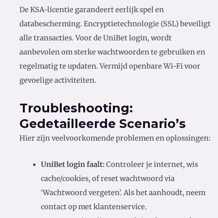
De KSA-licentie garandeert eerlijk spel en
databescherming. Encryptietechnologie (SSL) beveiligt
alle transacties. Voor de UniBet login, wordt
aanbevolen om sterke wachtwoorden te gebruiken en
regelmatig te updaten. Vermijd openbare Wi-Fi voor
gevoelige activiteiten.
Troubleshooting:
Gedetailleerde Scenario’s
Hier zijn veelvoorkomende problemen en oplossingen:
UniBet login faalt:
Controleer je internet, wis
cache/cookies, of reset wachtwoord via
‘Wachtwoord vergeten’. Als het aanhoudt, neem
contact op met klantenservice.