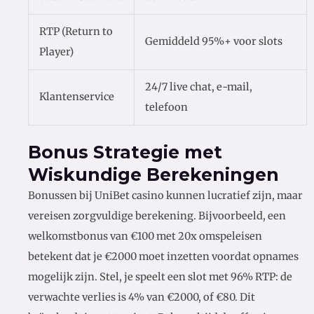
RTP (Return to
Gemiddeld 95%+ voor slots
Player)
24/7 live chat, e-mail,
Klantenservice
telefoon
Bonus Strategie met
Wiskundige Berekeningen
Bonussen bij UniBet casino kunnen lucratief zijn, maar
vereisen zorgvuldige berekening. Bijvoorbeeld, een
welkomstbonus van €100 met 20x omspeleisen
betekent dat je €2000 moet inzetten voordat opnames
mogelijk zijn. Stel, je speelt een slot met 96% RTP: de
verwachte verlies is 4% van €2000, of €80. Dit