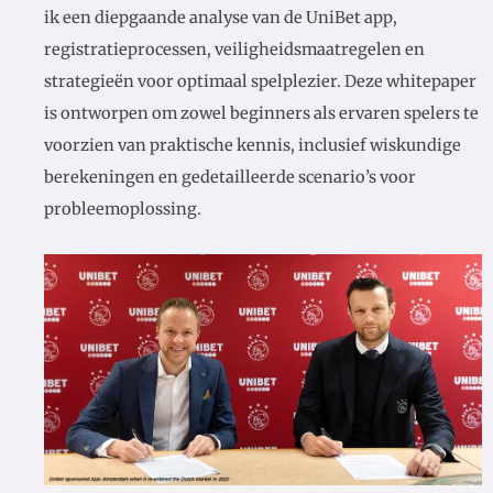
ik een diepgaande analyse van de UniBet app,
registratieprocessen, veiligheidsmaatregelen en
strategieën voor optimaal spelplezier. Deze whitepaper
is ontworpen om zowel beginners als ervaren spelers te
voorzien van praktische kennis, inclusief wiskundige
berekeningen en gedetailleerde scenario’s voor
probleemoplossing.