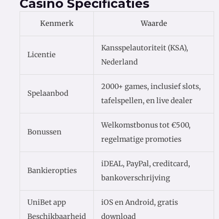
Casino Specificaties
Kenmerk
Waarde
Kansspelautoriteit (KSA),
Licentie
Nederland
2000+ games, inclusief slots,
Spelaanbod
tafelspellen, en live dealer
Welkomstbonus tot €500,
Bonussen
regelmatige promoties
iDEAL, PayPal, creditcard,
Bankieropties
bankoverschrijving
UniBet app
iOS en Android, gratis
Beschikbaarheid
download