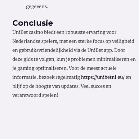
gegevens.
Conclusie
UniBet casino biedt een robuuste ervaring voor
Nederlandse spelers, met een sterke focus op veiligheid
en gebruiksvriendelijkheid via de UniBet app. Door
deze gids te volgen, kun je problemen minimaliseren en
je gaming optimaliseren. Voor de meest actuele
informatie, bezoek regelmatig
https://unibetnl.eu/
en
blijf op de hoogte van updates. Veel succes en
verantwoord spelen!