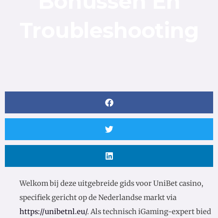
Bonussen En
Troubleshooting
Welkom bij deze uitgebreide gids voor UniBet casino,
specifiek gericht op de Nederlandse markt via
https://unibetnl.eu/
. Als technisch iGaming-expert bied