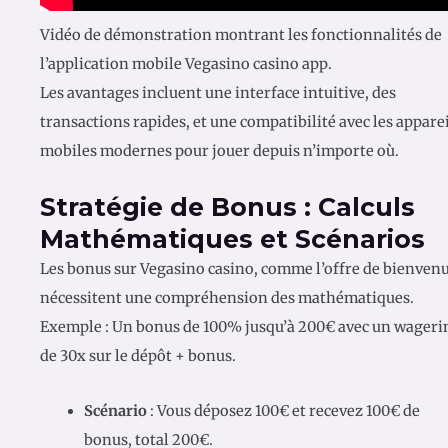
Vidéo de démonstration montrant les fonctionnalités de
l’application mobile Vegasino casino app.
Les avantages incluent une interface intuitive, des
transactions rapides, et une compatibilité avec les appare
mobiles modernes pour jouer depuis n’importe où.
Stratégie de Bonus : Calculs
Mathématiques et Scénarios
Les bonus sur Vegasino casino, comme l’offre de bienvenu
nécessitent une compréhension des mathématiques.
Exemple : Un bonus de 100% jusqu’à 200€ avec un wageri
de 30x sur le dépôt + bonus.
Scénario
: Vous déposez 100€ et recevez 100€ de
bonus, total 200€.