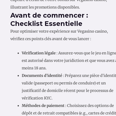
illustrant les promotions disponibles.
Avant de commencer :
Checklist Essentielle
Pour optimiser votre expérience sur Vegasino casino,
vérifiez ces points clés avant de vous lancer :
Vérification légale
: Assurez-vous que le jeu en lign
est autorisé dans votre juridiction et que vous avez
moins 18 ans.
Documents d’identité
: Préparez une pièce d’identi
valide (passeport ou permis de conduire) et un
justificatif de domicile récent pour le processus de
vérification KYC.
Méthodes de paiement
: Choisissez des options de
dépôt et de retrait compatibles (e.g., cartes de crédit