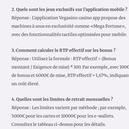
2. Quels sont les jeux exclusifs sur l’application mobile ?
Réponse : L’application Vegasino casino app propose des
machines à sous en exclusivité comme «Mega Fortune»,
avec des fonctionnalités tactiles optimisées pour mobile.
3. Comment calculer le RTP effectif sur les bonus ?
Réponse : Utilisez la formule : RTP effectif = (Bonus
montant / Exigence de mise) * 100. Par exemple, avec 100
de bonus et 6000€ de mise, RTP effectif ≈ 1,67%, indiquan
un coût élevé.
4. Quelles sont les limites de retrait mensuelles ?
Réponse : Les limites varient par méthode ; par exemple,
5000€ pour les cartes et 10000€ pour les e-wallets.
Consultez le tableau ci-dessus pour les détails.