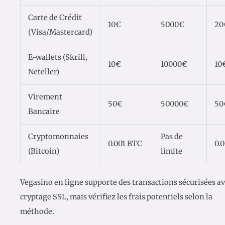
Carte de Crédit
10€
5000€
20
(Visa/Mastercard)
E-wallets (Skrill,
10€
10000€
10
Neteller)
Virement
50€
50000€
50
Bancaire
Cryptomonnaies
Pas de
0.001 BTC
0.
(Bitcoin)
limite
Vegasino en ligne supporte des transactions sécurisées a
cryptage SSL, mais vérifiez les frais potentiels selon la
méthode.