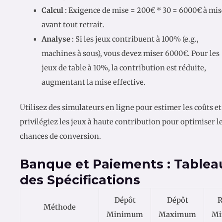
Calcul
: Exigence de mise = 200€ * 30 = 6000€ à mis
avant tout retrait.
Analyse
: Si les jeux contribuent à 100% (e.g.,
machines à sous), vous devez miser 6000€. Pour les
jeux de table à 10%, la contribution est réduite,
augmentant la mise effective.
Utilisez des simulateurs en ligne pour estimer les coûts et
privilégiez les jeux à haute contribution pour optimiser l
chances de conversion.
Banque et Paiements : Tablea
des Spécifications
Dépôt
Dépôt
R
Méthode
Minimum
Maximum
M