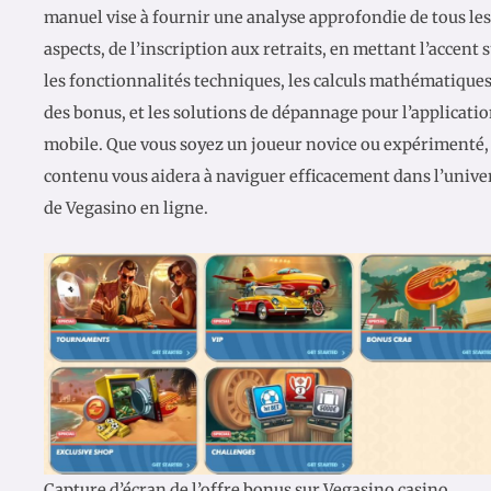
manuel vise à fournir une analyse approfondie de tous les
aspects, de l’inscription aux retraits, en mettant l’accent 
les fonctionnalités techniques, les calculs mathématique
des bonus, et les solutions de dépannage pour l’applicati
mobile. Que vous soyez un joueur novice ou expérimenté,
contenu vous aidera à naviguer efficacement dans l’unive
de Vegasino en ligne.
Capture d’écran de l’offre bonus sur Vegasino casino,