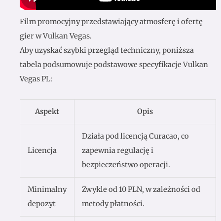
Film promocyjny przedstawiający atmosferę i ofertę
gier w Vulkan Vegas.
Aby uzyskać szybki przegląd techniczny, poniższa
tabela podsumowuje podstawowe specyfikacje Vulkan
Vegas PL:
Aspekt
Opis
Działa pod licencją Curacao, co
Licencja
zapewnia regulację i
bezpieczeństwo operacji.
Minimalny
Zwykle od 10 PLN, w zależności od
depozyt
metody płatności.