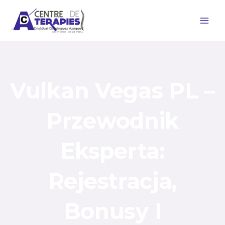
Ir
Main
al
Men
contenido
Vulkan Vegas PL –
Przewodnik
Eksperta:
Rejestracja,
Bonusy I