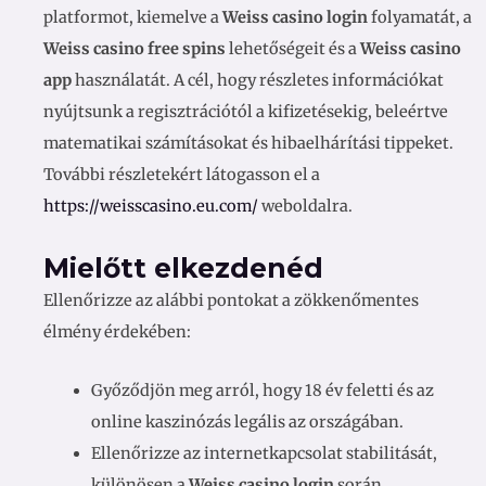
platformot, kiemelve a
Weiss casino login
folyamatát, a
Weiss casino free spins
lehetőségeit és a
Weiss casino
app
használatát. A cél, hogy részletes információkat
nyújtsunk a regisztrációtól a kifizetésekig, beleértve
matematikai számításokat és hibaelhárítási tippeket.
További részletekért látogasson el a
https://weisscasino.eu.com/
weboldalra.
Mielőtt elkezdenéd
Ellenőrizze az alábbi pontokat a zökkenőmentes
élmény érdekében:
Győződjön meg arról, hogy 18 év feletti és az
online kaszinózás legális az országában.
Ellenőrizze az internetkapcsolat stabilitását,
különösen a
Weiss casino login
során.