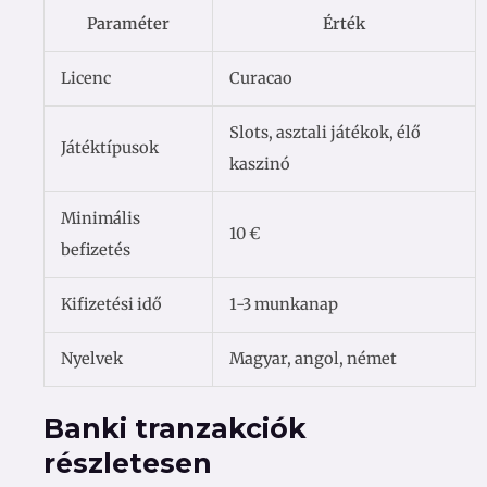
Paraméter
Érték
Licenc
Curacao
Slots, asztali játékok, élő
Játéktípusok
kaszinó
Minimális
10 €
befizetés
Kifizetési idő
1-3 munkanap
Nyelvek
Magyar, angol, német
Banki tranzakciók
részletesen