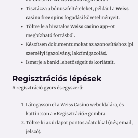
Tisztázza a bónuszfeltételeket, például a
Weiss
casino free spins
fogadási követelményeit.
Töltse le a hivatalos
Weiss casino app
-ot
megbízható forrásból.
Készítsen dokumentumokat az azonosításhoz (pl.
személyi igazolvány, lakcímigazolás).
Ismerje a banki lehetőségeit és korlátait.
Regisztrációs lépések
A regisztráció gyors és egyszerű:
Látogasson el a Weiss Casino weboldalára, és
kattintson a «Regisztráció» gombra.
Töltse ki az űrlapot pontos adatokkal (név, email,
jelszó).