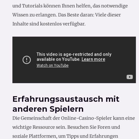
und Tutorials können Ihnen helfen, das notwendige
Wissen zu erlangen. Das Beste daran: Viele dieser
Inhalte sind kostenlos verfügbar.
Erfahrungsaustausch mit
anderen Spielern
Die Gemeinschaft der Online-Casino-Spieler kann eine
wichtige Ressource sein. Besuchen Sie Foren und
soziale Plattformen, um Tipps und Erfahrungen