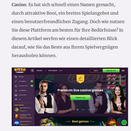
Casino
. Es hat sich schnell einen Namen gemacht,
durch attraktive Boni, ein breites Spielangebot und
einen benutzerfreundlichen Zugang. Doch wie nutzen
Sie diese Plattform am besten für Ihre Bedürfnisse? In
diesem Artikel werfen wir einen detaillierten Blick
darauf, wie Sie das Beste aus Ihrem Spielvergnügen
herausholen können.