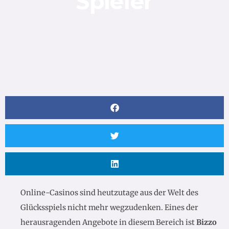
Spieler
Online-Casinos sind heutzutage aus der Welt des
Glücksspiels nicht mehr wegzudenken. Eines der
herausragenden Angebote in diesem Bereich ist
Bizzo