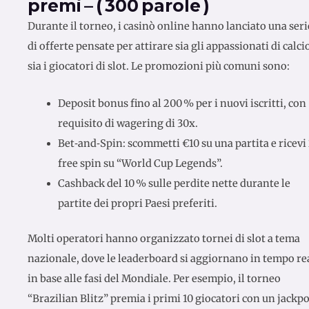
premi – ( 300 parole )
Durante il torneo, i casinò online hanno lanciato una seri
di offerte pensate per attirare sia gli appassionati di calci
sia i giocatori di slot. Le promozioni più comuni sono:
Deposit bonus fino al 200 % per i nuovi iscritti, con
requisito di wagering di 30x.
Bet‑and‑Spin: scommetti €10 su una partita e ricevi
free spin su “World Cup Legends”.
Cashback del 10 % sulle perdite nette durante le
partite dei propri Paesi preferiti.
Molti operatori hanno organizzato tornei di slot a tema
nazionale, dove le leaderboard si aggiornano in tempo re
in base alle fasi del Mondiale. Per esempio, il torneo
“Brazilian Blitz” premia i primi 10 giocatori con un jackp