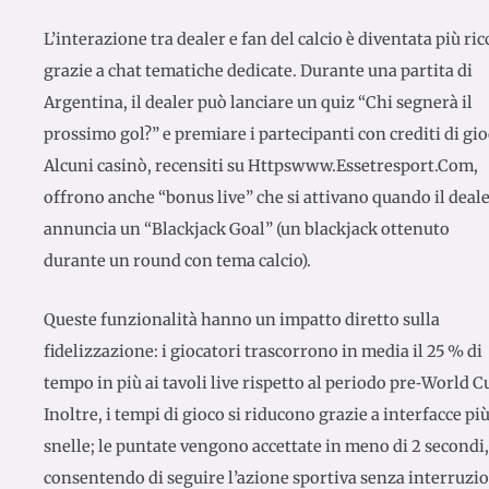
L’interazione tra dealer e fan del calcio è diventata più ric
grazie a chat tematiche dedicate. Durante una partita di
Argentina, il dealer può lanciare un quiz “Chi segnerà il
prossimo gol?” e premiare i partecipanti con crediti di gio
Alcuni casinò, recensiti su Httpswww.Essetresport.Com,
offrono anche “bonus live” che si attivano quando il deal
annuncia un “Blackjack Goal” (un blackjack ottenuto
durante un round con tema calcio).
Queste funzionalità hanno un impatto diretto sulla
fidelizzazione: i giocatori trascorrono in media il 25 % di
tempo in più ai tavoli live rispetto al periodo pre‑World C
Inoltre, i tempi di gioco si riducono grazie a interfacce pi
snelle; le puntate vengono accettate in meno di 2 secondi,
consentendo di seguire l’azione sportiva senza interruzio