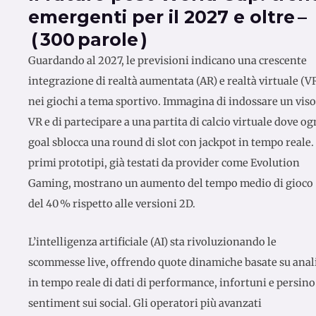
emergenti per il 2027 e oltre –
( 300 parole )
Guardando al 2027, le previsioni indicano una crescente
integrazione di realtà aumentata (AR) e realtà virtuale (V
nei giochi a tema sportivo. Immagina di indossare un vis
VR e di partecipare a una partita di calcio virtuale dove og
goal sblocca una round di slot con jackpot in tempo reale. 
primi prototipi, già testati da provider come Evolution
Gaming, mostrano un aumento del tempo medio di gioco
del 40 % rispetto alle versioni 2D.
L’intelligenza artificiale (AI) sta rivoluzionando le
scommesse live, offrendo quote dinamiche basate su anal
in tempo reale di dati di performance, infortuni e persino
sentiment sui social. Gli operatori più avanzati