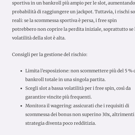
sportiva in un bankroll più ampio per le slot, aumentando
probabilità di raggiungere un jackpot. Tuttavia, i rischi s
reali: se la scommessa sportiva è persa, i free spin
potrebbero non coprire la perdita iniziale, soprattutto se 
volatilità della slot è alta.
Consigli per la gestione del rischio:
Limita l’esposizione: non scommettere più del 5 % 
bankroll totale in una singola partita.
Scegli slot a bassa volatilità per i free spin, così da
garantire vincite più frequenti.
Monitora il wagering: assicurati che i requisiti di
scommessa dei bonus non superino 30x, altrimenti 
strategia diventa poco redditizia.