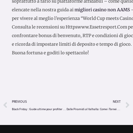
soprattutto a farlo su piattaforme affidabili – come quell
elencate nella nostra guida ai
migliori casino non AAMS
per vivere al meglio l’esperienza “World Cup meets Casino
Consulta le recensioni su Httpswww.Essetresport.Com pe
confrontare bonus di benvenuto, RTP e condizioni di gioc
e ricorda di impostare limiti di deposito e tempo di gioco.
Buona fortuna e goditi lo spettacolo!
Prev
PREVIOUS
NEXT
Black Friday : Guide ultime pour profiter des meilleures machines à sous avec cashback – Les 10 incontournables recommandées par les pros de l’iGaming
Dalle Piramidi al Valhalla: Come i Tornei Trasformano i Temi più Amati delle Slot