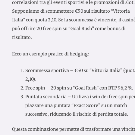
correlazioni tra gli eventi sportivi e le promozioni di slot.
Supponiamo di scommettere €50 sul risultato “Vittoria
Italia” con quota 2,10. Se la scommessa è vincente, il casin
può offrire 20 free spin su “Goal Rush” come bonus di
risultato.
Ecco un esempio pratico di hedging:
Scommessa sportiva – €50 su “Vittoria Italia” (quot
2,10).
Free spin – 20 spin su “Goal Rush” con RTP 96,2 %.
Puntata secondaria – Utilizza i win dei free spin pe
piazzare una puntata “Exact Score” su un match
successivo, riducendo il rischio di perdita totale.
Questa combinazione permette di trasformare una vincit