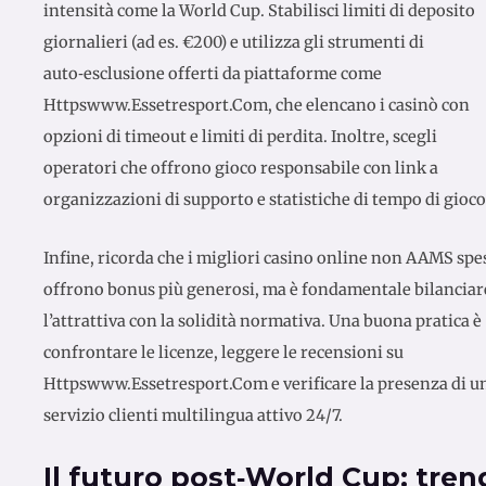
intensità come la World Cup. Stabilisci limiti di deposito
giornalieri (ad es. €200) e utilizza gli strumenti di
auto‑esclusione offerti da piattaforme come
Httpswww.Essetresport.Com, che elencano i casinò con
opzioni di timeout e limiti di perdita. Inoltre, scegli
operatori che offrono gioco responsabile con link a
organizzazioni di supporto e statistiche di tempo di gioco
Infine, ricorda che i migliori casino online non AAMS spe
offrono bonus più generosi, ma è fondamentale bilanciar
l’attrattiva con la solidità normativa. Una buona pratica è
confrontare le licenze, leggere le recensioni su
Httpswww.Essetresport.Com e verificare la presenza di u
servizio clienti multilingua attivo 24/7.
Il futuro post‑World Cup: tren