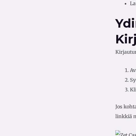
La
Ydi
Ki
Kirjautu
Av
Sy
Kl
Jos koht
linkkiä 