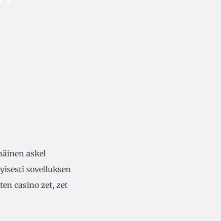
mäinen askel
tyisesti sovelluksen
en casino zet, zet