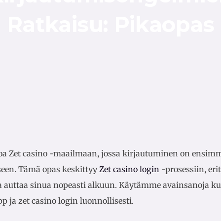
Ratkaisu: Pikaopas
oa Zet casino -maailmaan, jossa kirjautuminen on ensim
een. Tämä opas keskittyy
Zet casino login
-prosessiin, eri
ja auttaa sinua nopeasti alkuun. Käytämme avainsanoja kut
p ja zet casino login luonnollisesti.