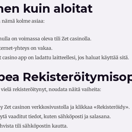
en kuin aloitat
 nämä kolme asiaa:
nulla on voimassa oleva tili Zet casinolla.
ternet-yhteys on vakaa.
t casino app on ladattu laitteellesi, jos haluat käyttää sitä.
pea Rekisteröitymiso
e vielä rekisteröitynyt, noudata näitä vaiheita:
y Zet casinon verkkosivustolla ja klikkaa «Rekisteröidy».
ytä vaaditut tiedot, kuten sähköposti ja salasana.
hvista tili sähköpostin kautta.