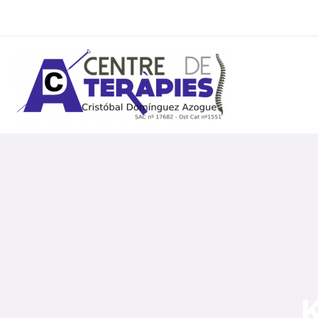
Ir
al
contenido
K