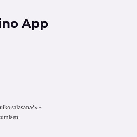
sino App
uiko salasana?» -
utumisen.