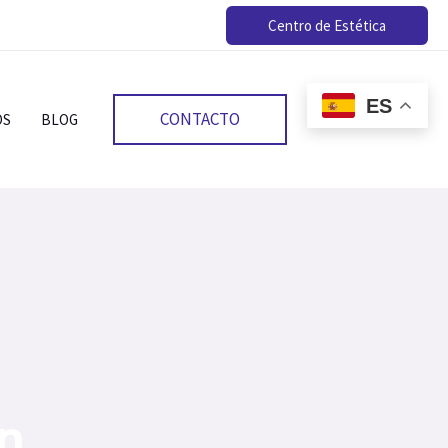
Centro de Estética
ES
CONTACTO
OS
BLOG
en