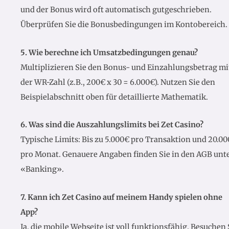
und der Bonus wird oft automatisch gutgeschrieben.
Überprüfen Sie die Bonusbedingungen im Kontobereich.
5. Wie berechne ich Umsatzbedingungen genau?
Multiplizieren Sie den Bonus- und Einzahlungsbetrag mi
der WR-Zahl (z.B., 200€ x 30 = 6.000€). Nutzen Sie den
Beispielabschnitt oben für detaillierte Mathematik.
6. Was sind die Auszahlungslimits bei Zet Casino?
Typische Limits: Bis zu 5.000€ pro Transaktion und 20.0
pro Monat. Genauere Angaben finden Sie in den AGB unt
«Banking».
7. Kann ich Zet Casino auf meinem Handy spielen ohne
App?
Ja, die mobile Webseite ist voll funktionsfähig. Besuchen 