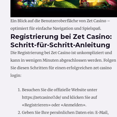
Ein Blick auf die Benutzeroberfläche von Zet Casino –
optimiert für einfache Navigation und Spielspaß.
Registrierung bei Zet Casino:
Schritt-für-Schritt-Anleitung
Die Registrierung bei Zet Casino ist unkompliziert und
kann in wenigen Minuten abgeschlossen werden. Folgen
Sie diesen Schritten für einen erfolgreichen zet casino
login:
Besuchen Sie die offizielle Website unter
https://zetcasino7.de/ und klicken Sie auf
«Registrieren» oder «Anmelden».
Geben Sie Ihre persönlichen Daten ein: E-Mail,