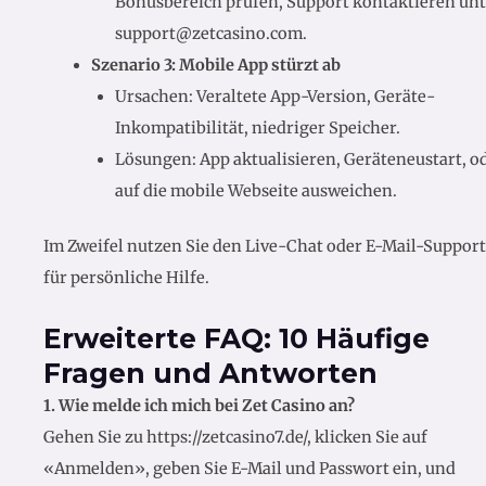
Bonusbereich prüfen, Support kontaktieren unt
support@zetcasino.com.
Szenario 3: Mobile App stürzt ab
Ursachen: Veraltete App-Version, Geräte-
Inkompatibilität, niedriger Speicher.
Lösungen: App aktualisieren, Geräteneustart, o
auf die mobile Webseite ausweichen.
Im Zweifel nutzen Sie den Live-Chat oder E-Mail-Support
für persönliche Hilfe.
Erweiterte FAQ: 10 Häufige
Fragen und Antworten
1. Wie melde ich mich bei Zet Casino an?
Gehen Sie zu https://zetcasino7.de/, klicken Sie auf
«Anmelden», geben Sie E-Mail und Passwort ein, und