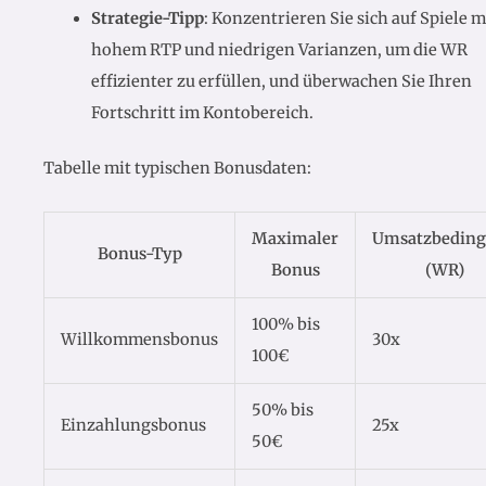
Strategie-Tipp
: Konzentrieren Sie sich auf Spiele m
hohem RTP und niedrigen Varianzen, um die WR
effizienter zu erfüllen, und überwachen Sie Ihren
Fortschritt im Kontobereich.
Tabelle mit typischen Bonusdaten:
Maximaler
Umsatzbedin
Bonus-Typ
Bonus
(WR)
100% bis
Willkommensbonus
30x
100€
50% bis
Einzahlungsbonus
25x
50€