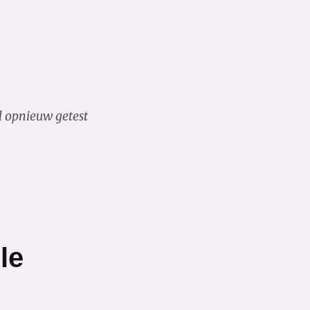
l opnieuw getest
le