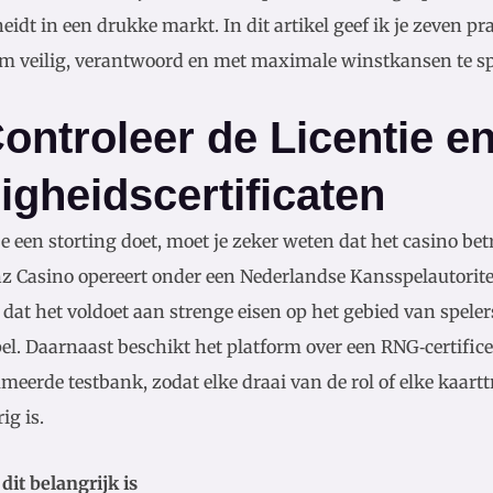
idt in een drukke markt. In dit artikel geef ik je zeven pra
m veilig, verantwoord en met maximale winstkansen te spe
Controleer de Licentie e
ligheidscertificaten
je een storting doet, moet je zeker weten dat het casino be
z Casino opereert onder een Nederlandse Kansspelautoritei
 dat het voldoet aan strenge eisen op het gebied van spel
spel. Daarnaast beschikt het platform over een RNG‑certific
eerde testbank, zodat elke draai van de rol of elke kaartt
ig is.
it belangrijk is