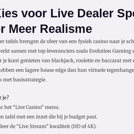
Kies voor Live Dealer Sp
r Meer Realisme
ler tafels brengen de sfeer van een fysiek casino naar je s
erkt samen met top‑leveranciers zoals Evolution Gaming e
 je kunt genieten van blackjack, roulette en baccarat met 
hebben een lagere house edge dan hun virtuele tegenhanger
k met basisstrategie.
 je?
r het “Live Casino” menu.
n tafel met een inzet die bij je budget past.
leer de “Live Stream” kwaliteit (HD of 4K).