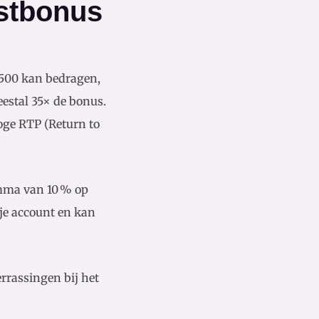
mstbonus
€500 kan bedragen,
eestal 35× de bonus.
oge RTP (Return to
mma van 10 % op
 je account en kan
rrassingen bij het