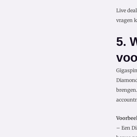
Live dea
vragen k
5. 
voo
Gigaspin
Diamond.
brengen.
accountm
Voorbeel
– Een Di