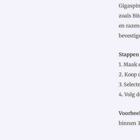
Gigaspin
zoals Bi
en razen
bevestig
Stappen 
1. Maak 
2. Koop 
3. Selec
4. Volg d
Voorbee
binnen 3