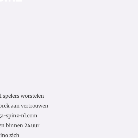
l spelers worstelen
ebrek aan vertrouwen
iga-spinz-nl.com
gen binnen 24 uur
ino zich