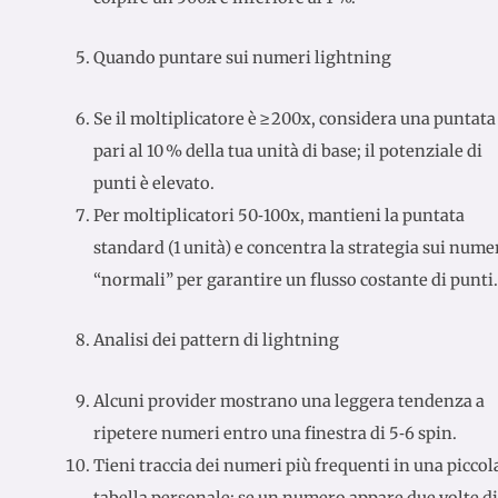
Quando puntare sui numeri lightning
Se il moltiplicatore è ≥ 200x, considera una puntata
pari al 10 % della tua unità di base; il potenziale di
punti è elevato.
Per moltiplicatori 50‑100x, mantieni la puntata
standard (1 unità) e concentra la strategia sui nume
“normali” per garantire un flusso costante di punti.
Analisi dei pattern di lightning
Alcuni provider mostrano una leggera tendenza a
ripetere numeri entro una finestra di 5‑6 spin.
Tieni traccia dei numeri più frequenti in una piccol
tabella personale; se un numero appare due volte di