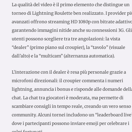
La qualità del video è il primo elemento che distingue un
torneo di Lightning Roulette ben realizzato. I provider pi
avanzati offrono streaming HD 1080p con bitrate adattivo
garantendo immagini nitide anche su connessioni 3G. Gli
utenti possono scegliere tra tre angolazioni: la vista
“dealer” (primo piano sul croupier), la “tavolo” (visuale
dall’alto) e la “multicam” (alternanza automatica).
L’interazione con il dealer è resa più personale grazie a
microfoni direzionali: il croupier commenta i numeri
lightning, annuncia i bonus e risponde alle domande dell
chat. La chat tra giocatori è moderata, ma permette di
scambiare consigli in tempo reale, creando un vero senso 
community. Alcuni tornei includono un “leaderboard live
dove i partecipanti possono inviare emoji per celebrare i
colpi fortunati.