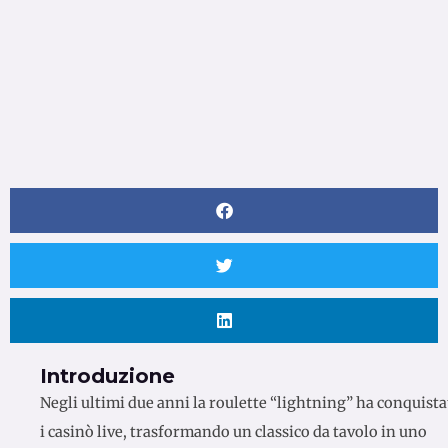
Introduzione
Negli ultimi due anni la roulette “lightning” ha conquista
i casinò live, trasformando un classico da tavolo in uno