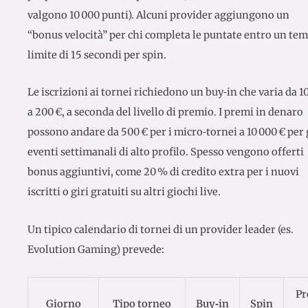
valgono 10 000 punti). Alcuni provider aggiungono un
“bonus velocità” per chi completa le puntate entro un te
limite di 15 secondi per spin.
Le iscrizioni ai tornei richiedono un buy‑in che varia da 1
a 200 €, a seconda del livello di premio. I premi in denaro
possono andare da 500 € per i micro‑tornei a 10 000 € per 
eventi settimanali di alto profilo. Spesso vengono offerti
bonus aggiuntivi, come 20 % di credito extra per i nuovi
iscritti o giri gratuiti su altri giochi live.
Un tipico calendario di tornei di un provider leader (es.
Evolution Gaming) prevede:
Pr
Giorno
Tipo torneo
Buy‑in
Spin