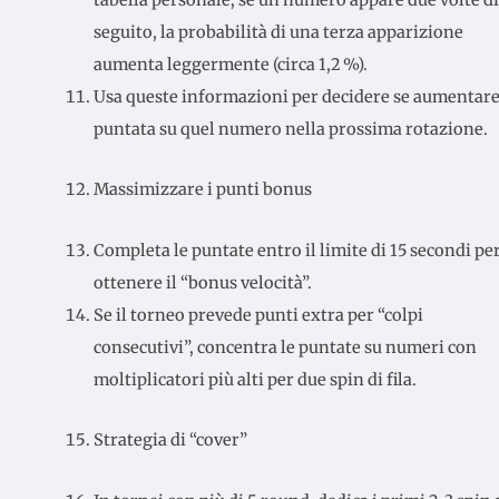
seguito, la probabilità di una terza apparizione
aumenta leggermente (circa 1,2 %).
Usa queste informazioni per decidere se aumentare
puntata su quel numero nella prossima rotazione.
Massimizzare i punti bonus
Completa le puntate entro il limite di 15 secondi pe
ottenere il “bonus velocità”.
Se il torneo prevede punti extra per “colpi
consecutivi”, concentra le puntate su numeri con
moltiplicatori più alti per due spin di fila.
Strategia di “cover”