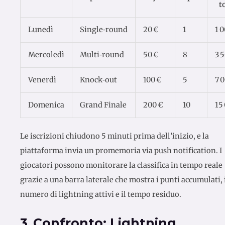
t
Lunedì
Single‑round
20 €
1
1 
Mercoledì
Multi‑round
50 €
8
3 
Venerdì
Knock‑out
100 €
5
7 
Domenica
Grand Finale
200 €
10
15
Le iscrizioni chiudono 5 minuti prima dell’inizio, e la
piattaforma invia un promemoria via push notification. I
giocatori possono monitorare la classifica in tempo reale
grazie a una barra laterale che mostra i punti accumulati, 
numero di lightning attivi e il tempo residuo.
3. Confronto: Lightning