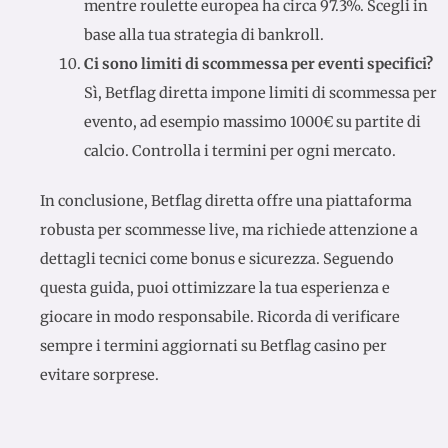
mentre roulette europea ha circa 97.3%. Scegli in
base alla tua strategia di bankroll.
Ci sono limiti di scommessa per eventi specifici?
Sì, Betflag diretta impone limiti di scommessa per
evento, ad esempio massimo 1000€ su partite di
calcio. Controlla i termini per ogni mercato.
In conclusione, Betflag diretta offre una piattaforma
robusta per scommesse live, ma richiede attenzione a
dettagli tecnici come bonus e sicurezza. Seguendo
questa guida, puoi ottimizzare la tua esperienza e
giocare in modo responsabile. Ricorda di verificare
sempre i termini aggiornati su Betflag casino per
evitare sorprese.