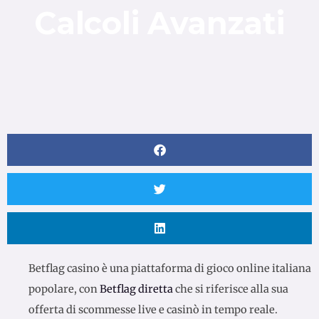
Calcoli Avanzati
Betflag casino è una piattaforma di gioco online italiana
popolare, con
Betflag diretta
che si riferisce alla sua
offerta di scommesse live e casinò in tempo reale.