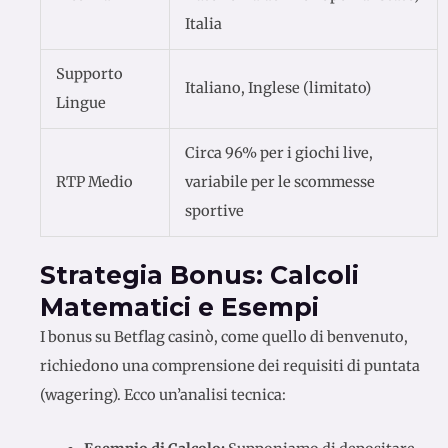
Italia
Supporto
Italiano, Inglese (limitato)
Lingue
Circa 96% per i giochi live,
RTP Medio
variabile per le scommesse
sportive
Strategia Bonus: Calcoli
Matematici e Esempi
I bonus su Betflag casinò, come quello di benvenuto,
richiedono una comprensione dei requisiti di puntata
(wagering). Ecco un’analisi tecnica: