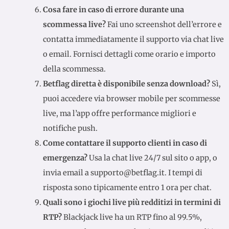
Cosa fare in caso di errore durante una
scommessa live?
Fai uno screenshot dell’errore e
contatta immediatamente il supporto via chat live
o email. Fornisci dettagli come orario e importo
della scommessa.
Betflag diretta è disponibile senza download?
Sì,
puoi accedere via browser mobile per scommesse
live, ma l’app offre performance migliori e
notifiche push.
Come contattare il supporto clienti in caso di
emergenza?
Usa la chat live 24/7 sul sito o app, o
invia email a supporto@betflag.it. I tempi di
risposta sono tipicamente entro 1 ora per chat.
Quali sono i giochi live più redditizi in termini di
RTP?
Blackjack live ha un RTP fino al 99.5%,