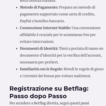
sotto licenza italiana.
Metodo di Pagamento:
Prepara un metodo di
pagamento supportato come carta di credito,
PayPal o bonifico bancario.
Connessione Internet Stabile:
Una connessione
affidabile è cruciale per le scommesse live per
evitare interruzioni.
Documenti di Identità:
Tieni a portata di mano un
documento d’identità per la verifica dell’account,
necessaria per prelievi.
Familiarità con le Regole:
Rivedi le regole di gioco
e i termini dei bonus per evitare malintesi.
Registrazione su Betflag:
Passo dopo Passo
Per accedere a Betflag diretta, segui questi passi