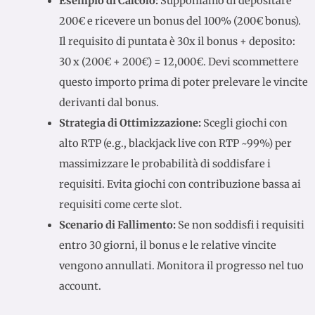
Esempio di Calcolo:
Supponiamo di depositare
200€ e ricevere un bonus del 100% (200€ bonus).
Il requisito di puntata è 30x il bonus + deposito:
30 x (200€ + 200€) = 12,000€. Devi scommettere
questo importo prima di poter prelevare le vincite
derivanti dal bonus.
Strategia di Ottimizzazione:
Scegli giochi con
alto RTP (e.g., blackjack live con RTP ~99%) per
massimizzare le probabilità di soddisfare i
requisiti. Evita giochi con contribuzione bassa ai
requisiti come certe slot.
Scenario di Fallimento:
Se non soddisfi i requisiti
entro 30 giorni, il bonus e le relative vincite
vengono annullati. Monitora il progresso nel tuo
account.