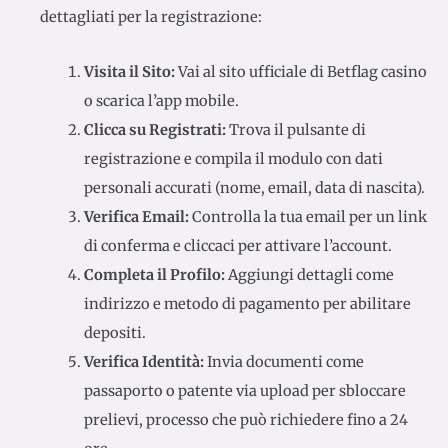
dettagliati per la registrazione:
Visita il Sito:
Vai al sito ufficiale di Betflag casino
o scarica l’app mobile.
Clicca su Registrati:
Trova il pulsante di
registrazione e compila il modulo con dati
personali accurati (nome, email, data di nascita).
Verifica Email:
Controlla la tua email per un link
di conferma e cliccaci per attivare l’account.
Completa il Profilo:
Aggiungi dettagli come
indirizzo e metodo di pagamento per abilitare
depositi.
Verifica Identità:
Invia documenti come
passaporto o patente via upload per sbloccare
prelievi, processo che può richiedere fino a 24