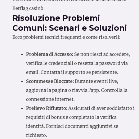
Betflag casinò.
Risoluzione Problemi
Comuni: Scenari e Soluzioni
Ecco problemi tecnici frequenti e come risolverli:
Problema di Accesso:
Se non riesci ad accedere,
verifica le credenziali o resetta la password via
email. Contatta il supporto se persistente.
Scommesse Bloccate:
Durante eventi live,
aggiorna la pagina o riavvia l’app. Controlla la
connessione internet.
Prelievo Rifiutato:
Assicurati di aver soddisfatto i
requisiti di bonus e completato la verifica
identità. Fornisci documenti aggiuntivi se
richiesto.