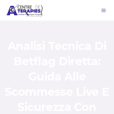
Ir
Main
al
Men
contenido
Analisi Tecnica Di
Betflag Diretta:
Guida Alle
Scommesse Live E
Sicurezza Con