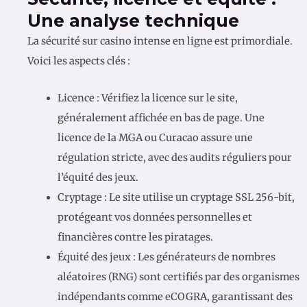
Une analyse technique
La sécurité sur casino intense en ligne est primordiale.
Voici les aspects clés :
Licence : Vérifiez la licence sur le site,
généralement affichée en bas de page. Une
licence de la MGA ou Curacao assure une
régulation stricte, avec des audits réguliers pour
l’équité des jeux.
Cryptage : Le site utilise un cryptage SSL 256-bit,
protégeant vos données personnelles et
financières contre les piratages.
Équité des jeux : Les générateurs de nombres
aléatoires (RNG) sont certifiés par des organismes
indépendants comme eCOGRA, garantissant des