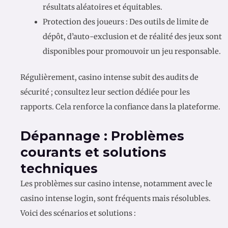
résultats aléatoires et équitables.
Protection des joueurs : Des outils de limite de
dépôt, d’auto-exclusion et de réalité des jeux sont
disponibles pour promouvoir un jeu responsable.
Régulièrement, casino intense subit des audits de
sécurité ; consultez leur section dédiée pour les
rapports. Cela renforce la confiance dans la plateforme.
Dépannage : Problèmes
courants et solutions
techniques
Les problèmes sur casino intense, notamment avec le
casino intense login, sont fréquents mais résolubles.
Voici des scénarios et solutions :