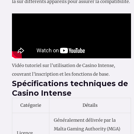
la sur différents appareils pour assurer la compatibilité.
Vidéo tutoriel sur l’utilisation de Casino Intense,
couvrant l’inscription et les fonctions de base.
Spécifications techniques de
Casino Intense
Catégorie
Détails
Généralement délivrée par la
Malta Gaming Authority (MGA)
Licence