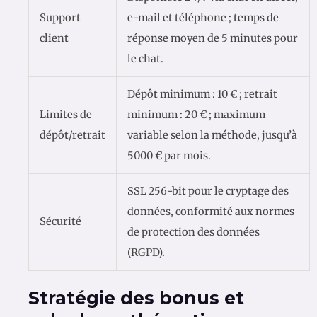
Support
e-mail et téléphone ; temps de
client
réponse moyen de 5 minutes pour
le chat.
Dépôt minimum : 10 € ; retrait
Limites de
minimum : 20 € ; maximum
dépôt/retrait
variable selon la méthode, jusqu’à
5000 € par mois.
SSL 256-bit pour le cryptage des
données, conformité aux normes
Sécurité
de protection des données
(RGPD).
Stratégie des bonus et