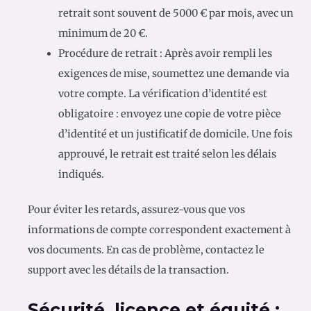
retrait sont souvent de 5000 € par mois, avec un
minimum de 20 €.
Procédure de retrait : Après avoir rempli les
exigences de mise, soumettez une demande via
votre compte. La vérification d’identité est
obligatoire : envoyez une copie de votre pièce
d’identité et un justificatif de domicile. Une fois
approuvé, le retrait est traité selon les délais
indiqués.
Pour éviter les retards, assurez-vous que vos
informations de compte correspondent exactement à
vos documents. En cas de problème, contactez le
support avec les détails de la transaction.
Sécurité, licence et équité :