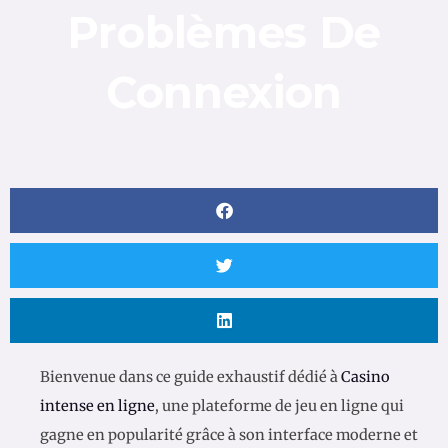
Problèmes De
Connexion
Bienvenue dans ce guide exhaustif dédié à
Casino
intense en ligne
, une plateforme de jeu en ligne qui
gagne en popularité grâce à son interface moderne et