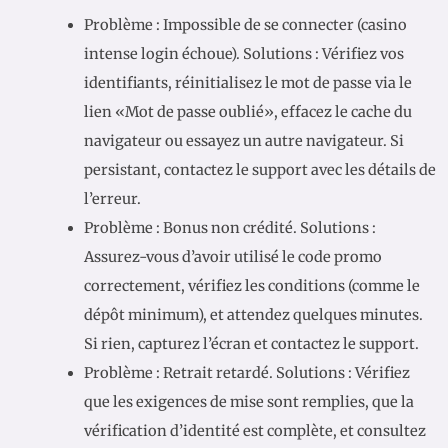
Problème : Impossible de se connecter (casino
intense login échoue). Solutions : Vérifiez vos
identifiants, réinitialisez le mot de passe via le
lien «Mot de passe oublié», effacez le cache du
navigateur ou essayez un autre navigateur. Si
persistant, contactez le support avec les détails de
l’erreur.
Problème : Bonus non crédité. Solutions :
Assurez-vous d’avoir utilisé le code promo
correctement, vérifiez les conditions (comme le
dépôt minimum), et attendez quelques minutes.
Si rien, capturez l’écran et contactez le support.
Problème : Retrait retardé. Solutions : Vérifiez
que les exigences de mise sont remplies, que la
vérification d’identité est complète, et consultez