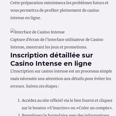
Cette préparation minimisera les problèmes futurs et
vous permettra de profiter pleinement de casino
intense en ligne.
Capture d’écran de l’interface utilisateur de Casino
Intense, montrant les jeux et promotions.
Inscription détaillée sur
Casino Intense en ligne
L’inscription sur casino intense est un processus simple
mais nécessite une attention aux détails pour éviter les
erreurs. Suivez ces étapes :
Accédez au site officiel via le lien fourni et cliquez
sur le bouton «S’inscrire» ou «Créer un compte».
Remplissez le formulaire avec des informations