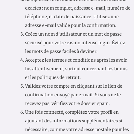
exactes : nom complet, adresse e-mail, numéro de
téléphone, et date de naissance. Utilisez une
adresse e-mail valide pour la confirmation.
Créez un nom d’utilisateur et un mot de passe
sécurisé pour votre casino intense login. Évitez
les mots de passe faciles à deviner.
Acceptez les termes et conditions après les avoir
lus attentivement, surtout concernant les bonus
et les politiques de retrait.
Validez votre compte en cliquant sur le lien de
confirmation envoyé par e-mail. Si vous ne le
recevez pas, vérifiez votre dossier spam.
Une fois connecté, complétez votre profil en
ajoutant des informations supplémentaires si
nécessaire, comme votre adresse postale pour les