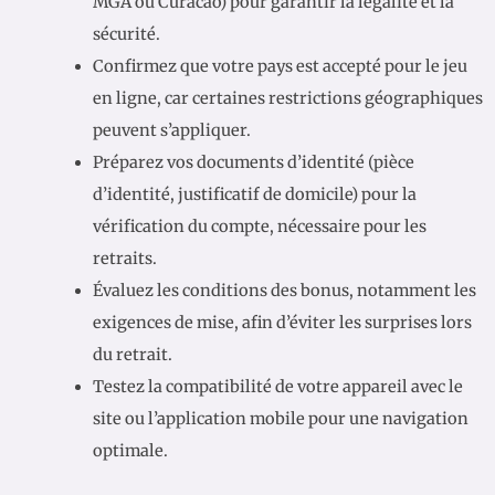
MGA ou Curacao) pour garantir la légalité et la
sécurité.
Confirmez que votre pays est accepté pour le jeu
en ligne, car certaines restrictions géographiques
peuvent s’appliquer.
Préparez vos documents d’identité (pièce
d’identité, justificatif de domicile) pour la
vérification du compte, nécessaire pour les
retraits.
Évaluez les conditions des bonus, notamment les
exigences de mise, afin d’éviter les surprises lors
du retrait.
Testez la compatibilité de votre appareil avec le
site ou l’application mobile pour une navigation
optimale.