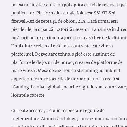
pot să nu fie afectate și nu pot aplica astfel de restricții pe
publicul lor. Platformele actuale folosesc SSL/TLS și
firewall-uri de rețea și, de obicei, 2FA. Dacă urmărești
pierderile, ia o pauză. Datorită meselor transmise în direc
jucătorii pot experimenta jocuri de masă live de la distanț
Unul dintre cele mai evidente contraste este viteza
platformei. Dezvoltare tehnologică este susținut de
platformele de jocuri de noroc , crearea de platforme de
mare viteză . Mese de cazinou cu streaming au îmbinat
experiențele între jocurile de noroc din lumea reală și
iGaming. La nivel global, jocurile digitale sunt autorizate,
licențele corecte.
Cu toate acestea, trebuie respectate regulile de
reglementare. Atunci când alegeți un cazinou examinăm 