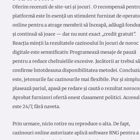
Oferim recenzii de site-uri și jocuri . O recompensă pentr
platformă este în esență un stimulent furnizat de operato
online pentru a atrage membrii să înceapă, adăugă fondur
și continuă să joace — dar nu sunt exact „credit gratuit”.
Reacția minții la rezultatele cazinoului în jocuri de noroc
digitale este semnificativ. Programează mesaje de pauză
pentru a reduce cheltuielile excesive. Jucătorii ar trebui să
confirme întotdeauna disponibilitatea metodei. Concluzi
este, jetonurile fac cazinourile mai flexibile. Pur și simplu
plasează pariul, apasă pe redare și caută o rezultat noroco
Aprobat furnizori ofertă onest clasament politici. Accesul
este 24/7, fără naveta.
Prin urmare, nicio rotire nu reproduce o alta. De fapt,
cazinouri online autorizate aplică software RNG pentru a