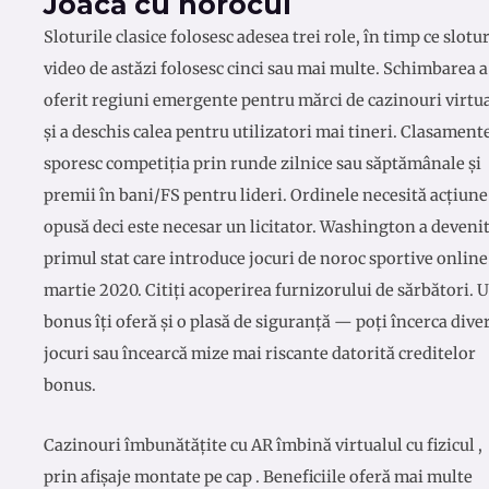
Joacă cu norocul
Sloturile clasice folosesc adesea trei role, în timp ce slotur
video de astăzi folosesc cinci sau mai multe. Schimbarea a
oferit regiuni emergente pentru mărci de cazinouri virtu
și a deschis calea pentru utilizatori mai tineri. Clasament
sporesc competiția prin runde zilnice sau săptămânale și
premii în bani/FS pentru lideri. Ordinele necesită acțiune
opusă deci este necesar un licitator. Washington a deveni
primul stat care introduce jocuri de noroc sportive online
martie 2020. Citiți acoperirea furnizorului de sărbători. 
bonus îți oferă și o plasă de siguranță — poți încerca dive
jocuri sau încearcă mize mai riscante datorită creditelor
bonus.
Cazinouri îmbunătățite cu AR îmbină virtualul cu fizicul ,
prin afișaje montate pe cap . Beneficiile oferă mai multe