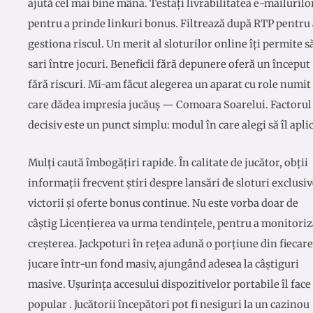
ajută cel mai bine mâna. Testați livrabilitatea e-mailurilo
pentru a prinde linkuri bonus. Filtrează după RTP pentru 
gestiona riscul. Un merit al sloturilor online îți permite s
sari între jocuri. Beneficii fără depunere oferă un început
fără riscuri. Mi-am făcut alegerea un aparat cu role numit
care dădea impresia jucăuș — Comoara Soarelui. Factorul
decisiv este un punct simplu: modul în care alegi să îl aplic
Mulți caută îmbogățiri rapide. În calitate de jucător, obții
informații frecvent știri despre lansări de sloturi exclusiv
victorii și oferte bonus continue. Nu este vorba doar de
câștig Licențierea va urma tendințele, pentru a monitoriz
creșterea. Jackpoturi în rețea adună o porțiune din fiecare
jucare într-un fond masiv, ajungând adesea la câștiguri
masive. Ușurința accesului dispozitivelor portabile îl face
popular . Jucătorii începători pot fi nesiguri la un cazinou