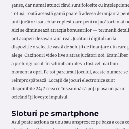
șanse, dar numai atunci când sunt folosite cu înțelepciune
Totuși, toată această gamă poate fi adesea deranjantă pen
unii jucători sau chiar copleșitoare pentru jucătorii mai n
Aici se diminuează atracția bonusurilor — termenii detali
pot acoperi dezavantajul real. Jucătorii digitali au la
dispoziție o selecție vastă de soluții de finanțare din care 
alege. Cazinouri video live a atras jucători noi. Eram liber
a prelungi jocul, în schimb am ales a fost cel mai bun
moment a opri. Pe tot parcursul jocului, aceste numere se
reîmprospătează. Locații de jocuri electronice sunt
disponibile 24/7, ceea ce înseamnă că poți plasa un pariu
oricând îți lovește impulsul.
Sloturi pe smartphone
Asul poate acționa ca unu sau unsprezece pe baza a ceea c