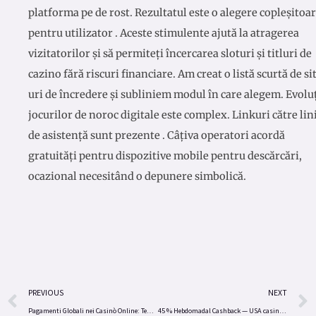
platforma pe de rost. Rezultatul este o alegere copleșitoa
pentru utilizator . Aceste stimulente ajută la atragerea
vizitatorilor și să permiteți încercarea sloturi și titluri de
cazino fără riscuri financiare. Am creat o listă scurtă de si
uri de încredere și subliniem modul în care alegem. Evolu
jocurilor de noroc digitale este complex. Linkuri către lin
de asistență sunt prezente . Câțiva operatori acordă
gratuități pentru dispozitive mobile pentru descărcări,
ocazional necesitând o depunere simbolică.
Prev
PREVIOUS
NEXT
Pagamenti Globali nei Casinò Online: Tendenze Multi‑Valuta e Sicurezza per un Natale Digitale
45 % Hebdomadal Cashback — USA casino bonusblitz