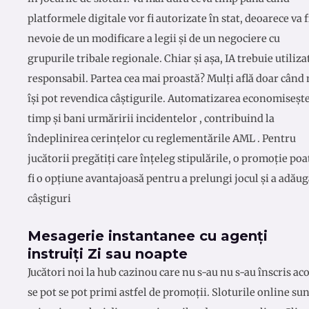
platformele digitale vor fi autorizate în stat, deoarece va f
nevoie de un modificare a legii și de un negociere cu
grupurile tribale regionale. Chiar și așa, IA trebuie utiliza
responsabil. Partea cea mai proastă? Mulți află doar când
își pot revendica câștigurile. Automatizarea economiseșt
timp și bani urmăririi incidentelor , contribuind la
îndeplinirea cerințelor cu reglementările AML . Pentru
jucătorii pregătiți care înțeleg stipulările, o promoție poa
fi o opțiune avantajoasă pentru a prelungi jocul și a adău
câștiguri
Mesagerie instantanee cu agenți
instruiți Zi sau noapte
Jucători noi la hub cazinou care nu s-au nu s-au înscris ac
se pot se pot primi astfel de promoții. Sloturile online su