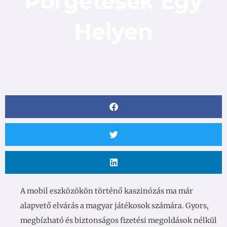
Pörgetések Egy
Helyen
A mobil eszközökön történő kaszinózás ma már
alapvető elvárás a magyar játékosok számára. Gyors,
megbízható és biztonságos fizetési megoldások nélkül