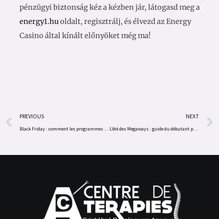
pénzügyi biztonság kéz a kézben jár, látogasd meg a
energy1.hu
oldalt, regisztrálj, és élvezd az Energy
Casino által kínált előnyöket még ma!
Prev
PREVIOUS
NEXT
Black Friday : comment les programmes de fidélité transforment les promos de casino en or
L’été des Megaways : guide du débutant pour profiter des tournois les plus lucratifs