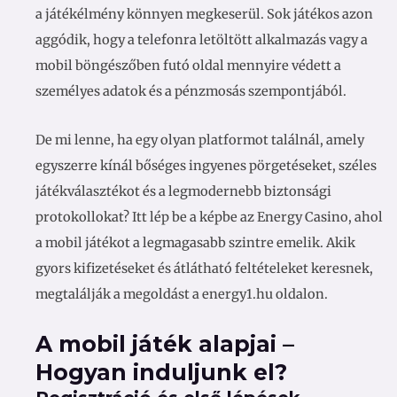
a játékélmény könnyen megkeserül. Sok játékos azon
aggódik, hogy a telefonra letöltött alkalmazás vagy a
mobil böngészőben futó oldal mennyire védett a
személyes adatok és a pénzmosás szempontjából.
De mi lenne, ha egy olyan platformot találnál, amely
egyszerre kínál bőséges ingyenes pörgetéseket, széles
játékválasztékot és a legmodernebb biztonsági
protokollokat? Itt lép be a képbe az Energy Casino, ahol
a mobil játékot a legmagasabb szintre emelik. Akik
gyors kifizetéseket és átlátható feltételeket keresnek,
megtalálják a megoldást a energy1.hu oldalon.
A mobil játék alapjai –
Hogyan induljunk el?