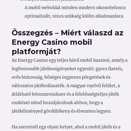
A mobil weboldal minden modern okostelefonra
optimalizált, nincs szükség külön alkalmazásra.
Összegzés – Miért válaszd az
Energy Casino mobil
platformját?
Az Energy Casino egy teljes körű mobil kaszinó, amely a
legfontosabb játékosigényeket egyesíti: gyors fizetés,
erős biztonság, bőséges ingyenes pörgetések és
változatos játékválaszték. A magyar nyelvű felület, a
átlátható bónuszrendszer és a felelősségteljes játék
eszközei mind hozzájárulnak ahhoz, hogy a
játékélményed gördülékeny és élvezetes legyen.
Ha szeretnél egy olyan helyet, ahol a mobil játék és a