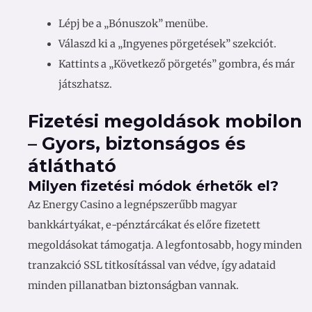
Lépj be a „Bónuszok” menübe.
Válaszd ki a „Ingyenes pörgetések” szekciót.
Kattints a „Következő pörgetés” gombra, és már
játszhatsz.
Fizetési megoldások mobilon
– Gyors, biztonságos és
átlátható
Milyen fizetési módok érhetők el?
Az Energy Casino a legnépszerűbb magyar
bankkártyákat, e-pénztárcákat és előre fizetett
megoldásokat támogatja. A legfontosabb, hogy minden
tranzakció SSL titkosítással van védve, így adataid
minden pillanatban biztonságban vannak.