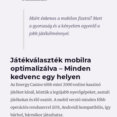
Miért érdemes a mobilon fizetni? Mert
a gyorsaság és a kényelem egyenlő a
jobb játékélménnyel.
Játékválaszték mobilra
optimalizálva – Minden
kedvenc egy helyen
Az Energy Casino több mint 2000 online kaszinó
játékot kínál, köztük a legújabb nyerőgépeket, asztali
játékokat és élő osztót. A mobil verzió minden főbb
operációs rendszerrel (iOS, Android) kompatibilis, így
bárhol, bármikor játszhatsz.