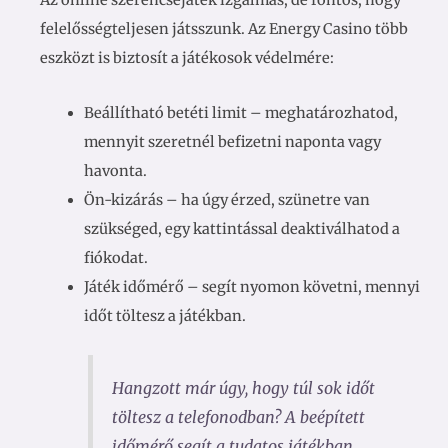
Az online szerencsejáték izgalmas, de fontos, hogy
felelősségteljesen játsszunk. Az Energy Casino több
eszközt is biztosít a játékosok védelmére:
Beállítható betéti limit – meghatározhatod,
mennyit szeretnél befizetni naponta vagy
havonta.
Ön-kizárás – ha úgy érzed, szünetre van
szükséged, egy kattintással deaktiválhatod a
fiókodat.
Játék időmérő – segít nyomon követni, mennyi
időt töltesz a játékban.
Hangzott már úgy, hogy túl sok időt
töltesz a telefonodban? A beépített
időmérő segít a tudatos játékban.