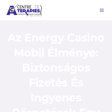
Ir
Main
al
Men
contenido
Az Energy Casino
Mobil Élménye:
Biztonságos
Fizetés És
Ingyenes