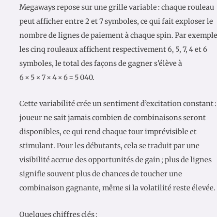
Megaways repose sur une grille variable : chaque rouleau
peut afficher entre 2 et 7 symboles, ce qui fait exploser le
nombre de lignes de paiement à chaque spin. Par exemple,
les cinq rouleaux affichent respectivement 6, 5, 7, 4 et 6
symboles, le total des façons de gagner s’élève à
6 × 5 × 7 × 4 × 6 = 5 040.
Cette variabilité crée un sentiment d’excitation constant :
joueur ne sait jamais combien de combinaisons seront
disponibles, ce qui rend chaque tour imprévisible et
stimulant. Pour les débutants, cela se traduit par une
visibilité accrue des opportunités de gain ; plus de lignes
signifie souvent plus de chances de toucher une
combinaison gagnante, même si la volatilité reste élevée.
Quelques chiffres clés :