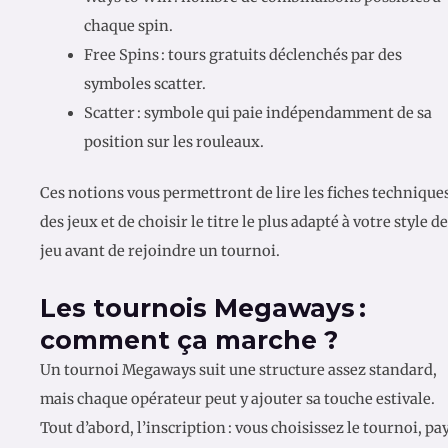
chaque spin.
Free Spins : tours gratuits déclenchés par des
symboles scatter.
Scatter : symbole qui paie indépendamment de sa
position sur les rouleaux.
Ces notions vous permettront de lire les fiches technique
des jeux et de choisir le titre le plus adapté à votre style de
jeu avant de rejoindre un tournoi.
Les tournois Megaways :
comment ça marche ?
Un tournoi Megaways suit une structure assez standard,
mais chaque opérateur peut y ajouter sa touche estivale.
Tout d’abord, l’inscription : vous choisissez le tournoi, pa