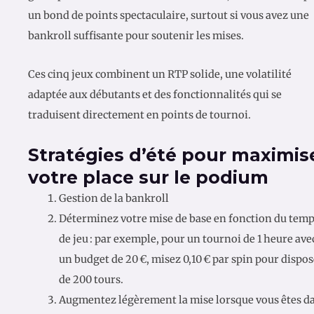
un bond de points spectaculaire, surtout si vous avez une
bankroll suffisante pour soutenir les mises.
Ces cinq jeux combinent un RTP solide, une volatilité
adaptée aux débutants et des fonctionnalités qui se
traduisent directement en points de tournoi.
Stratégies d’été pour maximis
votre place sur le podium
Gestion de la bankroll
Déterminez votre mise de base en fonction du tem
de jeu : par exemple, pour un tournoi de 1 heure ave
un budget de 20 €, misez 0,10 € par spin pour dispos
de 200 tours.
Augmentez légèrement la mise lorsque vous êtes d