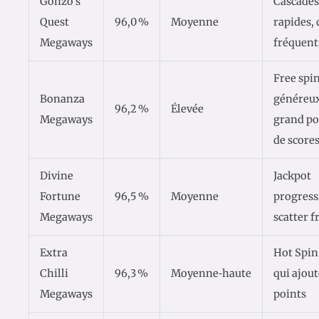
Gonzo’s
Cascades
Quest
96,0 %
Moyenne
rapides,
Megaways
fréquent
Free spi
Bonanza
généreux
96,2 %
Élevée
Megaways
grand po
de score
Divine
Jackpot
Fortune
96,5 %
Moyenne
progressi
Megaways
scatter 
Extra
Hot Spin
Chilli
96,3 %
Moyenne‑haute
qui ajout
Megaways
points