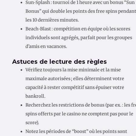
Sun‑Splash : tournoi de 1 heure avec un bonus “Sun
Bonus” qui double les points des free spins pendan
les 10 dernières minutes.
Beach‑Blast : compétition en équipe où les scores
individuels sont agrégés, parfait pour les groupes
d’amis en vacances.
Astuces de lecture des règles
Vérifiez toujours la mise minimale et la mise
maximale autorisées ; elles déterminent votre
capacité à rester compétitif sans épuiser votre
bankroll.
Recherchez les restrictions de bonus (par ex. : les fr
spins offerts par le casino ne comptent pas pour le
score).
Notez les périodes de “boost” où les points sont