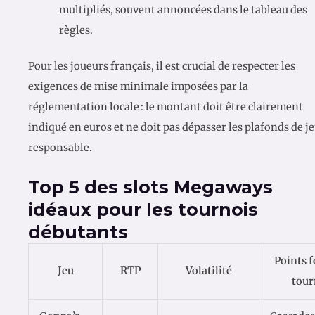
multipliés, souvent annoncées dans le tableau des
règles.
Pour les joueurs français, il est crucial de respecter les
exigences de mise minimale imposées par la
réglementation locale : le montant doit être clairement
indiqué en euros et ne doit pas dépasser les plafonds de j
responsable.
Top 5 des slots Megaways
idéaux pour les tournois
débutants
Points f
Jeu
RTP
Volatilité
tour