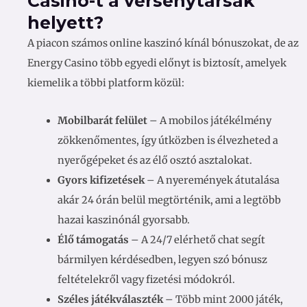
Casino-t a versenytársak
helyett?
A piacon számos online kaszinó kínál bónuszokat, de az
Energy Casino több egyedi előnyt is biztosít, amelyek
kiemelik a többi platform közül:
Mobilbarát felület
– A mobilos játékélmény
zökkenőmentes, így útközben is élvezheted a
nyerőgépeket és az élő osztó asztalokat.
Gyors kifizetések
– A nyeremények átutalása
akár 24 órán belül megtörténik, ami a legtöbb
hazai kaszinónál gyorsabb.
Élő támogatás
– A 24/7 elérhető chat segít
bármilyen kérdésedben, legyen szó bónusz
feltételekről vagy fizetési módokról.
Széles játékválaszték
– Több mint 2000 játék,