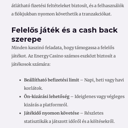
átlátható fizetési feltételeket biztosít, és a felhasználók
a fiókjukban nyomon követhetik a tranzakciókat.
Felelős játék és a cash back
szerepe
Minden kaszinó feladata, hogy támogassa a felelős
játékot. Az Energy Casino számos eszközt biztosít a
játékosok számára:
Beállítható befizetési limit
– Napi, heti vagy havi
korlátok.
Ön-kizárási lehetőség
– Ideiglenes vagy végleges
kizárás a platformról.
Játékidő nyomon követése
– Részletes
statisztikák a játszott időről és a költésekről.