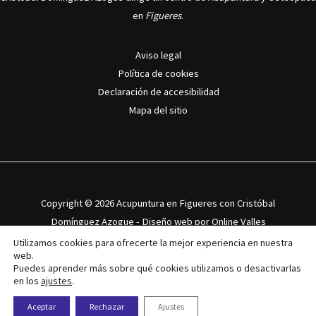
en
Figueres
.
Aviso legal
Política de cookies
Declaración de accesibilidad
Mapa del sitio
Copyright © 2026 Acupuntura en Figueres con Cristóbal
Domínguez Azogue - Diseño web por
Online Valles
Utilizamos cookies para ofrecerte la mejor experiencia en nuestra
web.
Puedes aprender más sobre qué cookies utilizamos o desactivarlas
en los
ajustes
.
Aceptar
Rechazar
Ajustes