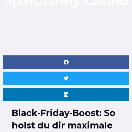
SpinGranny Casino
Black‑Friday‑Boost: So
holst du dir maximale