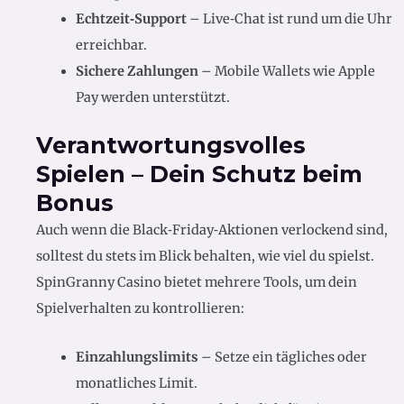
Echtzeit‑Support
– Live‑Chat ist rund um die Uhr
erreichbar.
Sichere Zahlungen
– Mobile Wallets wie Apple
Pay werden unterstützt.
Verantwortungsvolles
Spielen – Dein Schutz beim
Bonus
Auch wenn die Black‑Friday‑Aktionen verlockend sind,
solltest du stets im Blick behalten, wie viel du spielst.
SpinGranny Casino bietet mehrere Tools, um dein
Spielverhalten zu kontrollieren:
Einzahlungslimits
– Setze ein tägliches oder
monatliches Limit.