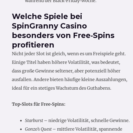
während der Black‑Friday‑Woche.
Welche Spiele bei
SpinGranny Casino
besonders von Free‑Spins
profitieren
Nicht jeder Slot ist gleich, wenn es um Freispiele geht.
Einige Titel haben höhere Volatilität, was bedeutet,
dass große Gewinne seltener, aber potenziell höher
ausfallen. Andere bieten häufige kleine Auszahlungen,
ideal für ein stetiges Wachstum des Guthabens.
Top‑Slots für Free‑Spins:
Starburst
– niedrige Volatilität, schnelle Gewinne.
Gonzo’s Quest
– mittlere Volatilität, spannende