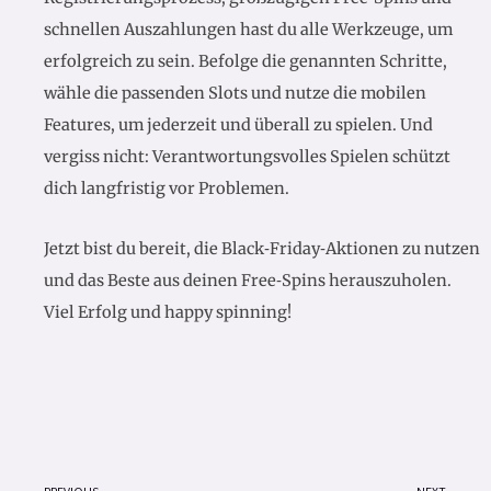
schnellen Auszahlungen hast du alle Werkzeuge, um
erfolgreich zu sein. Befolge die genannten Schritte,
wähle die passenden Slots und nutze die mobilen
Features, um jederzeit und überall zu spielen. Und
vergiss nicht: Verantwortungsvolles Spielen schützt
dich langfristig vor Problemen.
Jetzt bist du bereit, die Black‑Friday‑Aktionen zu nutzen
und das Beste aus deinen Free‑Spins herauszuholen.
Viel Erfolg und happy spinning!