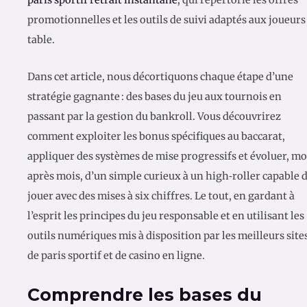
promotionnelles et les outils de suivi adaptés aux joueurs
table.
Dans cet article, nous décortiquons chaque étape d’une
stratégie gagnante : des bases du jeu aux tournois en
passant par la gestion du bankroll. Vous découvrirez
comment exploiter les bonus spécifiques au baccarat,
appliquer des systèmes de mise progressifs et évoluer, mo
après mois, d’un simple curieux à un high‑roller capable 
jouer avec des mises à six chiffres. Le tout, en gardant à
l’esprit les principes du jeu responsable et en utilisant les
outils numériques mis à disposition par les meilleurs site
de paris sportif et de casino en ligne.
Comprendre les bases du