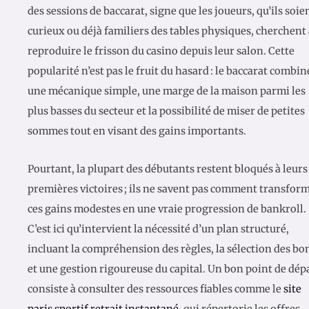
des sessions de baccarat, signe que les joueurs, qu’ils soie
curieux ou déjà familiers des tables physiques, cherchent 
reproduire le frisson du casino depuis leur salon. Cette
popularité n’est pas le fruit du hasard : le baccarat combin
une mécanique simple, une marge de la maison parmi les
plus basses du secteur et la possibilité de miser de petites
sommes tout en visant des gains importants.
Pourtant, la plupart des débutants restent bloqués à leurs
premières victoires ; ils ne savent pas comment transfor
ces gains modestes en une vraie progression de bankroll.
C’est ici qu’intervient la nécessité d’un plan structuré,
incluant la compréhension des règles, la sélection des bo
et une gestion rigoureuse du capital. Un bon point de dép
consiste à consulter des ressources fiables comme le
site
paris sportif retrait instantané
, qui répertorie les offres