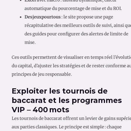
Excel
avec macro : tableau dynamique, calcul
automatique du pourcentage de mise et du ROI.
Desjeuxpourtous
: le site propose une page
récapitulative des meilleurs outils de suivi, ainsi qu
des guides pour configurer des alertes de limite de
mise.
Ces outils permettent de visualiser en temps réel l’évolut
du capital, d’ajuster les stratégies et de rester conforme a
principes de jeu responsable.
Exploiter les tournois de
baccarat et les programmes
VIP – 400 mots
Les tournois de baccarat offrent un levier de gains supéri
aux parties classiques. Le principe est simple : chaque