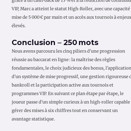
grâce à un cash‑back de 15 % et à la réduction de commiss
VIP, Marc a atteint le statut High‑Roller, avec une capacité
mise de 5 000 € par main et un accès aux tournois à enjeu
élevés.
Conclusion – 250 mots
Nous avons parcouru les cinq piliers d’une progression
réussie au baccarat en ligne : la maîtrise des règles
fondamentales, le choix judicieux des bonus, l’applicatio
d’un système de mise progressif, une gestion rigoureuse 
bankroll et la participation active aux tournois et
programmes VIP. En suivant ce plan étape par étape, le
joueur passe d’un simple curieux à un high‑roller capable
gérer des mises à six chiffres tout en conservant un
avantage statistique.