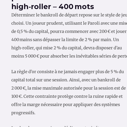
high‑roller – 400 mots
Déterminer le bankroll de départ repose sur le style de je
choisi. Un joueur prudent, utilisant le Paroli avec une mis
de 0,5 % du capital, pourra commencer avec 200 € et jouer
400 mains sans dépasser la limite de 2 % par main. Un
high‑roller, qui mise 2 % du capital, devra disposer d’au
moins 5 000 € pour absorber les inévitables séries de pert
La règle d’or consiste à ne jamais engager plus de 5 % du
capital total sur une session. Ainsi, avec un bankroll de
2 000 €, la mise maximale autorisée pour la session est de
100 €. Cette contrainte protège contre la ruine rapide et
offre la marge nécessaire pour appliquer des systèmes
progressifs.