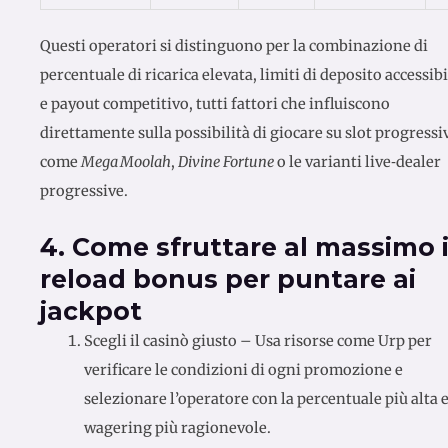
Questi operatori si distinguono per la combinazione di
percentuale di ricarica elevata, limiti di deposito accessibi
e payout competitivo, tutti fattori che influiscono
direttamente sulla possibilità di giocare su slot progressi
come
Mega Moolah
,
Divine Fortune
o le varianti live‑dealer
progressive.
4. Come sfruttare al massimo 
reload bonus per puntare ai
jackpot
Scegli il casinò giusto – Usa risorse come Urp per
verificare le condizioni di ogni promozione e
selezionare l’operatore con la percentuale più alta e
wagering più ragionevole.