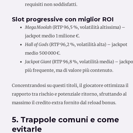
requisiti non soddisfatti.
Slot progressive con miglior ROI
Mega Moolah
(RTP 96,5 %, volatilità altissima) –
jackpot medio 1 milione €.
Hall of Gods
(RTP 96,2 %, volatilità alta) – jackpot
medio 500 000 €.
Jackpot Giant
(RTP 96,8 %, volatilità media) – jackpo
più frequente, ma di valore più contenuto.
Concentrandosi su questi titoli, il giocatore ottimizza il
rapporto tra rischio e potenziale ritorno, sfruttando al
massimo il credito extra fornito dal reload bonus.
5. Trappole comuni e come
evitarle