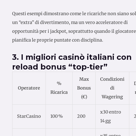
Questi esempi dimostrano come le ricariche non siano so
un “extra” di divertimento, ma un vero acceleratore di
opportunità per i jackpot, soprattutto quando il giocatore
pianifica le proprie puntate con disciplina.
3. I migliori casinò italiani con
reload bonus “top‑tier”
Max
Condizioni
%
Operatore
Bonus
di
Ricarica
(€)
Wagering
x30 entro
StarCasino
100 %
200
14 gg