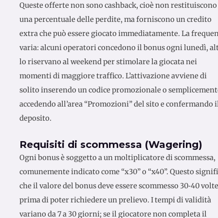
Queste offerte non sono cashback, cioè non restituiscono
una percentuale delle perdite, ma forniscono un credito
extra che può essere giocato immediatamente. La freque
varia: alcuni operatori concedono il bonus ogni lunedì, al
lo riservano al weekend per stimolare la giocata nei
momenti di maggiore traffico. L’attivazione avviene di
solito inserendo un codice promozionale o semplicement
accedendo all’area “Promozioni” del sito e confermando i
deposito.
Requisiti di scommessa (Wagering)
Ogni bonus è soggetto a un moltiplicatore di scommessa,
comunemente indicato come “x30” o “x40”. Questo signif
che il valore del bonus deve essere scommesso 30‑40 volt
prima di poter richiedere un prelievo. I tempi di validità
variano da 7 a 30 giorni; se il giocatore non completa il