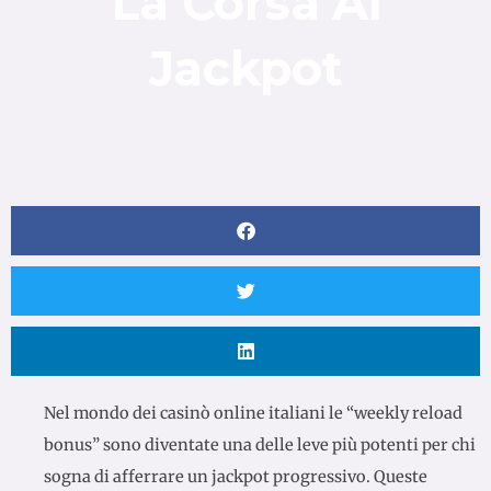
La Corsa Ai
Jackpot
Nel mondo dei casinò online italiani le “weekly reload
bonus” sono diventate una delle leve più potenti per chi
sogna di afferrare un jackpot progressivo. Queste