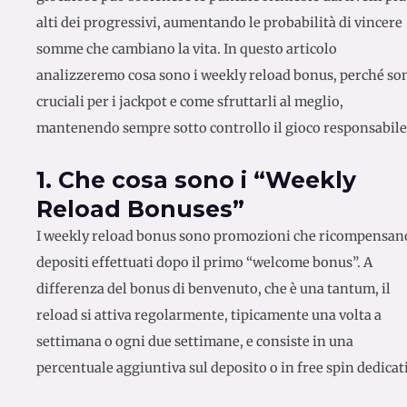
alti dei progressivi, aumentando le probabilità di vincere
somme che cambiano la vita. In questo articolo
analizzeremo cosa sono i weekly reload bonus, perché so
cruciali per i jackpot e come sfruttarli al meglio,
mantenendo sempre sotto controllo il gioco responsabile
1. Che cosa sono i “Weekly
Reload Bonuses”
I weekly reload bonus sono promozioni che ricompensano
depositi effettuati dopo il primo “welcome bonus”. A
differenza del bonus di benvenuto, che è una tantum, il
reload si attiva regolarmente, tipicamente una volta a
settimana o ogni due settimane, e consiste in una
percentuale aggiuntiva sul deposito o in free spin dedicati