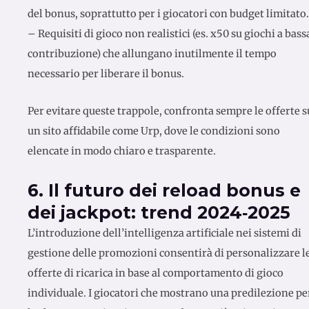
del bonus, soprattutto per i giocatori con budget limitato.
– Requisiti di gioco non realistici (es. x50 su giochi a bass
contribuzione) che allungano inutilmente il tempo
necessario per liberare il bonus.
Per evitare queste trappole, confronta sempre le offerte s
un sito affidabile come Urp, dove le condizioni sono
elencate in modo chiaro e trasparente.
6. Il futuro dei reload bonus e
dei jackpot: trend 2024‑2025
L’introduzione dell’intelligenza artificiale nei sistemi di
gestione delle promozioni consentirà di personalizzare l
offerte di ricarica in base al comportamento di gioco
individuale. I giocatori che mostrano una predilezione pe