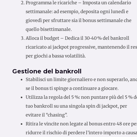
Programma le ricariche – Imposta un calendario
settimanale: ad esempio, deposita ogni lunedì e
giovedì per sfruttare sia il bonus settimanale che
quello bisettimanale.
Alloca il budget – Dedica il 30‑40 % del bankroll
ricaricato ai jackpot progressive, mantenendo il re
per giochi a bassa volatilità.
Gestione del bankroll
Stabilisci un limite giornaliero e non superarlo, an
se il bonus ti spinge a continuare a giocare.
Utilizza la regola del 5 %: non puntare più del 5 % d
tuo bankroll su una singola spin di jackpot, per
evitare il “chasing”.
Ritira le vincite non legate al bonus entro 48 ore pe
ridurre il rischio di perdere l’intero importo a causa