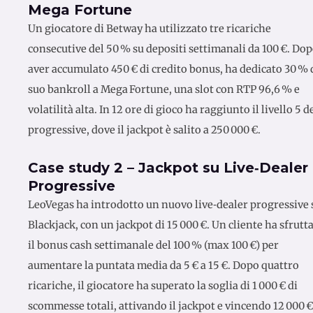
Mega Fortune
Un giocatore di Betway ha utilizzato tre ricariche
consecutive del 50 % su depositi settimanali da 100 €. Do
aver accumulato 450 € di credito bonus, ha dedicato 30 % 
suo bankroll a Mega Fortune, una slot con RTP 96,6 % e
volatilità alta. In 12 ore di gioco ha raggiunto il livello 5 d
progressive, dove il jackpot è salito a 250 000 €.
Case study 2 – Jackpot su Live‑Dealer
Progressive
LeoVegas ha introdotto un nuovo live‑dealer progressive 
Blackjack, con un jackpot di 15 000 €. Un cliente ha sfrutt
il bonus cash settimanale del 100 % (max 100 €) per
aumentare la puntata media da 5 € a 15 €. Dopo quattro
ricariche, il giocatore ha superato la soglia di 1 000 € di
scommesse totali, attivando il jackpot e vincendo 12 000 €