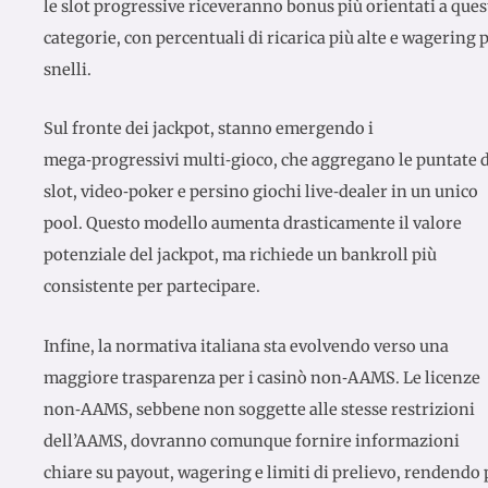
le slot progressive riceveranno bonus più orientati a ques
categorie, con percentuali di ricarica più alte e wagering 
snelli.
Sul fronte dei jackpot, stanno emergendo i
mega‑progressivi multi‑gioco, che aggregano le puntate d
slot, video‑poker e persino giochi live‑dealer in un unico
pool. Questo modello aumenta drasticamente il valore
potenziale del jackpot, ma richiede un bankroll più
consistente per partecipare.
Infine, la normativa italiana sta evolvendo verso una
maggiore trasparenza per i casinò non‑AAMS. Le licenze
non‑AAMS, sebbene non soggette alle stesse restrizioni
dell’AAMS, dovranno comunque fornire informazioni
chiare su payout, wagering e limiti di prelievo, rendendo 