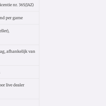
centie nr. 365/JAZ)
end per game
ller),
g, afhankelijk van
n
or live dealer