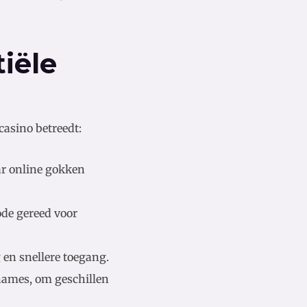
tiële
casino betreedt:
ar online gokken
ode gereed voor
 en snellere toegang.
names, om geschillen