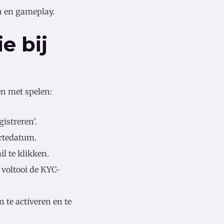
en en gameplay.
e bij
n met spelen:
istreren’.
ortedatum.
l te klikken.
 voltooi de KYC-
te activeren en te