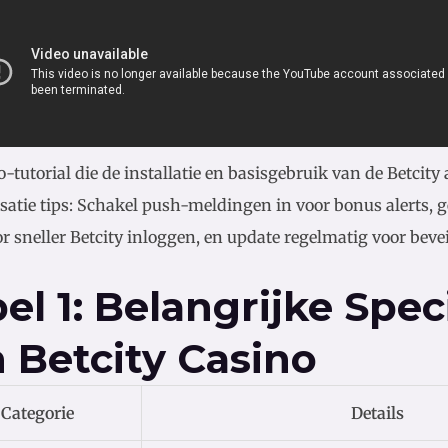
o-tutorial die de installatie en basisgebruik van de Betcit
satie tips: Schakel push-meldingen in voor bonus alerts, 
or sneller Betcity inloggen, en update regelmatig voor beve
el 1: Belangrijke Spec
 Betcity Casino
Categorie
Details