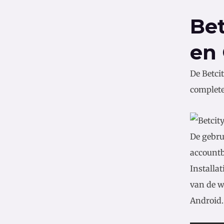
Bet
en 
De Betci
complete
De gebru
accountb
Installa
van de w
Android. 