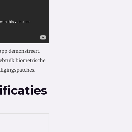
y app demonstreert.
gebruik biometrische
iligingspatches.
ificaties