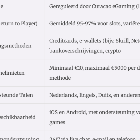
ie
Gereguleerd door Curacao eGaming (li
eturn to Player)
Gemiddeld 95-97% voor slots, variër
Creditcards, e-wallets (bijv. Skrill, Nete
ingsmethoden
bankoverschrijvingen, crypto
Minimaal €10, maximaal €5000 per da
elimieten
methode
steunde Talen
Nederlands, Engels, Duits, en andere
iOS en Android, met ondersteuning vo
eschikbaarheid
games
enondersteuning
24/7 via live chat, e-mail en telefoon