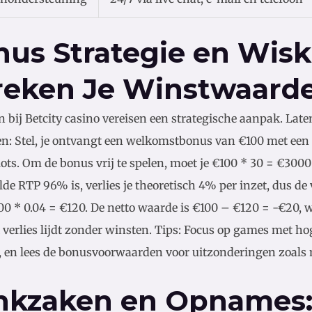
us Strategie en Wis
reken Je Winstwaard
 bij Betcity casino vereisen een strategische aanpak. Lat
n: Stel, je ontvangt een welkomstbonus van €100 met een
lots. Om de bonus vrij te spelen, moet je €100 * 30 = €3000 
de RTP 96% is, verlies je theoretisch 4% per inzet, dus d
00 * 0.04 = €120. De netto waarde is €100 – €120 = -€20, w
 verlies lijdt zonder winsten. Tips: Focus op games met ho
, en lees de bonusvoorwaarden voor uitzonderingen zoals
nkzaken en Opnames: