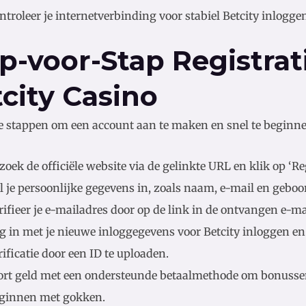
ntroleer je internetverbinding voor stabiel Betcity inlogg
p-voor-Stap Registrati
city Casino
e stappen om een account aan te maken en snel te beginne
zoek de officiële website via de gelinkte URL en klik op ‘Reg
l je persoonlijke gegevens in, zoals naam, e-mail en gebo
rifieer je e-mailadres door op de link in de ontvangen e-mai
g in met je nieuwe inloggegevens voor Betcity inloggen en
rificatie door een ID te uploaden.
ort geld met een ondersteunde betaalmethode om bonussen 
ginnen met gokken.