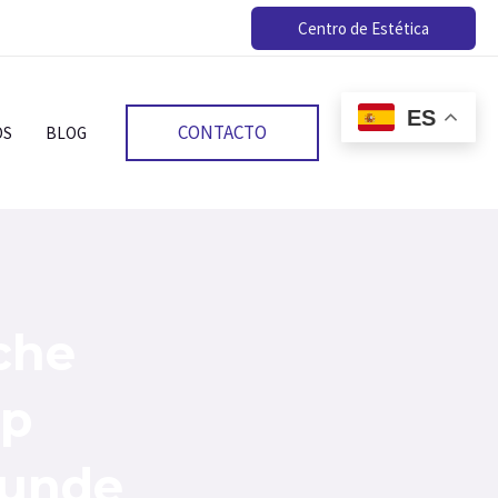
Centro de Estética
ES
CONTACTO
OS
BLOG
che
pp
kunde