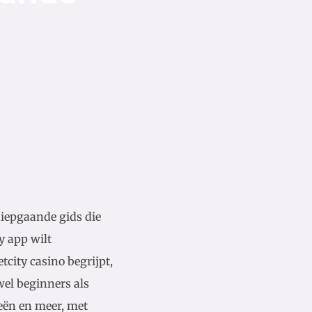
diepgaande gids die
y app wilt
tcity casino begrijpt,
wel beginners als
ieën en meer, met