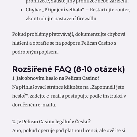
prohlížeče, zkuste jiný prohlížeč nebo zařízení.
Chyba: „Připojení selhalo“
– Restartujte router,
zkontrolujte nastavení firewallu.
Pokud problémy přetrvávají, dokumentujte chybová
hlášení a obraťte se na podporu Pelican Casino s
podrobným popisem.
Rozšířené FAQ (8-10 otázek)
1. Jak obnovím heslo na Pelican Casino?
Na přihlašovací stránce klikněte na „Zapomněli jste
heslo?“, zadejte e-mail a postupujte podle instrukcí v
doručeném e-mailu.
2. Je Pelican Casino legální v Česku?
Ano, pokud operuje pod platnou licencí, ale ověřte si