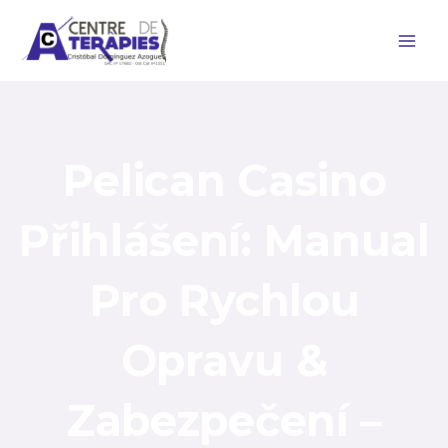
Ir
Main
al
Men
contenido
Pelican Casino
Přihlášení: Manual
Pro Rychlou
Opravu &
Zabezpečení –