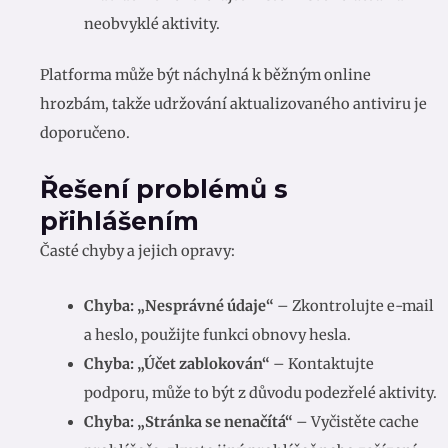
neobvyklé aktivity.
Platforma může být náchylná k běžným online
hrozbám, takže udržování aktualizovaného antiviru je
doporučeno.
Řešení problémů s
přihlášením
Časté chyby a jejich opravy:
Chyba: „Nesprávné údaje“
– Zkontrolujte e-mail
a heslo, použijte funkci obnovy hesla.
Chyba: „Účet zablokován“
– Kontaktujte
podporu, může to být z důvodu podezřelé aktivity.
Chyba: „Stránka se nenačítá“
– Vyčistěte cache