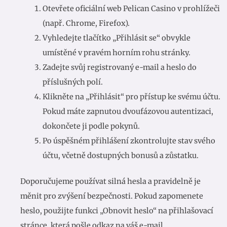
Otevřete oficiální web Pelican Casino v prohlížeči
(např. Chrome, Firefox).
Vyhledejte tlačítko „Přihlásit se“ obvykle
umístěné v pravém horním rohu stránky.
Zadejte svůj registrovaný e-mail a heslo do
příslušných polí.
Klikněte na „Přihlásit“ pro přístup ke svému účtu.
Pokud máte zapnutou dvoufázovou autentizaci,
dokončete ji podle pokynů.
Po úspěšném přihlášení zkontrolujte stav svého
účtu, včetně dostupných bonusů a zůstatku.
Doporučujeme používat silná hesla a pravidelně je
měnit pro zvýšení bezpečnosti. Pokud zapomenete
heslo, použijte funkci „Obnovit heslo“ na přihlašovací
stránce, která pošle odkaz na váš e-mail.