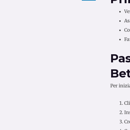
Ve
As
Co
Fa
Pas
Bet
Per inizia
Cl
In
Cr