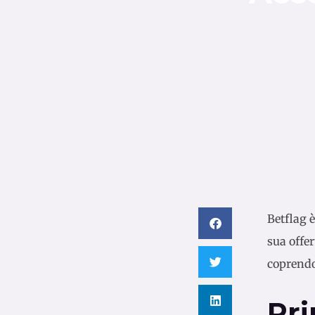
Betflag 
sua offer
coprendo 
Pri