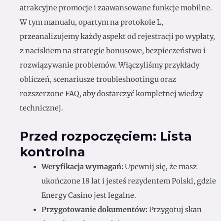
atrakcyjne promocje i zaawansowane funkcje mobilne.
W tym manualu, opartym na protokole L,
przeanalizujemy każdy aspekt od rejestracji po wypłaty,
z naciskiem na strategie bonusowe, bezpieczeństwo i
rozwiązywanie problemów. Włączyliśmy przykłady
obliczeń, scenariusze troubleshootingu oraz
rozszerzone FAQ, aby dostarczyć kompletnej wiedzy
technicznej.
Przed rozpoczęciem: Lista
kontrolna
Weryfikacja wymagań:
Upewnij się, że masz
ukończone 18 lat i jesteś rezydentem Polski, gdzie
Energy Casino jest legalne.
Przygotowanie dokumentów:
Przygotuj skan