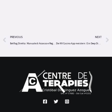
Prev
PREVIOUS
NEXT
Betflag Diretta: Manuale di Accesso e Registrazione con Analisi Bonus
Die NV Casino App meistern: Ein Deep Dive in Setup & versteckte Features – Pro Tips