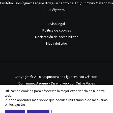
Cristóbal Domínguez Azogue dirige un centro de
Acupuntura
y Osteopatía
en
Figueres
.
Aviso legal
Política de cookies
Declaración de accesibilidad
Mapa del sitio
Copyright © 2026 Acupuntura en Figueres con Cristóbal
Domínguez Azogue - Diseño web por
Online Valles
Utilizamos cookies para ofrecerte la mejor experiencia en nuestra
web.
Puedes aprender más sobre qué cookies utilizamos o desactivarlas
en los
ajustes
.