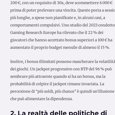
200 €, con un requisito di 30x, deve scommettere 6 000 €
prima di poter prelevare una vincita. Questo porta a sessi
più lunghe, a spese non pianificate e, in alcuni casi, a
comportamenti compulsivi. Uno studio del 2023 condotto
Gaming Research Europe ha rilevato che il 22 % dei
giocatori che hanno accettato bonus superiori a 100 € ha
aumentato il proprio budget mensile di almeno il 15 %.
Inoltre, i bonus illimitati possono mascherare la volatilit
dei giochi. Un jackpot progressivo con RTP del 96 % può
sembrare più attraente quando si ha un bonus, ma la
probabilità di colpire il jackpot rimane invariata. La
percezione di “più soldi, più chance” è quindi un’illusione
che può alimentare la dipendenza.
2. La realtà delle politiche di