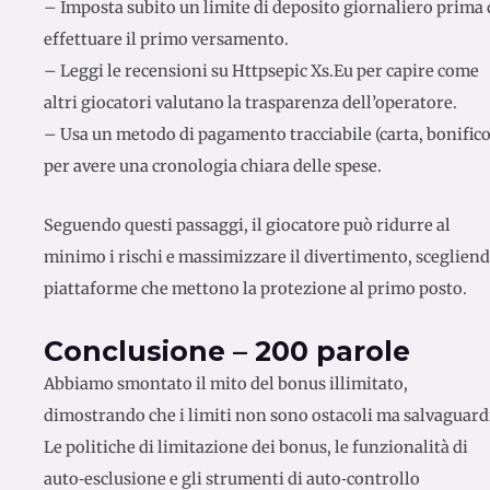
– Imposta subito un limite di deposito giornaliero prima 
effettuare il primo versamento.
– Leggi le recensioni su Httpsepic Xs.Eu per capire come
altri giocatori valutano la trasparenza dell’operatore.
– Usa un metodo di pagamento tracciabile (carta, bonifico
per avere una cronologia chiara delle spese.
Seguendo questi passaggi, il giocatore può ridurre al
minimo i rischi e massimizzare il divertimento, sceglien
piattaforme che mettono la protezione al primo posto.
Conclusione – 200 parole
Abbiamo smontato il mito del bonus illimitato,
dimostrando che i limiti non sono ostacoli ma salvaguard
Le politiche di limitazione dei bonus, le funzionalità di
auto‑esclusione e gli strumenti di auto‑controllo