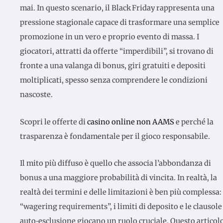
mai. In questo scenario, il Black Friday rappresenta una
pressione stagionale capace di trasformare una semplice
promozione in un vero e proprio evento di massa. I
giocatori, attratti da offerte “imperdibili”, si trovano di
fronte a una valanga di bonus, giri gratuiti e depositi
moltiplicati, spesso senza comprendere le condizioni
nascoste.
Scopri le offerte di
casino online non AAMS
e perché la
trasparenza è fondamentale per il gioco responsabile.
Il mito più diffuso è quello che associa l’abbondanza di
bonus a una maggiore probabilità di vincita. In realtà, la
realtà dei termini e delle limitazioni è ben più complessa: 
“wagering requirements”, i limiti di deposito e le clausole
auto‑esclusione giocano un ruolo cruciale. Questo articol