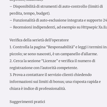
– Disponibilità di strumenti di auto‑controllo (limiti di
perdita, tempo, budget).
– Funzionalità di auto‑esclusione integrata e supporto 24
– Recensioni indipendenti, ad esempio su Httpsepic Xs.Eu
Verifica della serietà dell’operatore
1. Controlla la pagina “Responsabilità” e leggi i termini in
piccolo; se sono nascosti, è un campanello d’allarme.
2. Cerca la sezione “Licenze” e verifica il numero di
registrazione con l’autorità competente.
3. Prova a contattare il servizio clienti chiedendo
informazioni sui limiti di bonus; una risposta rapida e
chiara è indice di professionalità.
Suggerimenti pratici