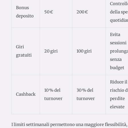
Controll
Bonus
50 €
200 €
della spe
deposito
quotidia
Evita
sessioni
Giri
20 giri
100 giri
prolung
gratuiti
senza
budget
Riduce il
10 % del
30 % del
rischio d
Cashback
turnover
turnover
perdite
elevate
I limiti settimanali permettono una maggiore flessibilità,