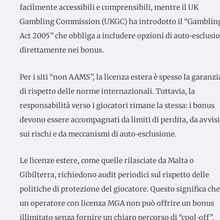
facilmente accessibili e comprensibili, mentre il UK
Gambling Commission (UKGC) ha introdotto il “Gamblin
Act 2005” che obbliga a includere opzioni di auto‑esclusi
direttamente nei bonus.
Per i siti “non AAMS”, la licenza estera è spesso la garanzi
di rispetto delle norme internazionali. Tuttavia, la
responsabilità verso i giocatori rimane la stessa: i bonus
devono essere accompagnati da limiti di perdita, da avvisi
sui rischi e da meccanismi di auto‑esclusione.
Le licenze estere, come quelle rilasciate da Malta o
Gibilterra, richiedono audit periodici sul rispetto delle
politiche di protezione del giocatore. Questo significa che
un operatore con licenza MGA non può offrire un bonus
illimitato senza fornire un chiaro percorso di “cool‑off”.