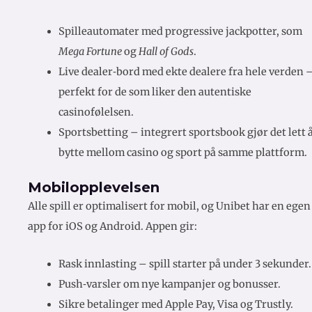
Spilleautomater med progressive jackpotter, som
Mega Fortune
og
Hall of Gods
.
Live dealer‑bord med ekte dealere fra hele verden 
perfekt for de som liker den autentiske
casinofølelsen.
Sportsbetting – integrert sportsbook gjør det lett 
bytte mellom casino og sport på samme plattform.
Mobilopplevelsen
Alle spill er optimalisert for mobil, og Unibet har en egen
app for iOS og Android. Appen gir:
Rask innlasting – spill starter på under 3 sekunder.
Push‑varsler om nye kampanjer og bonusser.
Sikre betalinger med Apple Pay, Visa og Trustly.