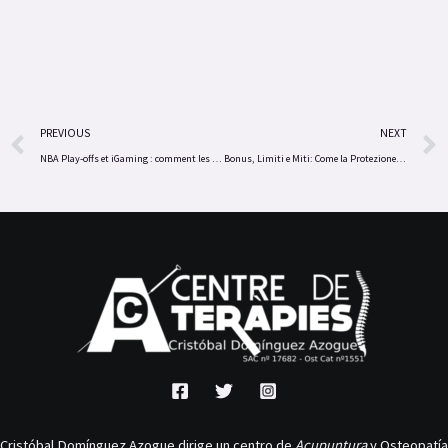
Prev
PREVIOUS
NEXT
NBA Play‑offs et iGaming : comment les programmes de fidélité façonnent l’avenir des paris sportifs
Bonus, Limiti e Miti: Come la Protezione del Giocatore Cambia il Gioco durante il Black Friday
Cristóbal Domínguez Azogue dirige un centro de
Acupuntura
y Osteopatía