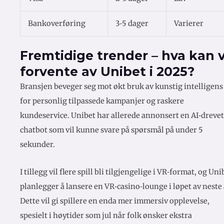
Bankoverføring
3‑5 dager
Varierer
Fremtidige trender – hva kan v
forvente av Unibet i 2025?
Bransjen beveger seg mot økt bruk av kunstig intelligens
for personlig tilpassede kampanjer og raskere
kundeservice. Unibet har allerede annonsert en AI‑drevet
chatbot som vil kunne svare på spørsmål på under 5
sekunder.
I tillegg vil flere spill bli tilgjengelige i VR‑format, og Uni
planlegger å lansere en VR‑casino‑lounge i løpet av neste 
Dette vil gi spillere en enda mer immersiv opplevelse,
spesielt i høytider som jul når folk ønsker ekstra