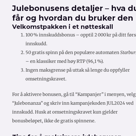
Julebonusens detaljer – hva d
får og hvordan du bruker den
Velkomstpakken i et nøtteskall
100 % innskuddsbonus – opptil 2 000 kr på ditt førs
innskudd.
50 gratis spinn på den populære automaten
Starbur
– en klassiker med høy RTP (96,1 %).
Ingen maksgrense på uttak så lenge du oppfyller
omsetningskravet.
For å aktivere bonusen, gå til “Kampanjer” i menyen, velg
“Julebonanza” og skriv inn kampanjekoden JUL2024 ved
innskudd. Husk at omsetningskravet kun gjelder
bonusbeløpet, ikke de gratis spinnene.