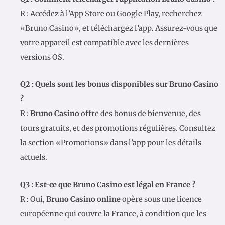
R : Accédez à l’App Store ou Google Play, recherchez
«Bruno Casino», et téléchargez l’app. Assurez-vous que
votre appareil est compatible avec les dernières
versions OS.
Q2 : Quels sont les bonus disponibles sur Bruno Casino
?
R :
Bruno Casino
offre des bonus de bienvenue, des
tours gratuits, et des promotions régulières. Consultez
la section «Promotions» dans l’app pour les détails
actuels.
Q3 : Est-ce que Bruno Casino est légal en France ?
R : Oui,
Bruno Casino online
opère sous une licence
européenne qui couvre la France, à condition que les