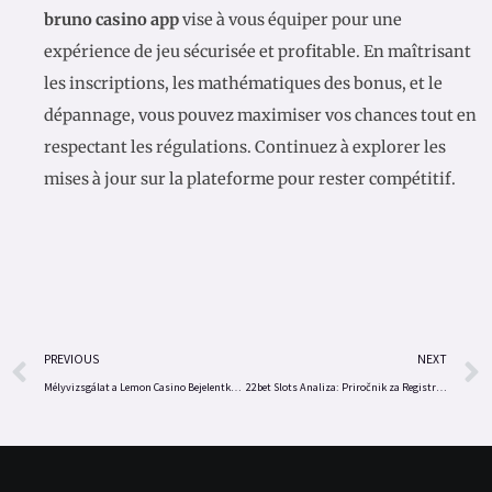
bruno casino app
vise à vous équiper pour une
expérience de jeu sécurisée et profitable. En maîtrisant
les inscriptions, les mathématiques des bonus, et le
dépannage, vous pouvez maximiser vos chances tout en
respectant les régulations. Continuez à explorer les
mises à jour sur la plateforme pour rester compétitif.
Prev
PREVIOUS
NEXT
Mélyvizsgálat a Lemon Casino Bejelentkezésbe: Bónusz Matematika és Hibaelhárítási Útmutató
22bet Slots Analiza: Priročnik za Registracijo in Bonus Strategijo