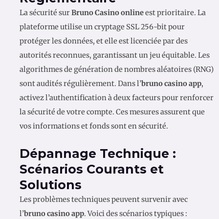
La sécurité sur
Bruno Casino online
est prioritaire. La
plateforme utilise un cryptage SSL 256-bit pour
protéger les données, et elle est licenciée par des
autorités reconnues, garantissant un jeu équitable. Les
algorithmes de génération de nombres aléatoires (RNG)
sont audités régulièrement. Dans l’
bruno casino app
,
activez l’authentification à deux facteurs pour renforcer
la sécurité de votre compte. Ces mesures assurent que
vos informations et fonds sont en sécurité.
Dépannage Technique :
Scénarios Courants et
Solutions
Les problèmes techniques peuvent survenir avec
l’
bruno casino app
. Voici des scénarios typiques :