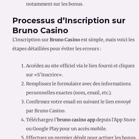
notamment sur les bonus.
Processus d’Inscription sur
Bruno Casino
L’inscription sur
Bruno Casino
est simple, mais voici les
étapes détaillées pour éviter les erreurs :
Accédez au site officiel via le lien fourni et cliquez
sur «S’inscrire».
Remplissez le formulaire avec des informations
personnelles exactes (nom, email, etc.).
Confirmez votre email en suivant le lien envoyé
par Bruno Casino.
Téléchargez l’
bruno casino app
depuis l’App Store
ou Google Play pour un accès mobile.
Effectuez un premier dépôt pour activer les bonus