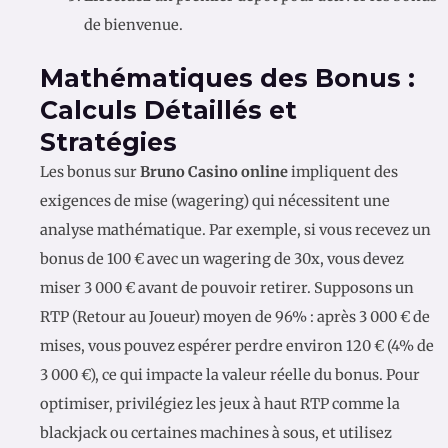
de bienvenue.
Mathématiques des Bonus :
Calculs Détaillés et
Stratégies
Les bonus sur
Bruno Casino online
impliquent des
exigences de mise (wagering) qui nécessitent une
analyse mathématique. Par exemple, si vous recevez un
bonus de 100 € avec un wagering de 30x, vous devez
miser 3 000 € avant de pouvoir retirer. Supposons un
RTP (Retour au Joueur) moyen de 96% : après 3 000 € de
mises, vous pouvez espérer perdre environ 120 € (4% de
3 000 €), ce qui impacte la valeur réelle du bonus. Pour
optimiser, privilégiez les jeux à haut RTP comme la
blackjack ou certaines machines à sous, et utilisez