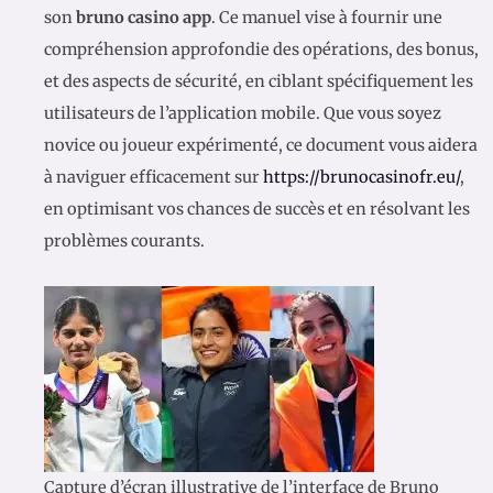
son
bruno casino app
. Ce manuel vise à fournir une
compréhension approfondie des opérations, des bonus,
et des aspects de sécurité, en ciblant spécifiquement les
utilisateurs de l’application mobile. Que vous soyez
novice ou joueur expérimenté, ce document vous aidera
à naviguer efficacement sur
https://brunocasinofr.eu/
,
en optimisant vos chances de succès et en résolvant les
problèmes courants.
Capture d’écran illustrative de l’interface de Bruno