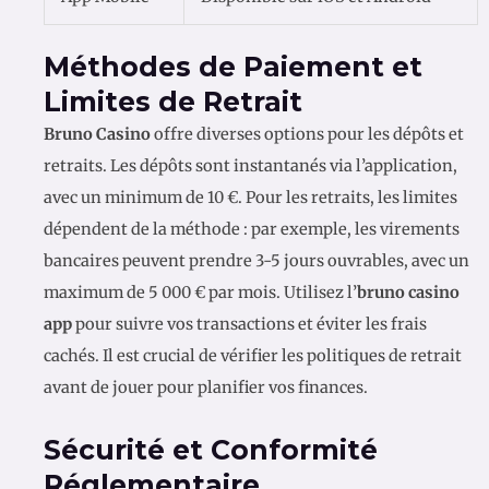
Méthodes de Paiement et
Limites de Retrait
Bruno Casino
offre diverses options pour les dépôts et
retraits. Les dépôts sont instantanés via l’application,
avec un minimum de 10 €. Pour les retraits, les limites
dépendent de la méthode : par exemple, les virements
bancaires peuvent prendre 3-5 jours ouvrables, avec un
maximum de 5 000 € par mois. Utilisez l’
bruno casino
app
pour suivre vos transactions et éviter les frais
cachés. Il est crucial de vérifier les politiques de retrait
avant de jouer pour planifier vos finances.
Sécurité et Conformité
Réglementaire