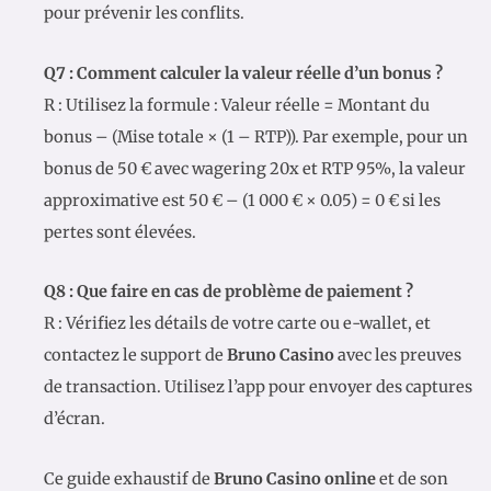
pour prévenir les conflits.
Q7 : Comment calculer la valeur réelle d’un bonus ?
R : Utilisez la formule : Valeur réelle = Montant du
bonus – (Mise totale × (1 – RTP)). Par exemple, pour un
bonus de 50 € avec wagering 20x et RTP 95%, la valeur
approximative est 50 € – (1 000 € × 0.05) = 0 € si les
pertes sont élevées.
Q8 : Que faire en cas de problème de paiement ?
R : Vérifiez les détails de votre carte ou e-wallet, et
contactez le support de
Bruno Casino
avec les preuves
de transaction. Utilisez l’app pour envoyer des captures
d’écran.
Ce guide exhaustif de
Bruno Casino online
et de son