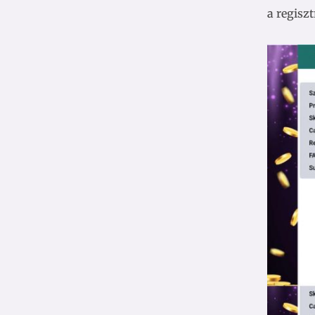
a regisz