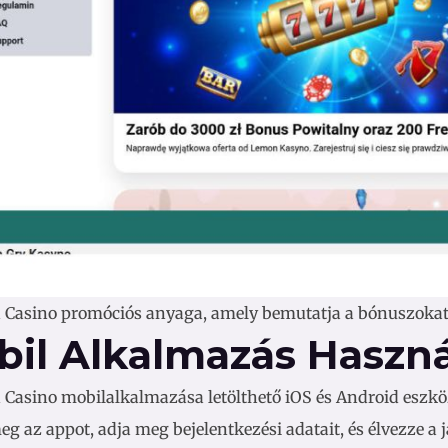
Casino promóciós anyaga, amely bemutatja a bónuszokat 
il Alkalmazás Haszná
Casino mobilalkalmazása letölthető iOS és Android eszköz
eg az appot, adja meg bejelentkezési adatait, és élvezze a 