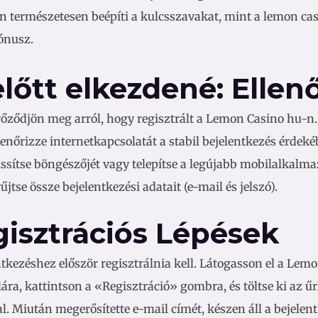
 természetesen beépíti a kulcsszavakat, mint a lemon ca
ónusz.
lőtt elkezdené: Ellenő
őződjön meg arról, hogy regisztrált a Lemon Casino hu-n.
lenőrizze internetkapcsolatát a stabil bejelentkezés érdeké
issítse böngészőjét vagy telepítse a legújabb mobilalkalma
űjtse össze bejelentkezési adatait (e-mail és jelszó).
isztrációs Lépések
ntkezéshez először regisztrálnia kell. Látogasson el a Lem
ára, kattintson a «Regisztráció» gombra, és töltse ki az ű
l. Miután megerősítette e-mail címét, készen áll a bejelen