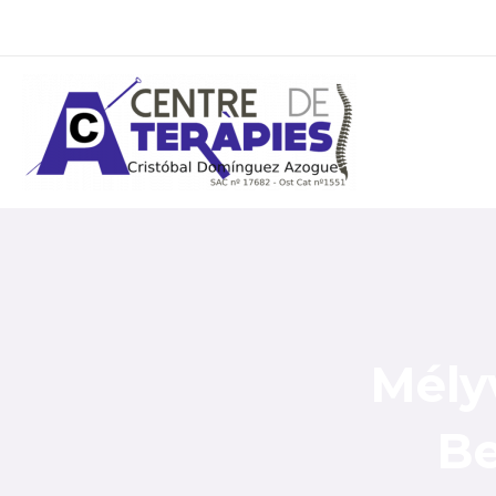
Ir
al
contenido
Mély
Be