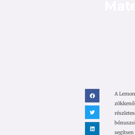
Mate
A Lemon 
zökkenőm
részlete
bónuszok
segítsen