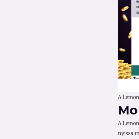
A Lemon 
Mob
A Lemon 
nyissa m