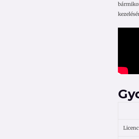
bármikor
kezelésér
Gyo
Licenc