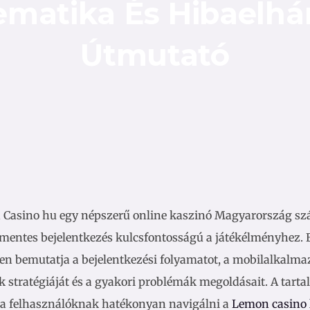
matika És Hibaelhár
Útmutató
Casino hu egy népszerű online kaszinó Magyarország sz
entes bejelentkezés kulcsfontosságú a játékélményhez. 
sen bemutatja a bejelentkezési folyamatot, a mobilalkalma
 stratégiáját és a gyakori problémák megoldásait. A tarta
 a felhasználóknak hatékonyan navigálni a
Lemon casino 