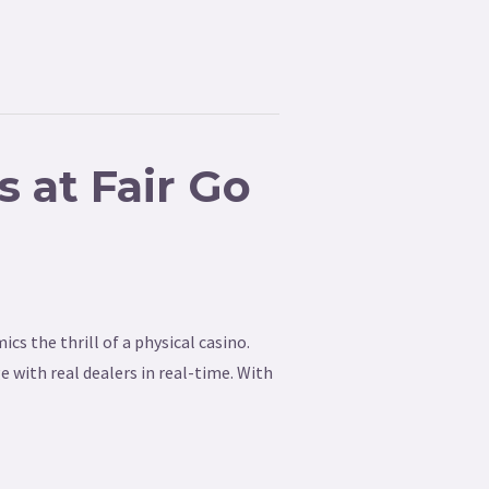
s at Fair Go
cs the thrill of a physical casino.
 with real dealers in real-time. With