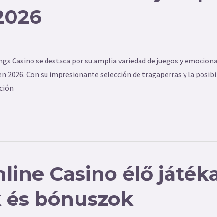
2026
ngs Casino se destaca por su amplia variedad de juegos y emocion
en 2026. Con su impresionante selección de tragaperras y la posibil
ción
ine Casino élő játéka
 és bónuszok