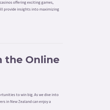
casinos offering exciting games,
ill provide insights into maximizing
 the Online
tunities to win big. As we dive into
yers in New Zealand can enjoy a