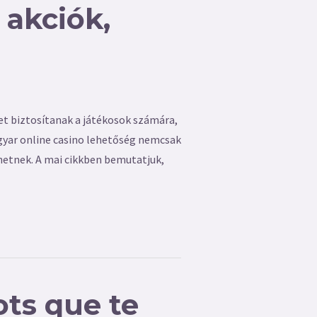
 akciók,
et biztosítanak a játékosok számára,
gyar online casino lehetőség nemcsak
ehetnek. A mai cikkben bemutatjuk,
ots que te