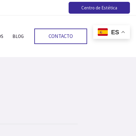
Centro de Estética
ES
CONTACTO
OS
BLOG