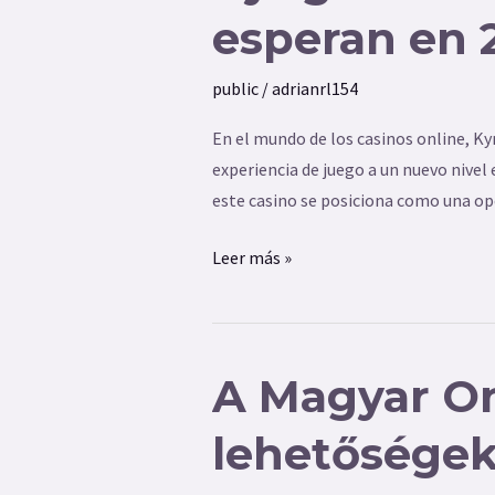
esperan en 
descubre
los
public
/
adrianrl154
jackpots
que
En el mundo de los casinos online, Ky
te
experiencia de juego a un nuevo nivel 
esperan
este casino se posiciona como una op
en
2026
Leer más »
A Magyar Onl
A
Magyar
lehetőségek
Online
Casino