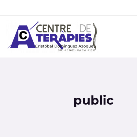
Ir
al
contenido
public