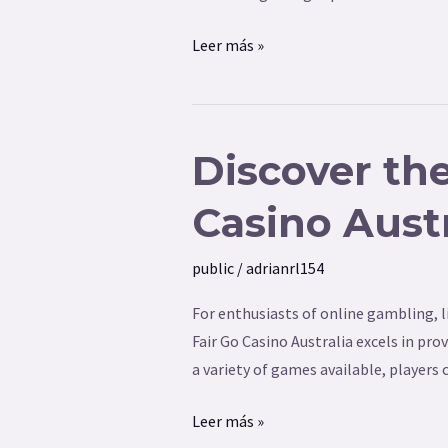
mobile
app
Leer más »
in
2026
Discover the
Discover
the
Casino Austr
top
live
public
/
adrianrl154
casino
games
For enthusiasts of online gambling, li
at
Fair Go Casino Australia excels in pr
Fair
a variety of games available, players 
Go
Casino
Leer más »
Australia