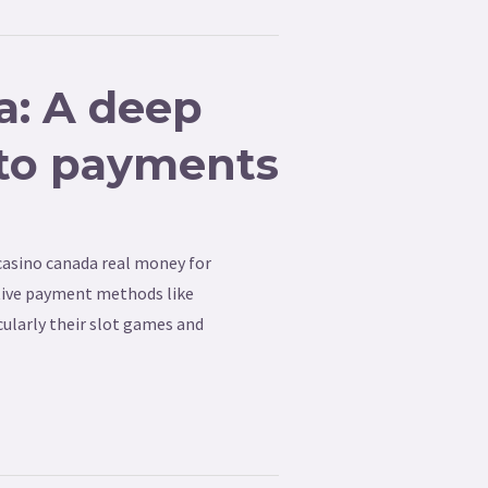
a: A deep
pto payments
 casino canada real money for
ative payment methods like
ularly their slot games and