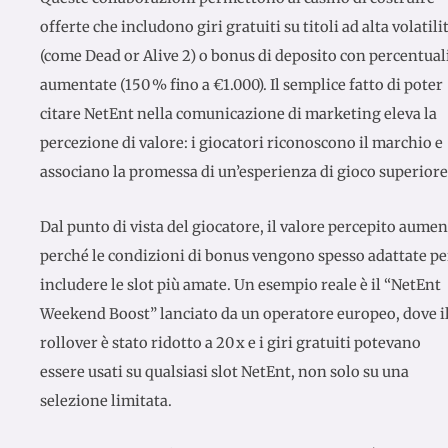
offerte che includono giri gratuiti su titoli ad alta volatili
(come Dead or Alive 2) o bonus di deposito con percentual
aumentate (150 % fino a €1.000). Il semplice fatto di poter
citare NetEnt nella comunicazione di marketing eleva la
percezione di valore: i giocatori riconoscono il marchio e
associano la promessa di un’esperienza di gioco superiore
Dal punto di vista del giocatore, il valore percepito aume
perché le condizioni di bonus vengono spesso adattate pe
includere le slot più amate. Un esempio reale è il “NetEnt
Weekend Boost” lanciato da un operatore europeo, dove i
rollover è stato ridotto a 20 x e i giri gratuiti potevano
essere usati su qualsiasi slot NetEnt, non solo su una
selezione limitata.