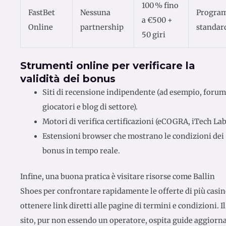
100 % fino
FastBet
Nessuna
Progra
a €500 +
Online
partnership
standar
50 giri
Strumenti online per verificare la
validità dei bonus
Siti di recensione indipendente (ad esempio, forum
giocatori e blog di settore).
Motori di verifica certificazioni (eCOGRA, iTech Lab
Estensioni browser che mostrano le condizioni dei
bonus in tempo reale.
Infine, una buona pratica è visitare risorse come Ballin
Shoes per confrontare rapidamente le offerte di più casin
ottenere link diretti alle pagine di termini e condizioni. Il
sito, pur non essendo un operatore, ospita guide aggiorn