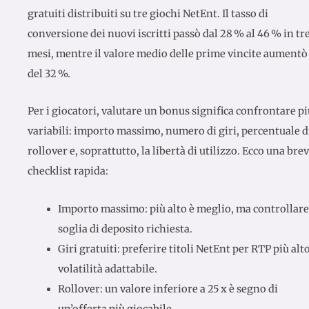
gratuiti distribuiti su tre giochi NetEnt. Il tasso di
conversione dei nuovi iscritti passò dal 28 % al 46 % in tr
mesi, mentre il valore medio delle prime vincite aumentò
del 32 %.
Per i giocatori, valutare un bonus significa confrontare p
variabili: importo massimo, numero di giri, percentuale d
rollover e, soprattutto, la libertà di utilizzo. Ecco una bre
checklist rapida:
Importo massimo: più alto è meglio, ma controllare
soglia di deposito richiesta.
Giri gratuiti: preferire titoli NetEnt per RTP più alto
volatilità adattabile.
Rollover: un valore inferiore a 25 x è segno di