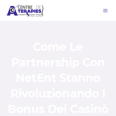
Ir
Main
al
Men
contenido
Come Le
Partnership Con
NetEnt Stanno
Rivoluzionando I
Bonus Dei Casinò