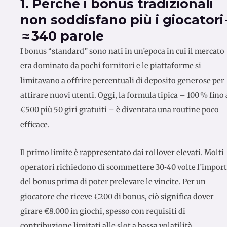
1. Perché i bonus tradizionali
non soddisfano più i giocatori 
≈ 340 parole
I bonus “standard” sono nati in un’epoca in cui il mercato
era dominato da pochi fornitori e le piattaforme si
limitavano a offrire percentuali di deposito generose per
attirare nuovi utenti. Oggi, la formula tipica – 100 % fino 
€500 più 50 giri gratuiti – è diventata una routine poco
efficace.
Il primo limite è rappresentato dai rollover elevati. Molti
operatori richiedono di scommettere 30‑40 volte l’impor
del bonus prima di poter prelevare le vincite. Per un
giocatore che riceve €200 di bonus, ciò significa dover
girare €8.000 in giochi, spesso con requisiti di
contribuzione limitati alle slot a bassa volatilità.