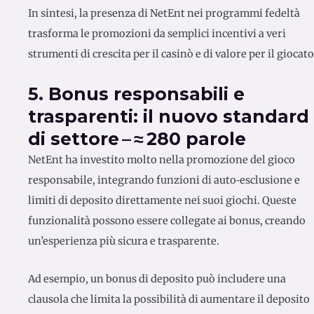
In sintesi, la presenza di NetEnt nei programmi fedeltà
trasforma le promozioni da semplici incentivi a veri
strumenti di crescita per il casinò e di valore per il giocato
5. Bonus responsabili e
trasparenti: il nuovo standard
di settore – ≈ 280 parole
NetEnt ha investito molto nella promozione del gioco
responsabile, integrando funzioni di auto‑esclusione e
limiti di deposito direttamente nei suoi giochi. Queste
funzionalità possono essere collegate ai bonus, creando
un’esperienza più sicura e trasparente.
Ad esempio, un bonus di deposito può includere una
clausola che limita la possibilità di aumentare il deposito