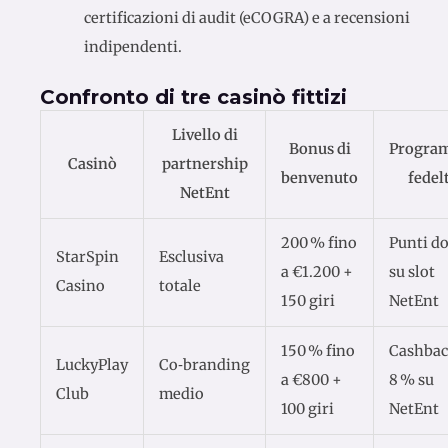
certificazioni di audit (eCOGRA) e a recensioni
indipendenti.
Confronto di tre casinò fittizi
Livello di
Bonus di
Progra
Casinò
partnership
benvenuto
fedel
NetEnt
200 % fino
Punti d
StarSpin
Esclusiva
a €1.200 +
su slot
Casino
totale
150 giri
NetEnt
150 % fino
Cashba
LuckyPlay
Co‑branding
a €800 +
8 % su
Club
medio
100 giri
NetEnt