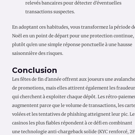
relevés bancaires pour détecter d’éventuelles
transactions suspectes.
En adoptant ces habitudes, vous transformez la période d
Noël en un point de départ pour une protection continue,
plutôt qu’en une simple réponse ponctuelle à une hausse
saisonnière des risques.
Conclusion
Les fêtes de fin d’année offrent aux joueurs une avalanch
de promotions, mais elles attirent également les fraudeu
qui cherchent à exploiter chaque dépôt. Les rétro‑paieme
augmentent parce que le volume de transactions, les cart
volées et les tentatives de phishing atteignent leur pic. Le
casinos les plus fiables répondent à ce défi en combinant
une technologie anti‑chargeback solide (KYC renforcé, 2F