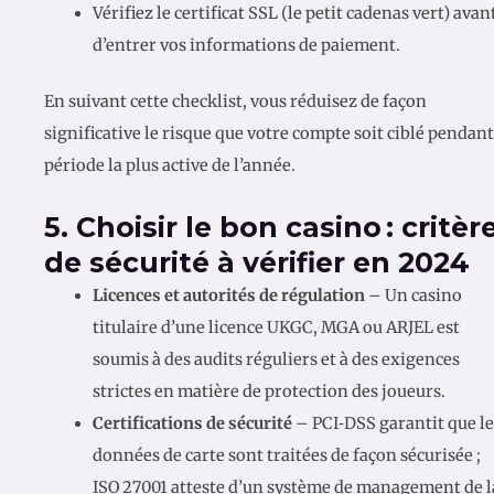
Vérifiez le certificat SSL (le petit cadenas vert) avan
d’entrer vos informations de paiement.
En suivant cette checklist, vous réduisez de façon
significative le risque que votre compte soit ciblé pendant
période la plus active de l’année.
5. Choisir le bon casino : critèr
de sécurité à vérifier en 2024
Licences et autorités de régulation
– Un casino
titulaire d’une licence UKGC, MGA ou ARJEL est
soumis à des audits réguliers et à des exigences
strictes en matière de protection des joueurs.
Certifications de sécurité
– PCI‑DSS garantit que le
données de carte sont traitées de façon sécurisée ;
ISO 27001 atteste d’un système de management de l