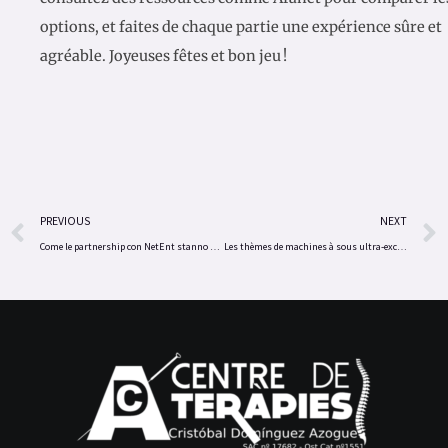
options, et faites de chaque partie une expérience sûre et
agréable. Joyeuses fêtes et bon jeu !
Prev
PREVIOUS
NEXT
Come le partnership con NetEnt stanno rivoluzionando i bonus dei casinò moderni
Les thèmes de machines à sous ultra‑exclusifs : quand l’innovation rencontre les jackpots et les bonus