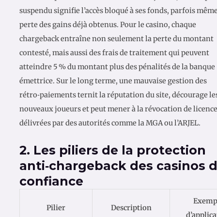
suspendu signifie l’accès bloqué à ses fonds, parfois même
perte des gains déjà obtenus. Pour le casino, chaque
chargeback entraîne non seulement la perte du montant
contesté, mais aussi des frais de traitement qui peuvent
atteindre 5 % du montant plus des pénalités de la banque
émettrice. Sur le long terme, une mauvaise gestion des
rétro‑paiements ternit la réputation du site, décourage le
nouveaux joueurs et peut mener à la révocation de licenc
délivrées par des autorités comme la MGA ou l’ARJEL.
2. Les piliers de la protection
anti‑chargeback des casinos 
confiance
Exemp
Pilier
Description
d’applic