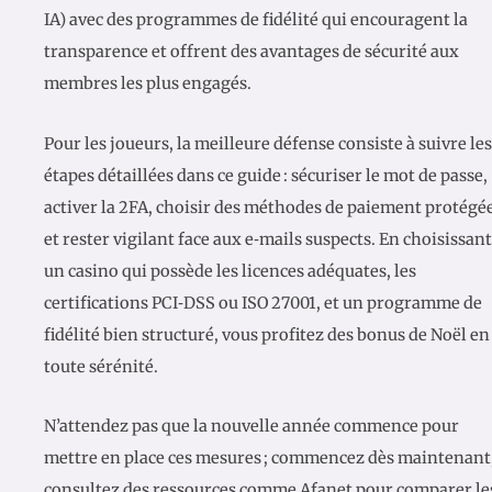
IA) avec des programmes de fidélité qui encouragent la
transparence et offrent des avantages de sécurité aux
membres les plus engagés.
Pour les joueurs, la meilleure défense consiste à suivre les
étapes détaillées dans ce guide : sécuriser le mot de passe,
activer la 2FA, choisir des méthodes de paiement protégé
et rester vigilant face aux e‑mails suspects. En choisissant
un casino qui possède les licences adéquates, les
certifications PCI‑DSS ou ISO 27001, et un programme de
fidélité bien structuré, vous profitez des bonus de Noël en
toute sérénité.
N’attendez pas que la nouvelle année commence pour
mettre en place ces mesures ; commencez dès maintenant
consultez des ressources comme Afanet pour comparer le