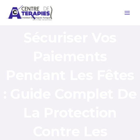
Ir
Main
al
Men
contenido
Sécuriser Vos
Paiements
Pendant Les Fêtes
: Guide Complet De
La Protection
Contre Les