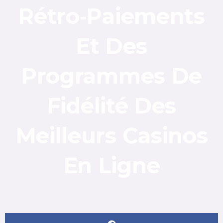
Rétro‑paiements
Et Des
Programmes De
Fidélité Des
Meilleurs Casinos
En Ligne