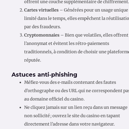
offrent une couche supplémentaire de chiffrement
Cartes virtuelles
– Générées pour un usage unique
limité dans le temps, elles empêchent la réutilisati
par des fraudeurs.
Cryptomonnaies
– Bien que volatiles, elles offrent
l’anonymat et évitent les rétro‑paiements
traditionnels, à condition de choisir une plateform
réputée.
Astuces anti‑phishing
Méfiez‑vous des e‑mails contenant des fautes
d’orthographe ou des URL qui ne correspondent pa
au domaine officiel du casino.
Ne cliquez jamais sur un lien reçu dans un message
non sollicité ; ouvrez le site du casino en tapant
directement l’adresse dans votre navigateur.