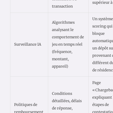
supérieur à
transaction
Un système
Algorithmes
scoring qui
analysant le
bloque
comportement de
automatiq
Surveillance IA
jeu en temps réel
un dépôt su
(fréquence,
provenant d
montant,
différent d
appareil)
de résidenc
Page
« Chargeba
Conditions
expliquant 
détaillées, délais
Politiques de
étapes de
de réponse,
remboursement
contestatio