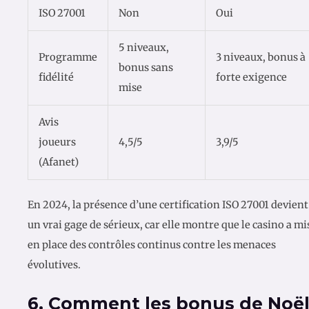
ISO 27001
Non
Oui
5 niveaux,
Programme
3 niveaux, bonus à
bonus sans
fidélité
forte exigence
mise
Avis
joueurs
4,5/5
3,9/5
(Afanet)
En 2024, la présence d’une certification ISO 27001 devient
un vrai gage de sérieux, car elle montre que le casino a mi
en place des contrôles continus contre les menaces
évolutives.
6. Comment les bonus de Noë