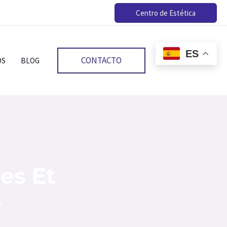
Centro de Estética
ES
CONTACTO
OS
BLOG
es Et
r