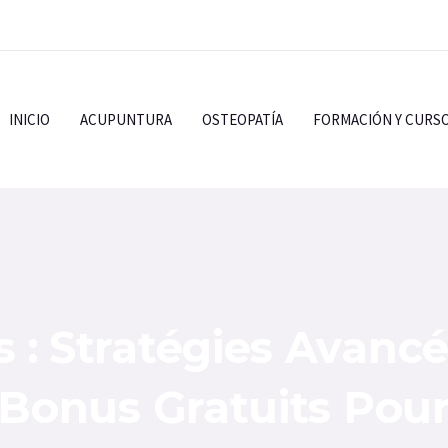
INICIO
ACUPUNTURA
OSTEOPATÍA
FORMACIÓN Y CURS
s : Stratégies Avancé
Bonus Gratuits Pou