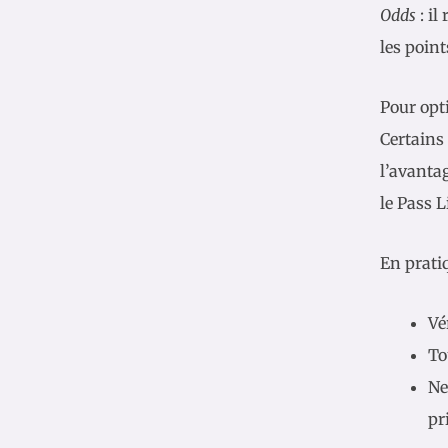
Odds
: il
les point
Pour opti
Certains 
l’avanta
le Pass 
En pratiq
Vé
To
Ne
pr