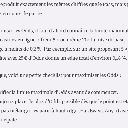
 reproduit exactement les mêmes chiffres que le Pass, mais 
s en cours de partie.
miser les Odds, il faut d’abord connaître la limite maximal
casinos en ligne offrent 5 × ou même 10 × la mise de base, c
ge à moins de 0,2 %. Par exemple, sur un site proposant 5 ×
Line avec 25 € d’Odds donne un edge total d’environ 0,18 %.
ue, voici une petite checklist pour maximiser les Odds :
rifier la limite maximale d’Odds avant de commencer.
ujours placer le plus d’Odds possible dès que le point est ét
 pas mélanger les paris à haut edge (Hardways, Any 7) ave
incipale.