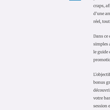
craps, af
d’une amé
réel, tou
Dans ce c
simples 
le guide
promoti
L’objecti
bonus gra
découvri
votre ba
session e