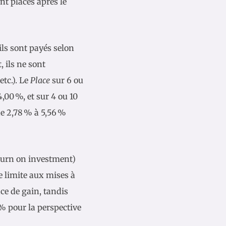
t placés après le
ils sont payés selon
, ils ne sont
tc.). Le
Place
sur 6 ou
,00 %, et sur 4 ou 10
de 2,78 % à 5,56 %
turn on investment)
e limite aux mises à
ce de gain, tandis
% pour la perspective