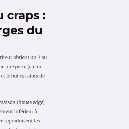
 craps :
arges du
e tireur obtient un 7 ou
ne une perte (ou un
, et le but est alors de
maison (house edge)
rement inférieur à
me
reproduisent les