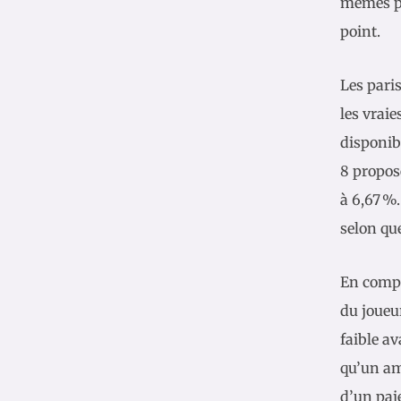
mêmes pr
point.
Les pari
les vraie
disponib
8 propos
à 6,67 %
selon que
En compa
du joueu
faible a
qu’un am
d’un paie