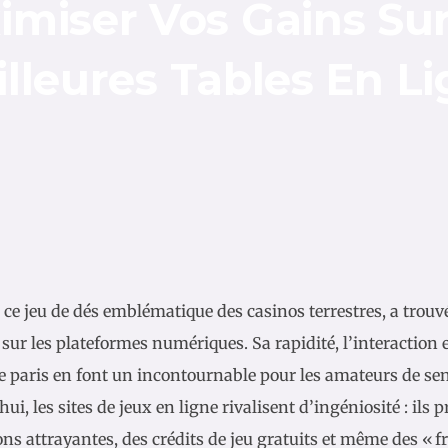
imiser Vos Gains Sur
lleures Tables En L
, ce jeu de dés emblématique des casinos terrestres, a trou
sur les plateformes numériques. Sa rapidité, l’interaction e
de paris en font un incontournable pour les amateurs de sen
ui, les sites de jeux en ligne rivalisent d’ingéniosité : ils 
ns attrayantes, des crédits de jeu gratuits et même des « f