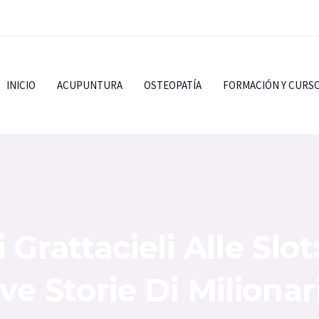
INICIO
ACUPUNTURA
OSTEOPATÍA
FORMACIÓN Y CURS
 Grattacieli Alle Slot
e Storie Di Milionar