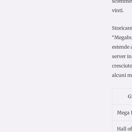
scommessa
vinti.
Storicam
“Megabuc
estende a
server in
cresciuto
alcuni m
G
Mega 
Hall o