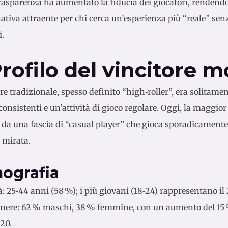
rasparenza ha aumentato la fiducia dei giocatori, rendendo 
nativa attraente per chi cerca un’esperienza più “reale” se
i.
Profilo del vincitore 
ore tradizionale, spesso definito “high‑roller”, era solitame
consistenti e un’attività di gioco regolare. Oggi, la maggior
 da una fascia di “casual player” che gioca sporadicament
 mirata.
ografia
à: 25‑44 anni (58 %); i più giovani (18‑24) rappresentano il 
nere: 62 % maschi, 38 % femmine, con un aumento del 15 % 
20.