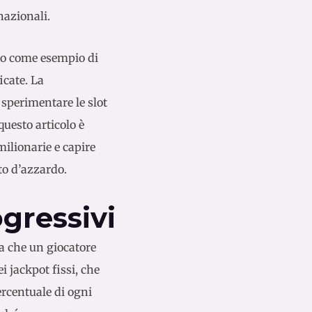
nazionali.
to come esempio di
icate. La
 sperimentare le slot
questo articolo è
milionarie e capire
to d’azzardo.
ogressivi
a che un giocatore
i jackpot fissi, che
rcentuale di ogni