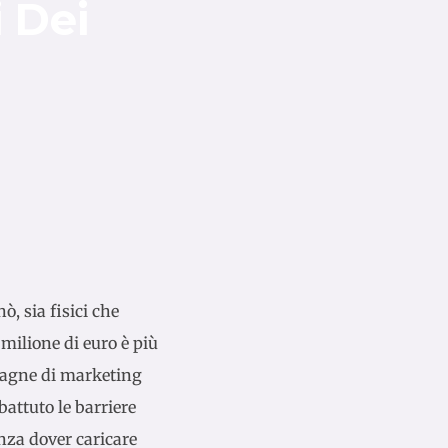
 Dei
ò, sia fisici che
 milione di euro è più
mpagne di marketing
attuto le barriere
enza dover caricare