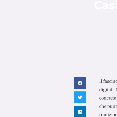
Cas
Il fascin
digitali.
concreta
che punt
tradizion