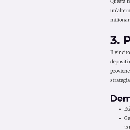
Questa t
un’alter
milionar
3. 
Il vincit
depositi 
proviene
strategia
Dem
Et
Ge
20