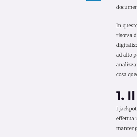
document
In questo
risorsa d
digitaliz
ad alto p
analizzar
cosa ques
1. 
I jackpo
effettua 
mantengo