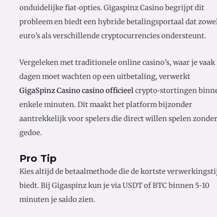
onduidelijke fiat‑opties. Gigaspinz Casino begrijpt dit
probleem en biedt een hybride betalingsportaal dat zowe
euro’s als verschillende cryptocurrencies ondersteunt.
Vergeleken met traditionele online casino’s, waar je vaak
dagen moet wachten op een uitbetaling, verwerkt
GigaSpinz Casino casino officieel
crypto‑stortingen binn
enkele minuten. Dit maakt het platform bijzonder
aantrekkelijk voor spelers die direct willen spelen zonde
gedoe.
Pro Tip
Kies altijd de betaalmethode die de kortste verwerkingsti
biedt. Bij Gigaspinz kun je via USDT of BTC binnen 5‑10
minuten je saldo zien.