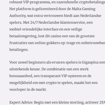
robuust VIP‑programma, en razendsnelle cryptobetaling
Het platform is gelicentieerd door de Malta Gaming
Authority, wat extra vertrouwen biedt aan Nederlandse
spelers. Met 24/7 Nederlandse klantenservice, een
mobiel‑vriendelijke interface en een veilige
betaalomgeving, lost dit casino een van de grootste
frustraties van online gokkers op: trage en onbetrouwba
betalingen.
Voor zowel beginners als ervaren spelers is Gigaspinz ee
uitstekende keuze. De combinatie van een sterk
bonusaanbod, een transparant VIP‑systeem en de
mogelijkheid om met crypto te spelen, maakt het een
voorloper in de markt.
Expert Advice: Begin met een kleine storting, activeer 2F