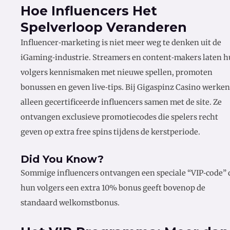
Hoe Influencers Het
Spelverloop Veranderen
Influencer‑marketing is niet meer weg te denken uit de
iGaming‑industrie. Streamers en content‑makers laten 
volgers kennismaken met nieuwe spellen, promoten
bonussen en geven live‑tips. Bij Gigaspinz Casino werken
alleen gecertificeerde influencers samen met de site. Ze
ontvangen exclusieve promotiecodes die spelers recht
geven op extra free spins tijdens de kerstperiode.
Did You Know?
Sommige influencers ontvangen een speciale “VIP‑code” 
hun volgers een extra 10% bonus geeft bovenop de
standaard welkomstbonus.