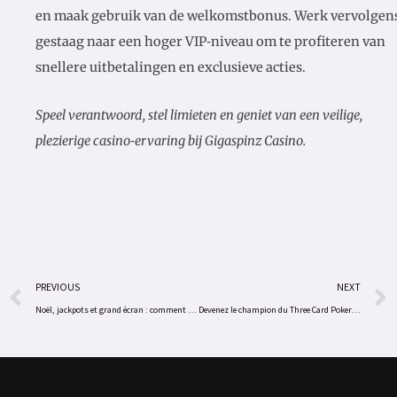
en maak gebruik van de welkomstbonus. Werk vervolgen
gestaag naar een hoger VIP‑niveau om te profiteren van
snellere uitbetalingen en exclusieve acties.
Speel verantwoord, stel limieten en geniet van een veilige,
plezierige casino‑ervaring bij Gigaspinz Casino.
Prev
PREVIOUS
NEXT
Noël, jackpots et grand écran : comment le cinéma déforme (et parfois inspire) l’univers des casinos en ligne
Devenez le champion du Three Card Poker en live : guide complet pour les néophytes