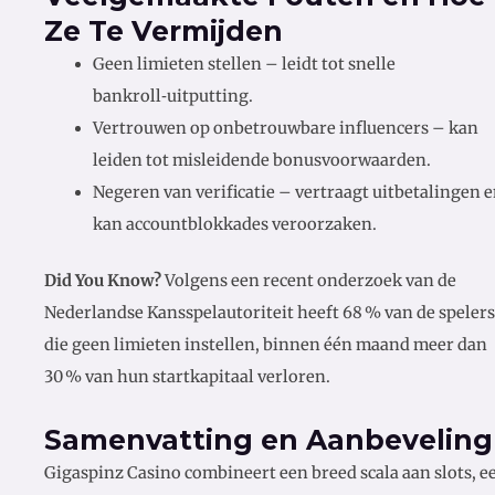
Ze Te Vermijden
Geen limieten stellen – leidt tot snelle
bankroll‑uitputting.
Vertrouwen op onbetrouwbare influencers – kan
leiden tot misleidende bonusvoorwaarden.
Negeren van verificatie – vertraagt uitbetalingen 
kan accountblokkades veroorzaken.
Did You Know?
Volgens een recent onderzoek van de
Nederlandse Kansspelautoriteit heeft 68 % van de spelers
die geen limieten instellen, binnen één maand meer dan
30 % van hun startkapitaal verloren.
Samenvatting en Aanbeveling
Gigaspinz Casino combineert een breed scala aan slots, e