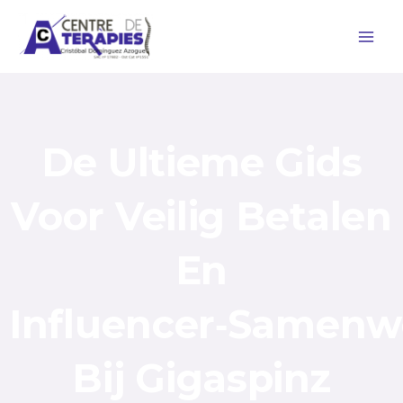
Ir
Main
al
Men
contenido
De Ultieme Gids
Voor Veilig Betalen
En
Influencer‑Samenw
Bij Gigaspinz