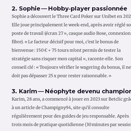
2. Sophie — Hobby‑player passionnée
Sophie a découvert le Three Card Poker sur Unibet en 202
Elle joue principalement le week‑end, après avoir réglé s
poste de travail (écran 27 », casque audio Bose, connexion
fibre). « Le facteur décisif pour moi, c’est le bonus de
bienvenue : 150 € + 75 tours m’ont permis de tester la
stratégie sans risquer mon capital », raconte‑elle. Son
conseil clé : « Toujours vérifier le wagering du bonus, il ne
doit pas dépasser 25 x pour rester raisonnable. »
3. Karim — Néophyte devenu champio
Karim, 28 ans, a commencé à jouer en 2023 sur Betclic grâ
à un article de Champigny94, site qu’il consulte
régulièrement pour des guides de jeu responsable. Après
trois mois de pratique quotidienne (30 minutes par sessio