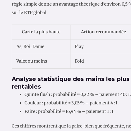
règle simple donne un avantage théorique d’environ 0,5 
sur le RTP global.
Carte la plus haute
Action recommandée
As, Roi, Dame
Play
Valet ou moins
Fold
Analyse statistique des mains les plus
rentables
Quinte flush : probabilité ≈ 0,22 % – paiement 40 : 1.
Couleur : probabilité ≈ 3,03 % – paiement 4 : 1.
Paire : probabilité ≈ 16,94 % – paiement 1 : 1.
Ces chiffres montrent que la paire, bien que fréquente, n