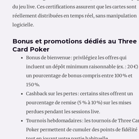
du jeu live. Ces certifications assurent que les cartes sont
réellement distribuées en temps réel, sans manipulation
logicielle.
Bonus et promotions dédiés au Three
Card Poker
Bonus de bienvenue : privilégiez les offres qui
incluent un dépôt minimum raisonnable (ex. : 20 €) 
un pourcentage de bonus compris entre 100 % et
150 %.
Cashback sur les pertes : certains sites offrent un
pourcentage de remise (5 % à 10 %) sur les mises
perdues pendant les sessions live.
Tournois hebdomadaires : les tournois de Three Ca
Poker permettent de cumuler des points de fidélité
tout en jouant votre partie habituelle.