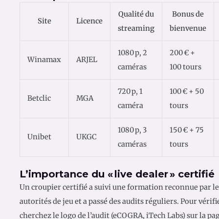
Qualité du
Bonus de
Site
Licence
streaming
bienvenue
1080 p, 2
200 € +
Winamax
ARJEL
caméras
100 tours
720 p, 1
100 € + 50
Betclic
MGA
caméra
tours
1080 p, 3
150 € + 75
Unibet
UKGC
caméras
tours
L’importance du « live dealer » certifié
Un croupier certifié a suivi une formation reconnue par le
autorités de jeu et a passé des audits réguliers. Pour vérifi
cherchez le logo de l’audit (eCOGRA, iTech Labs) sur la pa