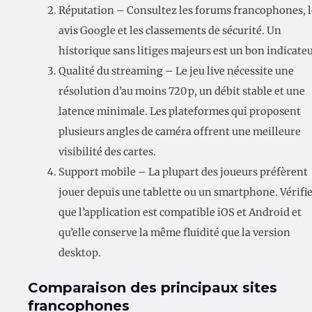
Réputation – Consultez les forums francophones, l
avis Google et les classements de sécurité. Un
historique sans litiges majeurs est un bon indicateu
Qualité du streaming – Le jeu live nécessite une
résolution d’au moins 720 p, un débit stable et une
latence minimale. Les plateformes qui proposent
plusieurs angles de caméra offrent une meilleure
visibilité des cartes.
Support mobile – La plupart des joueurs préfèrent
jouer depuis une tablette ou un smartphone. Vérifi
que l’application est compatible iOS et Android et
qu’elle conserve la même fluidité que la version
desktop.
Comparaison des principaux sites
francophones