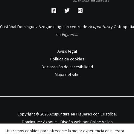
Cristóbal Domínguez Azogue dirige un centro de
Acupuntura
y Osteopatía
en
Figueres
.
Aviso legal
Política de cookies
Declaración de accesibilidad
Mapa del sitio
Copyright © 2026 Acupuntura en Figueres con Cristóbal
Domínguez Azogue - Diseño web por
Online Valles
Utilizamos cookies para ofrecerte la mejor experiencia en nuestra