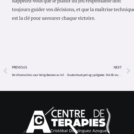
Rappelez‑vous que le plaisir du jeu responsable doit
toujours guider vos décisions, et que la maîtrise techniqu
est la clé pour savourer chaque victoire.
Prev
PREVIOUS
NEXT
De Ultieme Gids voor Veilig Betalen en Influencer‑Samenwerkingen bij Gigaspinz Casino
Studentbudsjett og spillglede: Slik får du mest ut av BetCity Casino