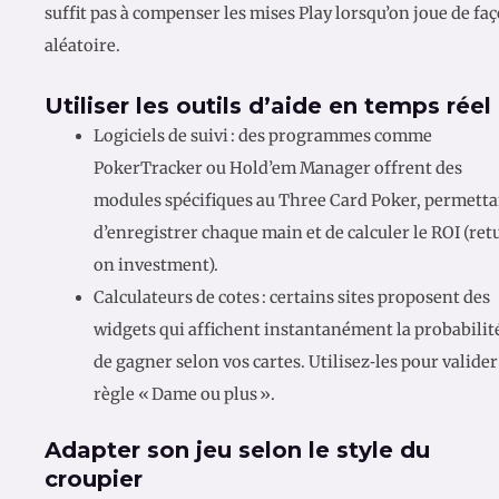
suffit pas à compenser les mises Play lorsqu’on joue de fa
aléatoire.
Utiliser les outils d’aide en temps réel
Logiciels de suivi : des programmes comme
PokerTracker ou Hold’em Manager offrent des
modules spécifiques au Three Card Poker, permetta
d’enregistrer chaque main et de calculer le ROI (ret
on investment).
Calculateurs de cotes : certains sites proposent des
widgets qui affichent instantanément la probabilit
de gagner selon vos cartes. Utilisez‑les pour valider
règle « Dame ou plus ».
Adapter son jeu selon le style du
croupier