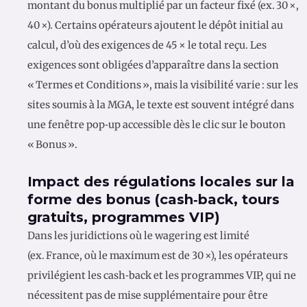
montant du bonus multiplié par un facteur fixé (ex. 30 ×,
40 ×). Certains opérateurs ajoutent le dépôt initial au
calcul, d’où des exigences de 45 × le total reçu. Les
exigences sont obligées d’apparaître dans la section
« Termes et Conditions », mais la visibilité varie : sur les
sites soumis à la MGA, le texte est souvent intégré dans
une fenêtre pop‑up accessible dès le clic sur le bouton
« Bonus ».
Impact des régulations locales sur la
forme des bonus (cash‑back, tours
gratuits, programmes VIP)
Dans les juridictions où le wagering est limité
(ex. France, où le maximum est de 30 ×), les opérateurs
privilégient les cash‑back et les programmes VIP, qui ne
nécessitent pas de mise supplémentaire pour être