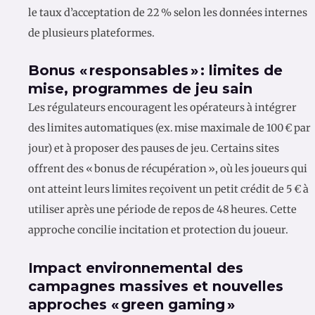
le taux d’acceptation de 22 % selon les données internes
de plusieurs plateformes.
Bonus « responsables » : limites de
mise, programmes de jeu sain
Les régulateurs encouragent les opérateurs à intégrer
des limites automatiques (ex. mise maximale de 100 € par
jour) et à proposer des pauses de jeu. Certains sites
offrent des « bonus de récupération », où les joueurs qui
ont atteint leurs limites reçoivent un petit crédit de 5 € à
utiliser après une période de repos de 48 heures. Cette
approche concilie incitation et protection du joueur.
Impact environnemental des
campagnes massives et nouvelles
approches « green gaming »