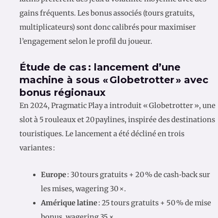
gains fréquents. Les bonus associés (tours gratuits,
multiplicateurs) sont donc calibrés pour maximiser
l’engagement selon le profil du joueur.
Étude de cas : lancement d’une
machine à sous « Globetrotter » avec
bonus régionaux
En 2024, Pragmatic Play a introduit « Globetrotter », une
slot à 5 rouleaux et 20 paylines, inspirée des destinations
touristiques. Le lancement a été décliné en trois
variantes :
Europe
: 30 tours gratuits + 20 % de cash‑back sur
les mises, wagering 30 ×.
Amérique latine
: 25 tours gratuits + 50 % de mise
bonus, wagering 35 ×.