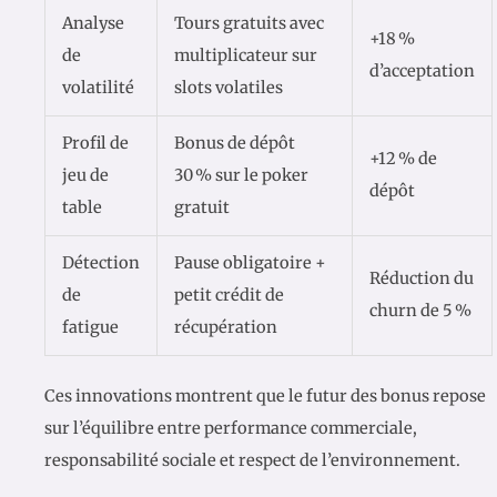
Analyse
Tours gratuits avec
+18 %
de
multiplicateur sur
d’acceptation
volatilité
slots volatiles
Profil de
Bonus de dépôt
+12 % de
jeu de
30 % sur le poker
dépôt
table
gratuit
Détection
Pause obligatoire +
Réduction du
de
petit crédit de
churn de 5 %
fatigue
récupération
Ces innovations montrent que le futur des bonus repose
sur l’équilibre entre performance commerciale,
responsabilité sociale et respect de l’environnement.