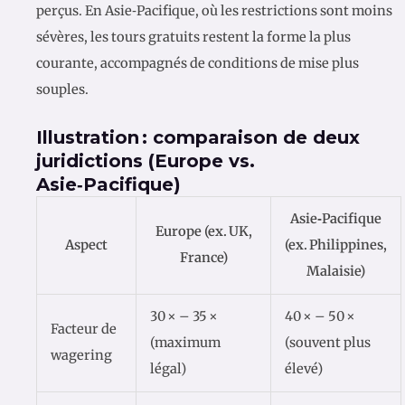
perçus. En Asie‑Pacifique, où les restrictions sont moins
sévères, les tours gratuits restent la forme la plus
courante, accompagnés de conditions de mise plus
souples.
Illustration : comparaison de deux
juridictions (Europe vs.
Asie‑Pacifique)
Asie‑Pacifique
Europe (ex. UK,
Aspect
(ex. Philippines,
France)
Malaisie)
30 × – 35 ×
40 × – 50 ×
Facteur de
(maximum
(souvent plus
wagering
légal)
élevé)