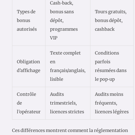
Cash‑back,
Types de
bonus sans
Tours gratuits,
bonus
dépôt,
bonus dépôt,
autorisés
programmes
cashback
VIP
Texte complet
Conditions
Obligation
en
parfois
d’affichage
français/anglais,
résumées dans
lisible
le pop‑up
Contrôle
Audits
Audits moins
de
trimestriels,
fréquents,
l’opérateur
licences strictes
licences légères
Ces différences montrent comment la réglementation