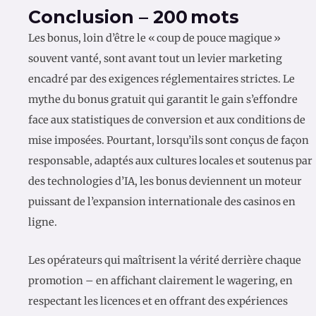
Conclusion – 200 mots
Les bonus, loin d’être le « coup de pouce magique »
souvent vanté, sont avant tout un levier marketing
encadré par des exigences réglementaires strictes. Le
mythe du bonus gratuit qui garantit le gain s’effondre
face aux statistiques de conversion et aux conditions de
mise imposées. Pourtant, lorsqu’ils sont conçus de façon
responsable, adaptés aux cultures locales et soutenus par
des technologies d’IA, les bonus deviennent un moteur
puissant de l’expansion internationale des casinos en
ligne.
Les opérateurs qui maîtrisent la vérité derrière chaque
promotion – en affichant clairement le wagering, en
respectant les licences et en offrant des expériences