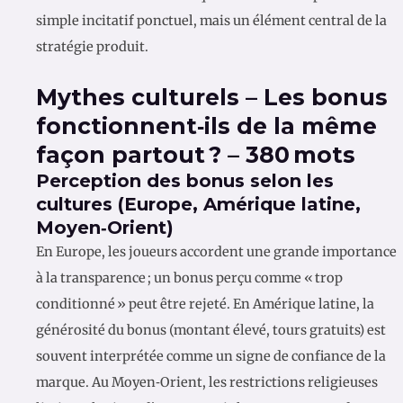
simple incitatif ponctuel, mais un élément central de la
stratégie produit.
Mythes culturels – Les bonus
fonctionnent‑ils de la même
façon partout ? – 380 mots
Perception des bonus selon les
cultures (Europe, Amérique latine,
Moyen‑Orient)
En Europe, les joueurs accordent une grande importance
à la transparence ; un bonus perçu comme « trop
conditionné » peut être rejeté. En Amérique latine, la
générosité du bonus (montant élevé, tours gratuits) est
souvent interprétée comme un signe de confiance de la
marque. Au Moyen‑Orient, les restrictions religieuses