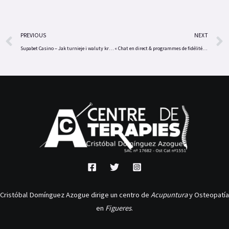
Prev
PREVIOUS
NEXT
Supabet Casino – Jak turnieje i waluty kryptowalut zmieniają doświadczenie graczy w Walentynki
« Chat en direct & programmes de fidélité : comment le live casino redéfinit l’expérience joueur et maximise les gains »
Cristóbal Domínguez Azogue dirige un centro de
Acupuntura
y Osteopatía
en
Figueres
.