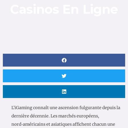
Casinos En Ligne
L’iGaming connaît une ascension fulgurante depuis la
dernière décennie. Les marchés européens,
nord‑américains et asiatiques affichent chacun une