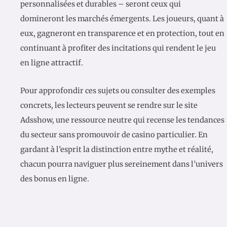
personnalisées et durables – seront ceux qui
domineront les marchés émergents. Les joueurs, quant à
eux, gagneront en transparence et en protection, tout en
continuant à profiter des incitations qui rendent le jeu
en ligne attractif.
Pour approfondir ces sujets ou consulter des exemples
concrets, les lecteurs peuvent se rendre sur le site
Adsshow, une ressource neutre qui recense les tendances
du secteur sans promouvoir de casino particulier. En
gardant à l’esprit la distinction entre mythe et réalité,
chacun pourra naviguer plus sereinement dans l’univers
des bonus en ligne.