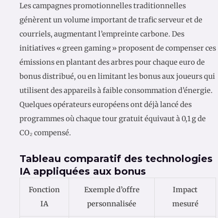
Les campagnes promotionnelles traditionnelles
génèrent un volume important de trafic serveur et de
courriels, augmentant l’empreinte carbone. Des
initiatives « green gaming » proposent de compenser ces
émissions en plantant des arbres pour chaque euro de
bonus distribué, ou en limitant les bonus aux joueurs qui
utilisent des appareils à faible consommation d’énergie.
Quelques opérateurs européens ont déjà lancé des
programmes où chaque tour gratuit équivaut à 0,1 g de
CO₂ compensé.
Tableau comparatif des technologies
IA appliquées aux bonus
Fonction
Exemple d’offre
Impact
IA
personnalisée
mesuré