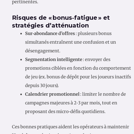
pertinentes.
Risques de « bonus‑fatigue » et
stratégies d’atténuation
Sur‑abondance d’offres
: plusieurs bonus
simultanés entraînent une confusion et un
désengagement.
Segmentation intelligente
: envoyer des
promotions ciblées en fonction du comportement
de jeu (ex. bonus de dépôt pour les joueurs inactifs
depuis 30 jours).
Calendrier promotionnel
: limiter le nombre de
campagnes majeures à 2‑3 par mois, tout en
proposant des micro‑défis quotidiens.
Ces bonnes pratiques aident les opérateurs à maintenir