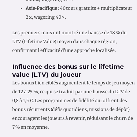
Asie‑Pacifique
: 40 tours gratuits + multiplicateur
2 x, wagering 40 ×.
Les premiers mois ont montré une hausse de 18 % du
LTV (Lifetime Value) moyen dans chaque région,
confirmant l’efficacité d’une approche localisée.
Influence des bonus sur le lifetime
value (LTV) du joueur
Les bonus bien ciblés augmentent le temps de jeu moyen
de 12 à 25 %, ce qui se traduit par une hausse du LTV de
0,8 à 1,5 €. Les programmes de fidélité qui offrent des
bonus récurrents (défis quotidiens, missions de dépôt)
encouragent les joueurs à revenir, réduisant le churn de
7 % en moyenne.