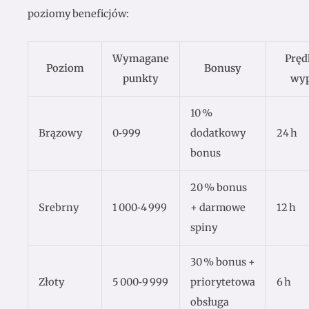
poziomy beneficjów:
Wymagane
Pręd
Poziom
Bonusy
punkty
wyp
10 %
Brązowy
0‑999
dodatkowy
24 h
bonus
20 % bonus
Srebrny
1 000‑4 999
+ darmowe
12 h
spiny
30 % bonus +
Złoty
5 000‑9 999
priorytetowa
6 h
obsługa