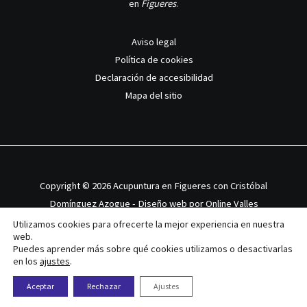
en
Figueres
.
Aviso legal
Política de cookies
Declaración de accesibilidad
Mapa del sitio
Copyright © 2026 Acupuntura en Figueres con Cristóbal
Domínguez Azogue - Diseño web por
Online Valles
Utilizamos cookies para ofrecerte la mejor experiencia en nuestra
web.
Puedes aprender más sobre qué cookies utilizamos o desactivarlas
en los
ajustes
.
Aceptar
Rechazar
Ajustes