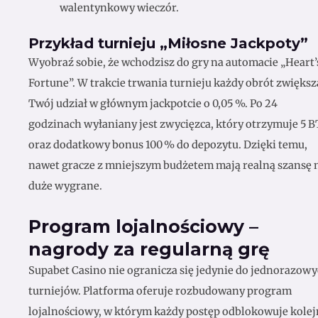
walentynkowy wieczór.
Przykład turnieju „Miłosne Jackpoty”
Wyobraź sobie, że wchodzisz do gry na automacie „Heart’
Fortune”. W trakcie trwania turnieju każdy obrót zwiększ
Twój udział w głównym jackpotcie o 0,05 %. Po 24
godzinach wyłaniany jest zwycięzca, który otrzymuje 5 
oraz dodatkowy bonus 100 % do depozytu. Dzięki temu,
nawet gracze z mniejszym budżetem mają realną szansę 
duże wygrane.
Program lojalnościowy –
nagrody za regularną grę
Supabet Casino nie ogranicza się jedynie do jednorazow
turniejów. Platforma oferuje rozbudowany program
lojalnościowy, w którym każdy postęp odblokowuje kolej