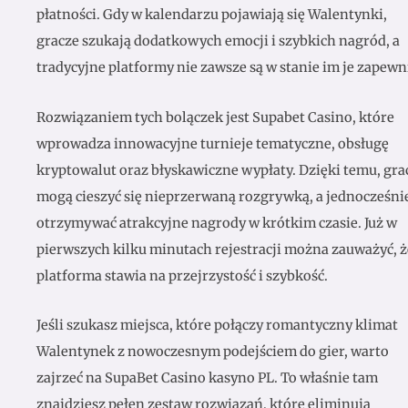
płatności. Gdy w kalendarzu pojawiają się Walentynki,
gracze szukają dodatkowych emocji i szybkich nagród, a
tradycyjne platformy nie zawsze są w stanie im je zapewn
Rozwiązaniem tych bolączek jest Supabet Casino, które
wprowadza innowacyjne turnieje tematyczne, obsługę
kryptowalut oraz błyskawiczne wypłaty. Dzięki temu, gra
mogą cieszyć się nieprzerwaną rozgrywką, a jednocześni
otrzymywać atrakcyjne nagrody w krótkim czasie. Już w
pierwszych kilku minutach rejestracji można zauważyć, ż
platforma stawia na przejrzystość i szybkość.
Jeśli szukasz miejsca, które połączy romantyczny klimat
Walentynek z nowoczesnym podejściem do gier, warto
zajrzeć na SupaBet Casino kasyno PL. To właśnie tam
znajdziesz pełen zestaw rozwiązań, które eliminują