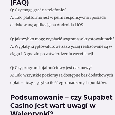
(FAQ)
Q: Czy mogę grać na telefonie?
A: Tak, platforma jest w pełni responsywna i posiada
dedykowaną aplikację na Androida i iOS.
Q: Jak szybko mogę wypłacić wygraną w kryptowalutach?
A: Wypłaty kryptowalutowe zazwyczaj realizowane są w
ciągu 1‑3 godzin po zatwierdzeniu weryfikacji.
Q: Czy program lojalnościowy jest darmowy?
A: Tak, wszystkie poziomy są dostępne bez dodatkowych
opłat – liczy się tylko ilość zgromadzonych punktów.
Podsumowanie – czy Supabet
Casino jest wart uwagi w
Walentynki?