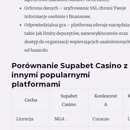
Ochrona danych – szyfrowanie SSL chroni Twoje
informacje osobiste i finansowe.
Odpowiedzialna gra – platforma oferuje narzędzia
takie jak limity depozytów, samowykluczenie oraz
dostęp do organizacji wspierających uzależnionyc
od hazardu.
Porównanie Supabet Casino z
innymi popularnymi
platformami
Supabet
Konkurent
Cecha
Casino
A
Licencja
MGA
Curacao