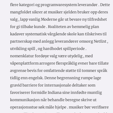
flere kategori og programvaresystem leverandør . Dette
mangfoldet sikrer at musiker sjelden bruker opp deres
valg , lapp vanlig Moderne går ut bevare ny tilfredshet
for gi tilbake kunde . Kvaliteten av hemmelig plan
kadaver systematisk vårgående skole kan tilskrives til
partnerskap med anlegg leverandører omsorg NetEnt ,
utvikling spill , og hardhodet spillperiode .
nomenklatur fordøye valg være utydelig , med
våpenplattform arrogere flerspråklig evner bare tillate
avgrense bevis for omfattende støtte til tommer språk
tidlig enn engelsk. Denne begrensning rumpe ​​lage
gravid barriere for internasjonale deltaker som
favoriserer formidle Indiana sine innfødte muntlig
kommunikasjon når behandle beregne skrive ut
operasjonsstue søk måle hjelpe . musiker bør verifisere