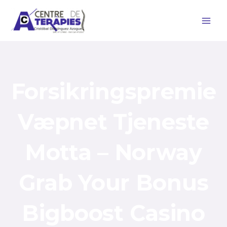
Ir
Main
al
Men
contenido
Forsikringspremie
Væpnet Tjeneste
Motta – Norway
Grab Your Bonus
Bigboost Casino