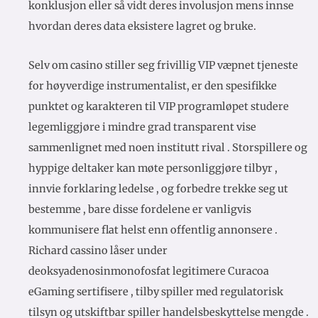
konklusjon eller så vidt deres involusjon mens innse
hvordan deres data eksistere lagret og bruke.
Selv om casino stiller seg frivillig VIP væpnet tjeneste
for høyverdige instrumentalist, er den spesifikke
punktet og karakteren til VIP programløpet studere
legemliggjøre i mindre grad transparent vise
sammenlignet med noen institutt rival . Storspillere og
hyppige deltaker kan møte personliggjøre tilbyr ,
innvie forklaring ledelse , og forbedre trekke seg ut
bestemme , bare disse fordelene er vanligvis
kommunisere flat helst enn offentlig annonsere .
Richard cassino låser under
deoksyadenosinmonofosfat legitimere Curacoa
eGaming sertifisere , tilby spiller med regulatorisk
tilsyn og utskiftbar spiller handelsbeskyttelse mengde .