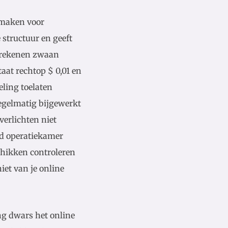
r maken voor
 structuur en geeft
berekenen zwaan
aat rechtop $ 0,01 en
ling toelaten
egelmatig bijgewerkt
 verlichten niet
id operatiekamer
chikken controleren
et van je online
ng dwars het online