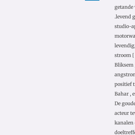
getande 
.levend g
studio-a
motorwag
levendig
stroom [ 
Bliksem 
angstrom 
positief 
Bahar , e
De goude
acteur t
kanalen 
doeltref