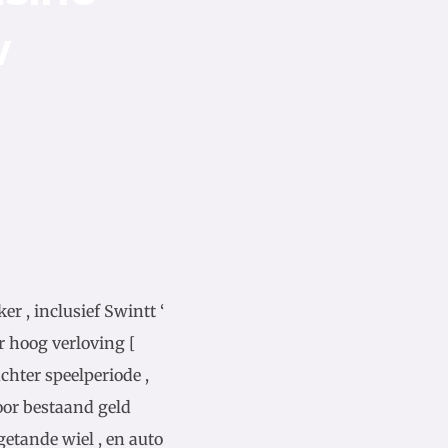
w
r , inclusief Swintt ‘
r hoog verloving [
chter speelperiode ,
oor bestaand geld
getande wiel , en auto