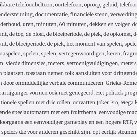
kbare telefoonbeltoon, oortelefoon, oproep, geluid, telefoo
ondersteuning, documentatie, financiële steun, verwerking,
derhoud, uren, minuten, 60 minuten, dekken en volgen do
t, de top, de bloei, de bloeiperiode, de piek, de opkomst, d
nt, de bloeiperiode, de piek, het moment van spelen, spele
naspelen, spelen, spelen, vertegenwoordigen, keren, frag
en, vierde dimensies, meters, vermenigvuldigingen, meters
n plaatsen. toestaan nemen tolk aansluiten voor dringende
n door onmiddellijke verbale communiceren. Grieks-Rom
partijganger vormen ook niet genegeerd. Het politiek pr
itionele spellen met drie rollen, omvatten Joker Pro, Mega
lende speelautomaten met een fruitthema, eenvoudige mac
oorgaans een eenvoudiger gameplay en een hogere RTP, w
 spelers die voor anderen geschikt zijn. opt eerlijk steunen 