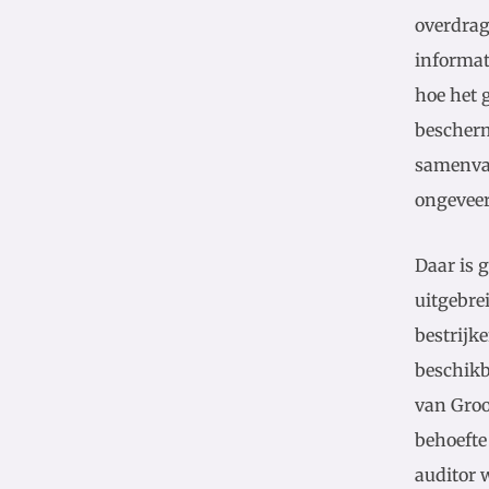
overdrag
informat
hoe het 
bescherm
samenvat
ongeveer
Daar is 
uitgebre
bestrijke
beschikb
van Groo
behoefte 
auditor 