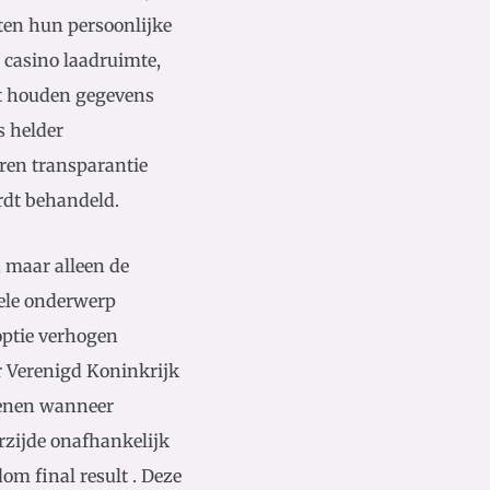
ten hun persoonlijke
 casino laadruimte,
ht houden gegevens
s helder
eren transparantie
ordt behandeld.
, maar alleen de
hele onderwerp
 optie verhogen
r Verenigd Koninkrijk
ienen wanneer
erzijde onafhankelijk
om final result . Deze