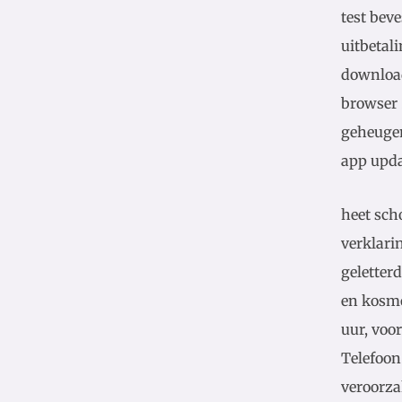
test bev
uitbetal
download
browser 
geheugen
app updat
heet sch
verklari
geletter
en kosmo
uur, voo
Telefoon
veroorza