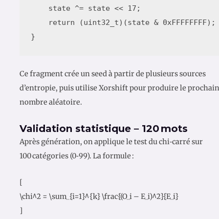
    state ^= state << 17;

    return (uint32_t)(state & 0xFFFFFFFF);

Ce fragment crée un seed à partir de plusieurs sources
d’entropie, puis utilise Xorshift pour produire le prochai
nombre aléatoire.
Validation statistique – 120 mots
Après génération, on applique le test du chi‑carré sur
100 catégories (0‑99). La formule :
[
\chi^2 = \sum_{i=1}^{k} \frac{(O_i – E_i)^2}{E_i}
]