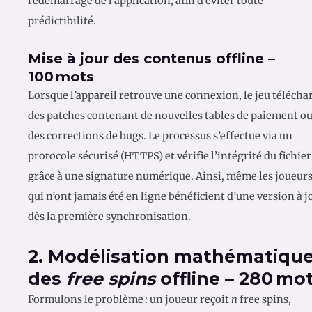
redémarrage de l’application, afin d’éviter toute
prédictibilité.
Mise à jour des contenus offline –
100 mots
Lorsque l’appareil retrouve une connexion, le jeu télécha
des patches contenant de nouvelles tables de paiement o
des corrections de bugs. Le processus s’effectue via un
protocole sécurisé (HTTPS) et vérifie l’intégrité du fichier
grâce à une signature numérique. Ainsi, même les joueur
qui n’ont jamais été en ligne bénéficient d’une version à j
dès la première synchronisation.
2. Modélisation mathématiqu
des
free spins
offline – 280 mo
Formulons le problème : un joueur reçoit
n
free spins,