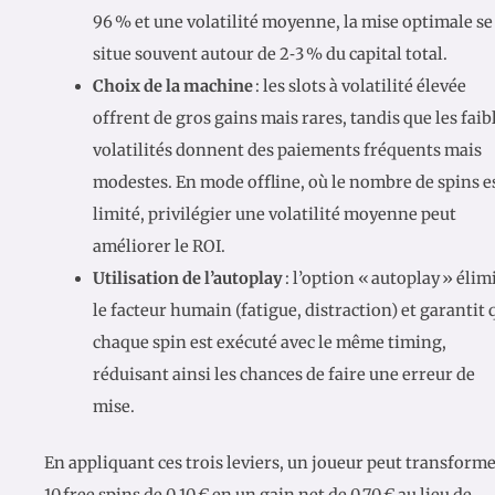
96 % et une volatilité moyenne, la mise optimale se
situe souvent autour de 2‑3 % du capital total.
Choix de la machine
: les slots à volatilité élevée
offrent de gros gains mais rares, tandis que les faib
volatilités donnent des paiements fréquents mais
modestes. En mode offline, où le nombre de spins e
limité, privilégier une volatilité moyenne peut
améliorer le ROI.
Utilisation de l’autoplay
: l’option « autoplay » élim
le facteur humain (fatigue, distraction) et garantit 
chaque spin est exécuté avec le même timing,
réduisant ainsi les chances de faire une erreur de
mise.
En appliquant ces trois leviers, un joueur peut transform