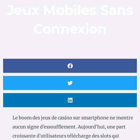
Jeux Mobiles Sans
Connexion
Le boom des jeux de casino sur smartphone ne montre
aucun signe d’essoufflement. Aujourd’hui, une part
croissante d’utilisateurs télécharge des slots qui