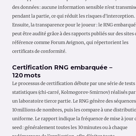
des données : aucune information sensible n’est transmis
pendant la partie, ce qui réduit les risques d’interception.
Ensuite, la transparence pour le joueur : le RNG embarqué
peut être audité grâce à des rapports publiés sur des sites 
référence comme Forum Avignon, qui répertorient les
certificats de conformité.
Certification RNG embarquée –
120 mots
Le processus de certification débute par une série de tests
statistiques (chi‑carré, Kolmogorov‑Smirnov) réalisés par
un laboratoire tierce partie. Le RNG génère des séquences
10 millions de nombres, puis les compare à une distributi
uniforme. Le rapport indique la fréquence de mise à jour 
seed : généralement toutes les 30 minutes ou à chaque