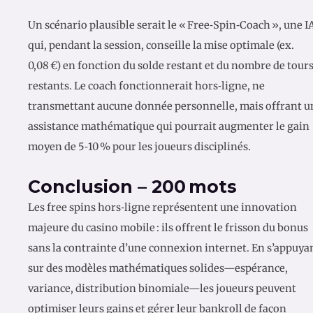
Un scénario plausible serait le « Free‑Spin‑Coach », une I
qui, pendant la session, conseille la mise optimale (ex.
0,08 €) en fonction du solde restant et du nombre de tour
restants. Le coach fonctionnerait hors‑ligne, ne
transmettant aucune donnée personnelle, mais offrant u
assistance mathématique qui pourrait augmenter le gain
moyen de 5‑10 % pour les joueurs disciplinés.
Conclusion – 200 mots
Les free spins hors‑ligne représentent une innovation
majeure du casino mobile : ils offrent le frisson du bonus
sans la contrainte d’une connexion internet. En s’appuya
sur des modèles mathématiques solides—espérance,
variance, distribution binomiale—les joueurs peuvent
optimiser leurs gains et gérer leur bankroll de façon