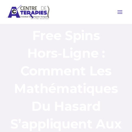
Ir
Main
al
Men
contenido
Free Spins
Hors‑ligne :
Comment Les
Mathématiques
Du Hasard
S’appliquent Aux