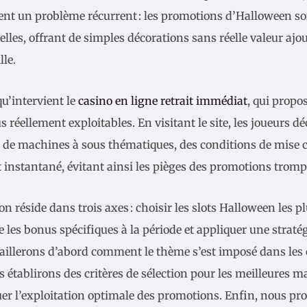
nt un problème récurrent : les promotions d’Halloween s
elles, offrant de simples décorations sans réelle valeur ajou
lle.
 qu’intervient le
casino en ligne retrait immédiat
, qui propos
 réellement exploitables. En visitant le site, les joueurs 
n de machines à sous thématiques, des conditions de mise cl
it instantané, évitant ainsi les pièges des promotions trom
on réside dans trois axes : choisir les slots Halloween les p
 les bonus spécifiques à la période et appliquer une straté
aillerons d’abord comment le thème s’est imposé dans les
s établirons des critères de sélection pour les meilleures m
uer l’exploitation optimale des promotions. Enfin, nous p