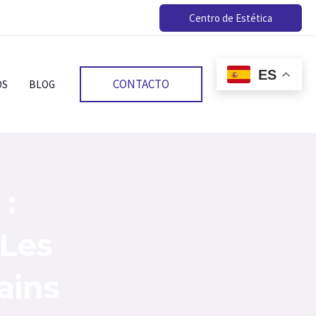
Centro de Estética
ES
CONTACTO
OS
BLOG
:
Les
ains