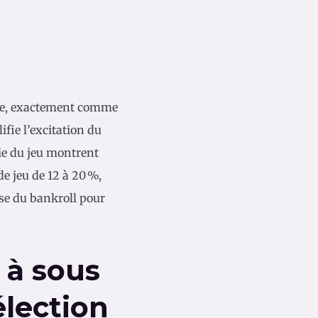
mine, exactement comme
ifie l’excitation du
gie du jeu montrent
 jeu de 12 à 20 %,
se du bankroll pour
 à sous
élection