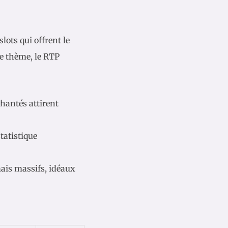
lots qui offrent le
le thème, le RTP
 hantés attirent
tatistique
 mais massifs, idéaux