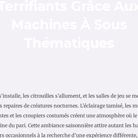
Terrifiants Grâce Au
Machines À Sous
Thématiques
’installe, les citrouilles s’allument, et les salles de jeu s
s repaires de créatures nocturnes. L’éclairage tamisé, les 
ntes et les croupiers costumés créent une atmosphère où le 
line du pari. Cette ambiance saisonnière attire autant les h
rs occasionnels à la recherche d’une expérience différente,