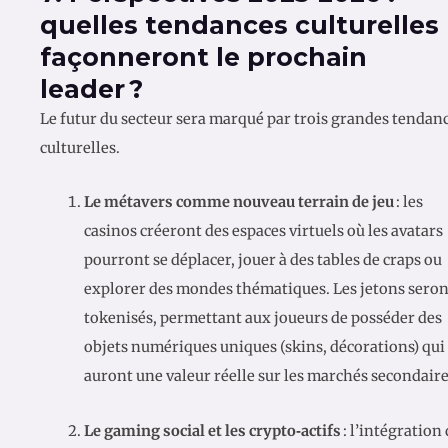
quelles tendances culturelles
façonneront le prochain
leader ?
Le futur du secteur sera marqué par trois grandes tendan
culturelles.
Le métavers comme nouveau terrain de jeu
: les
casinos créeront des espaces virtuels où les avatars
pourront se déplacer, jouer à des tables de craps ou
explorer des mondes thématiques. Les jetons seron
tokenisés, permettant aux joueurs de posséder des
objets numériques uniques (skins, décorations) qui
auront une valeur réelle sur les marchés secondaire
Le gaming social et les crypto‑actifs
: l’intégration