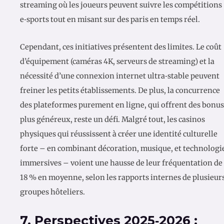
streaming où les joueurs peuvent suivre les compétitions
e‑sports tout en misant sur des paris en temps réel.
Cependant, ces initiatives présentent des limites. Le coût
d’équipement (caméras 4K, serveurs de streaming) et la
nécessité d’une connexion internet ultra‑stable peuvent
freiner les petits établissements. De plus, la concurrence
des plateformes purement en ligne, qui offrent des bonus
plus généreux, reste un défi. Malgré tout, les casinos
physiques qui réussissent à créer une identité culturelle
forte – en combinant décoration, musique, et technologi
immersives – voient une hausse de leur fréquentation de
18 % en moyenne, selon les rapports internes de plusieur
groupes hôteliers.
7. Perspectives 2025‑2026 :