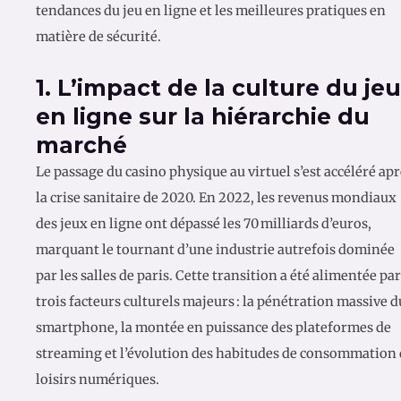
tendances du jeu en ligne et les meilleures pratiques en
matière de sécurité.
1. L’impact de la culture du jeu
en ligne sur la hiérarchie du
marché
Le passage du casino physique au virtuel s’est accéléré ap
la crise sanitaire de 2020. En 2022, les revenus mondiaux
des jeux en ligne ont dépassé les 70 milliards d’euros,
marquant le tournant d’une industrie autrefois dominée
par les salles de paris. Cette transition a été alimentée par
trois facteurs culturels majeurs : la pénétration massive d
smartphone, la montée en puissance des plateformes de
streaming et l’évolution des habitudes de consommation
loisirs numériques.