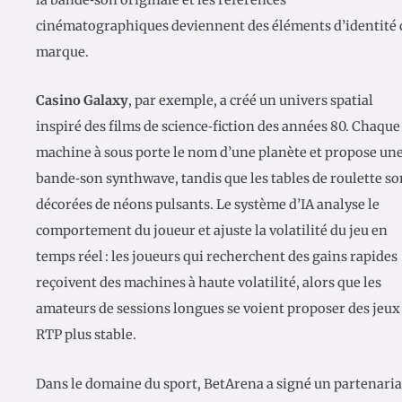
cinématographiques deviennent des éléments d’identité 
marque.
Casino Galaxy
, par exemple, a créé un univers spatial
inspiré des films de science‑fiction des années 80. Chaque
machine à sous porte le nom d’une planète et propose un
bande‑son synthwave, tandis que les tables de roulette so
décorées de néons pulsants. Le système d’IA analyse le
comportement du joueur et ajuste la volatilité du jeu en
temps réel : les joueurs qui recherchent des gains rapides
reçoivent des machines à haute volatilité, alors que les
amateurs de sessions longues se voient proposer des jeux
RTP plus stable.
Dans le domaine du sport, BetArena a signé un partenaria