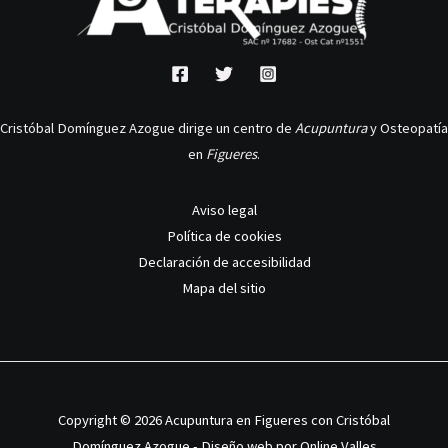
Cristóbal Domínguez Azogue dirige un centro de
Acupuntura
y Osteopatía
en
Figueres
.
Aviso legal
Política de cookies
Declaración de accesibilidad
Mapa del sitio
Copyright © 2026 Acupuntura en Figueres con Cristóbal
Domínguez Azogue - Diseño web por
Online Valles