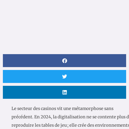
Le secteur des casinos vit une métamorphose sans
précédent. En 2024, la digitalisation ne se contente plus 
reproduire les tables de jeu ; elle crée des environnement