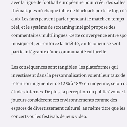
avec la ligue de football européenne pour créer des salles
thématiques où chaque table de blackjack porte le logo d’
club. Les fans peuvent parier pendant le match en temps
réel, et le système de streaming intégré propose des
commentaires multilingues. Cette convergence entre spo
musique et jeu renforce la fidélité, car le joueur se sent
partie intégrante d’une communauté culturelle.
Les conséquences sont tangibles : les plateformes qui
investissent dans la personnalisation voient leur taux de
rétention augmenter de 12 % à 18 % en moyenne, selon d
études internes. De plus, la perception du public évolue : l
joueurs considèrent ces environnements comme des
espaces de divertissement culturel, au même titre que les
concerts ou les festivals de jeux vidéo.