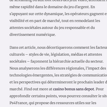
même rapidité dans le domaine du jeu d’argent. En
s’appuyant sur cette dynamique, les opérateurs gagnent 
visibilité et en part de marché, tout en remodelant les
attentes sociétales autour du jeu responsable et du
divertissement numérique.
Dans cet article, nous décortiquerons comment les facteu
culturels – styles de vie, législation, médias et attentes
sociétales – façonnent la hiérarchie actuelle du secteur.
Nous analyserons les différences régionales, l’impact des
technologies émergentes, les stratégies de communicati
et les perspectives qui détermineront le prochain leader 
marché. Find out more at
casino bonus sans depot
. Pour
approfondir certains points, vous pourrez consulter le sit
Ps4France, qui propose des ressources utiles sur les