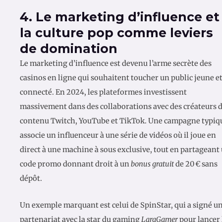
4. Le marketing d’influence et
la culture pop comme leviers
de domination
Le marketing d’influence est devenu l’arme secrète des
casinos en ligne qui souhaitent toucher un public jeune e
connecté. En 2024, les plateformes investissent
massivement dans des collaborations avec des créateurs 
contenu Twitch, YouTube et TikTok. Une campagne typiq
associe un influenceur à une série de vidéos où il joue en
direct à une machine à sous exclusive, tout en partageant
code promo donnant droit à un
bonus gratuit
de 20 € sans
dépôt.
Un exemple marquant est celui de SpinStar, qui a signé u
partenariat avec la star du gaming
LaraGamer
pour lancer 