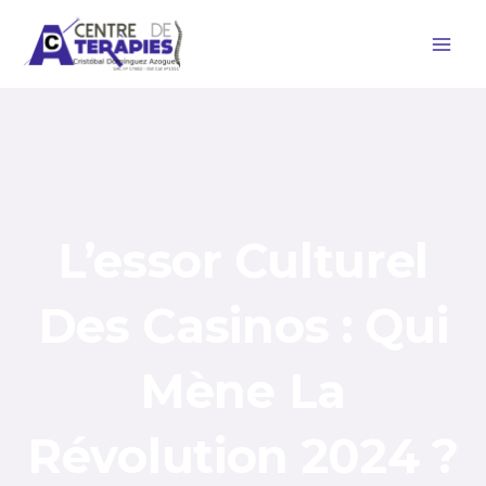
Ir
Main
al
Men
contenido
L’essor Culturel
Des Casinos : Qui
Mène La
Révolution 2024 ?