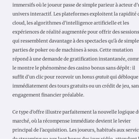
immersifs où le joueur passe de simple parieur à acteur d
univers interactif. Les plateformes exploitent la rapidité 
cloud, les algorithmes d’intelligence artificielle et les
expériences de réalité augmentée pour offrir des session
qui ressemblent davantage à des spectacles qu’à de simple
parties de poker ou de machines à sous. Cette mutation
répond à une demande de gratification instantanée, com
le montre le phénomène des casino bonus sans dépôt : il
suffit d’un clic pour recevoir un
bonus gratuit
qui débloque
immédiatement des tours gratuits ou un crédit de jeu, san
engagement financier préalable.
Ce type d’offre illustre parfaitement la nouvelle logique 
marché, où la récompense immédiate devient le levier
principal de l’acquisition. Les joueurs, habitués aux servi
de streaming ou aux loot boxes des jeux vidéo, attendent 