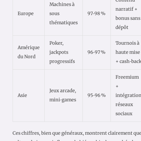
Contenu
Machines à
narratif +
Europe
sous
97‑98 %
bonus sans
thématiques
dépôt
Poker,
Tournois à
Amérique
jackpots
96‑97 %
haute mise
du Nord
progressifs
+ cash‑bac
Freemium
+
Jeux arcade,
Asie
95‑96 %
intégratio
mini‑games
réseaux
sociaux
Ces chiffres, bien que généraux, montrent clairement que